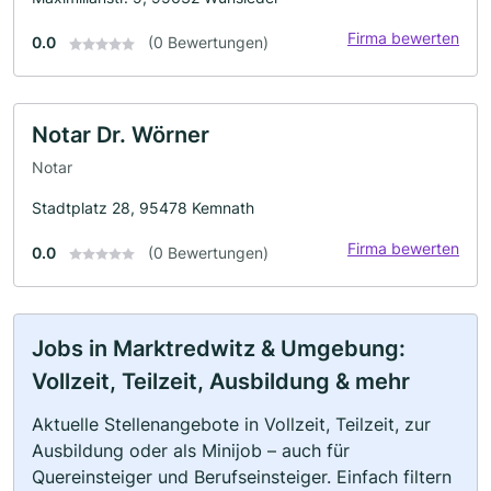
Firma bewerten
0.0
(0 Bewertungen)
Notar Dr. Wörner
Notar
Stadtplatz 28, 95478 Kemnath
Firma bewerten
0.0
(0 Bewertungen)
Jobs in Marktredwitz & Umgebung:
Vollzeit, Teilzeit, Ausbildung & mehr
Aktuelle Stellenangebote in Vollzeit, Teilzeit, zur
Ausbildung oder als Minijob – auch für
Quereinsteiger und Berufseinsteiger. Einfach filtern