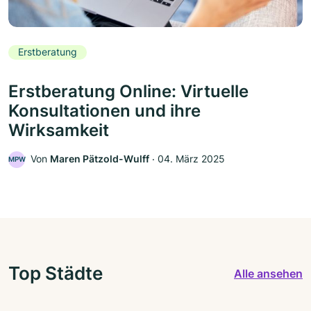
Erstberatung
Erstberatung Online: Virtuelle
Konsultationen und ihre
Wirksamkeit
Von
Maren Pätzold-Wulff
‧
04. März 2025
MPW
Top Städte
Alle ansehen