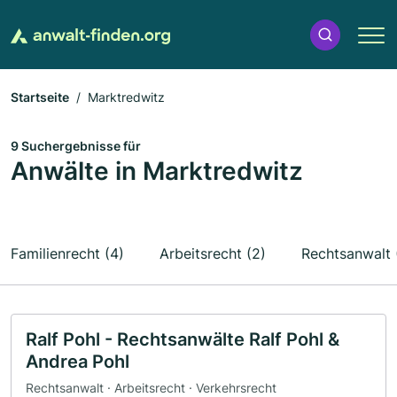
Startseite
Marktredwitz
9 Suchergebnisse für
Anwälte in Marktredwitz
Familienrecht (4)
Arbeitsrecht (2)
Rechtsanwalt 
Ralf Pohl - Rechtsanwälte Ralf Pohl &
Andrea Pohl
Rechtsanwalt · Arbeitsrecht · Verkehrsrecht