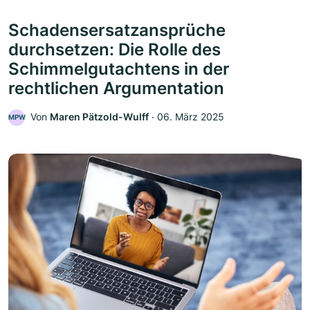
Schadensersatzansprüche
durchsetzen: Die Rolle des
Schimmelgutachtens in der
rechtlichen Argumentation
Von
Maren Pätzold-Wulff
‧
06. März 2025
MPW