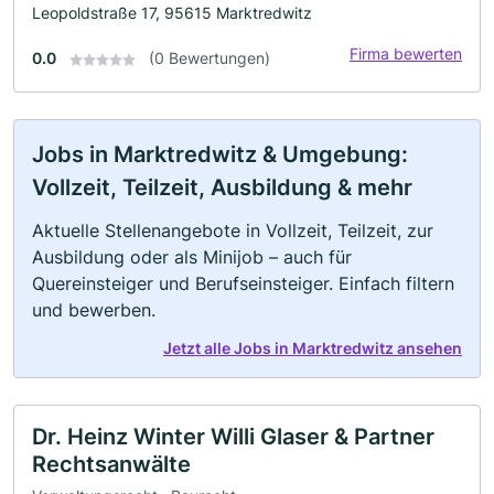
Leopoldstraße 17, 95615 Marktredwitz
Firma bewerten
0.0
(0 Bewertungen)
Jobs in Marktredwitz & Umgebung:
Vollzeit, Teilzeit, Ausbildung & mehr
Aktuelle Stellenangebote in Vollzeit, Teilzeit, zur
Ausbildung oder als Minijob – auch für
Quereinsteiger und Berufseinsteiger. Einfach filtern
und bewerben.
Jetzt alle Jobs in Marktredwitz ansehen
Dr. Heinz Winter Willi Glaser & Partner
Rechtsanwälte