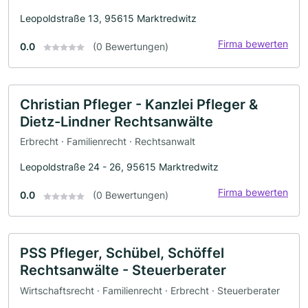
Leopoldstraße 13, 95615 Marktredwitz
Firma bewerten
0.0
(0 Bewertungen)
Christian Pfleger - Kanzlei Pfleger &
Dietz-Lindner Rechtsanwälte
Erbrecht · Familienrecht · Rechtsanwalt
Leopoldstraße 24 - 26, 95615 Marktredwitz
Firma bewerten
0.0
(0 Bewertungen)
PSS Pfleger, Schübel, Schöffel
Rechtsanwälte - Steuerberater
Wirtschaftsrecht · Familienrecht · Erbrecht · Steuerberater