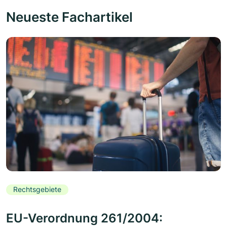
Neueste Fachartikel
Rechtsgebiete
EU-Verordnung 261/2004: