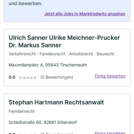
und bewerben.
Jetzt alle Jobs in Marktredwitz ansehen
Ulrich Sanner Ulrike Meichner-Prucker
Dr. Markus Sanner
Verkehrsrecht · Familienrecht · Arbeitsrecht · Baurecht
Maximilianplatz 4, 95643 Tirschenreuth
Firma bewerten
0.0
(0 Bewertungen)
Stephan Hartmann Rechtsanwalt
Familienrecht
Schloßstraße 60, 92681 Erbendorf
Firma bewerten