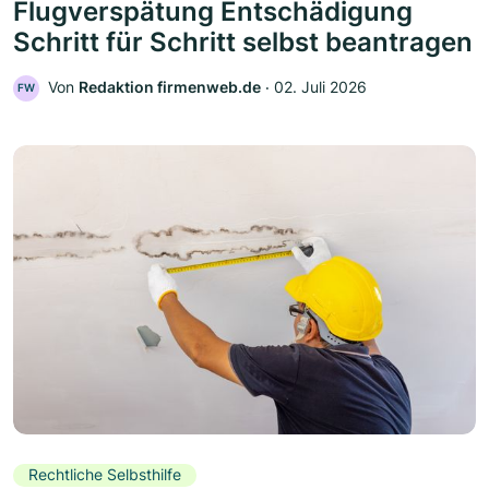
Flugverspätung Entschädigung
Schritt für Schritt selbst beantragen
Von
Redaktion firmenweb.de
‧
02. Juli 2026
FW
Rechtliche Selbsthilfe