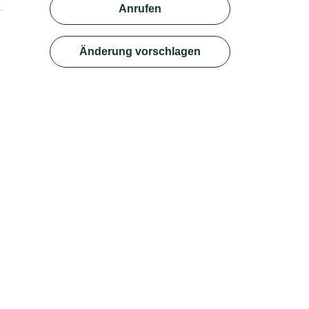
Anrufen
Änderung vorschlagen