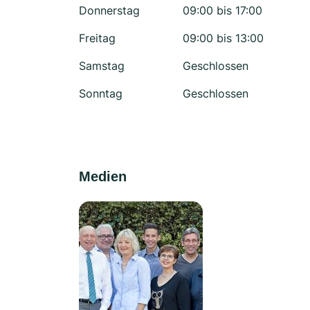
Donnerstag
09:00 bis 17:00
Freitag
09:00 bis 13:00
Samstag
Geschlossen
Sonntag
Geschlossen
Medien