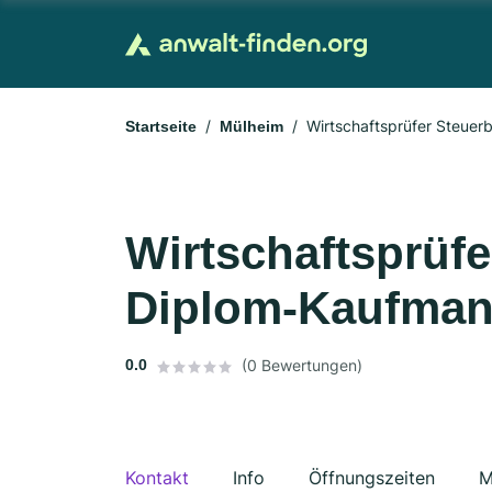
Wirtschaftsprüfer Steue
Startseite
Mülheim
Wirtschaftsprüfe
Diplom-Kaufman
0.0
(0 Bewertungen)
Kontakt
Info
Öffnungszeiten
M