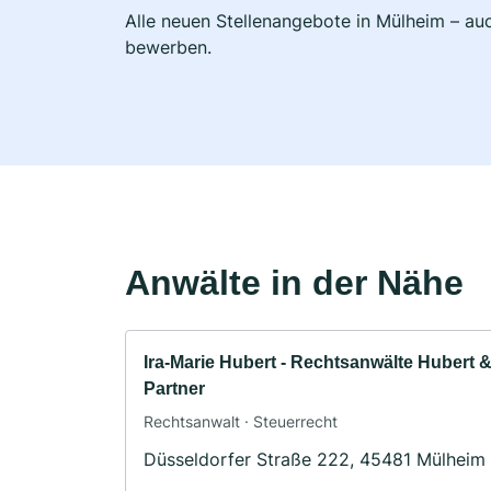
Alle neuen Stellenangebote in Mülheim – auc
bewerben.
Anwälte in der Nähe
Ira-Marie Hubert - Rechtsanwälte Hubert 
Partner
Rechtsanwalt · Steuerrecht
Düsseldorfer Straße 222, 45481 Mülheim