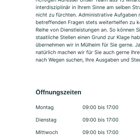
interdisziplinär in Ihrem Sinne am selben S
nicht zu fürchten. Administrative Aufgaben 
betreffenden Fragen stets weiterhelfen zu kö
Reihe von Dienstleistungen an. So können S
staatliche Stellen einen Grund zur Klage hab
übernehmen wir in Mülheim für Sie gerne. J
natürlich machen wir für Sie auch gerne Ihre
nach Wegen suchen, Ihre Ausgaben und Steu
Öffnungszeiten
Montag
09:00 bis 17:00
Dienstag
09:00 bis 17:00
Mittwoch
09:00 bis 17:00