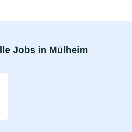
le Jobs in Mülheim