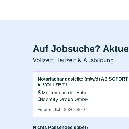
Auf Jobsuche? Aktuel
Vollzeit, Teilzeit & Ausbildung
Notarfachangestellte (m/w/d) AB SOFORT
in VOLLZEIT!
Mülheim an der Ruhr
Identify Group GmbH
Veröffentlicht 2026-08-07
Nichts Passendes dabei?