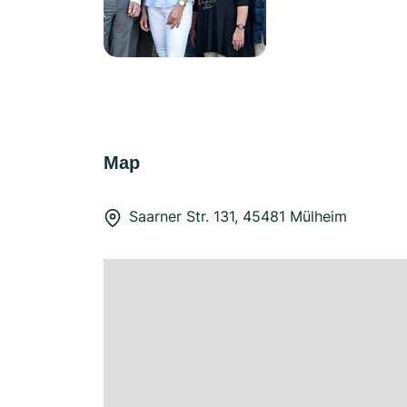
Map
Saarner Str. 131, 45481 Mülheim