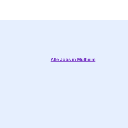
Alle Jobs in Mülheim