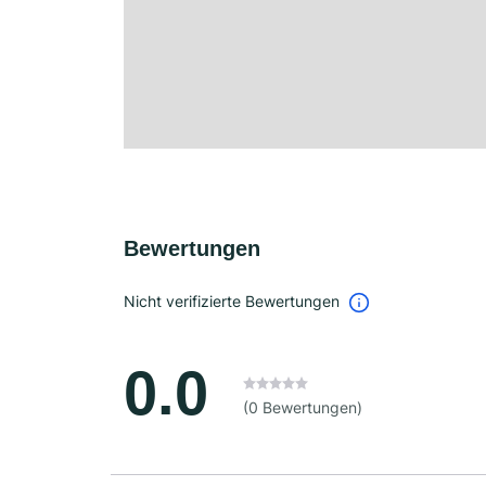
Bewertungen
Nicht verifizierte Bewertungen
0.0
(0 Bewertungen)