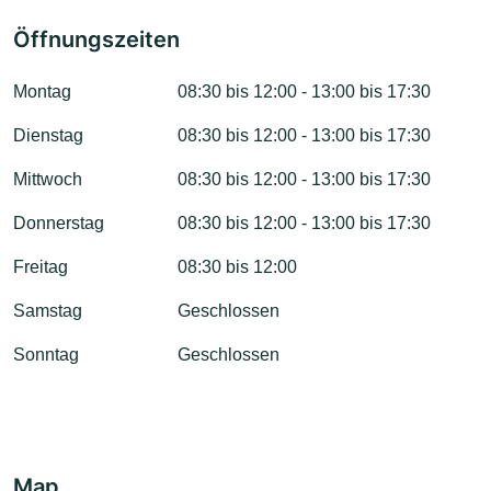
Öffnungszeiten
Montag
08:30 bis 12:00 - 13:00 bis 17:30
Dienstag
08:30 bis 12:00 - 13:00 bis 17:30
Mittwoch
08:30 bis 12:00 - 13:00 bis 17:30
Donnerstag
08:30 bis 12:00 - 13:00 bis 17:30
Freitag
08:30 bis 12:00
Samstag
Geschlossen
Sonntag
Geschlossen
Map