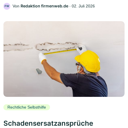
Redaktion firmenweb.de
Von
‧
02. Juli 2026
FW
Rechtliche Selbsthilfe
Schadensersatzansprüche