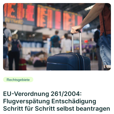
Rechtsgebiete
EU-Verordnung 261/2004:
Flugverspätung Entschädigung
Schritt für Schritt selbst beantragen