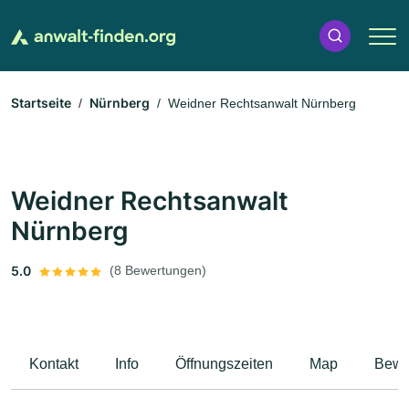
Startseite
Nürnberg
Weidner Rechtsanwalt Nürnberg
Weidner Rechtsanwalt
Nürnberg
5.0
(8 Bewertungen)
Kontakt
Info
Öffnungszeiten
Map
Bewe