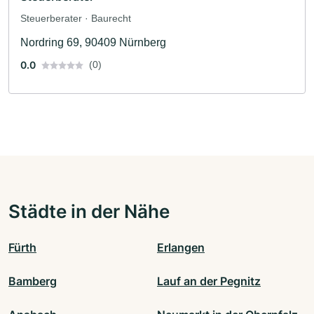
Steuerberater · Baurecht
Nordring 69, 90409 Nürnberg
0.0
(0)
Städte in der Nähe
Fürth
Erlangen
Bamberg
Lauf an der Pegnitz