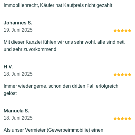
Immobilienrecht, Käufer hat Kaufpreis nicht gezahlt
Johannes S.
19. Juni 2025
Mit dieser Kanzlei fühlen wir uns sehr wohl, alle sind nett
und sehr zuvorkommend.
H V.
18. Juni 2025
Immer wieder gerne, schon den dritten Fall erfolgreich
gelöst
Manuela S.
18. Juni 2025
Als unser Vermieter (Gewerbeimmobilie) einen