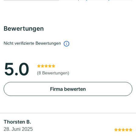
Bewertungen
Nicht verifizierte Bewertungen
5.0
(8 Bewertungen)
Firma bewerten
Thorsten B.
28. Juni 2025