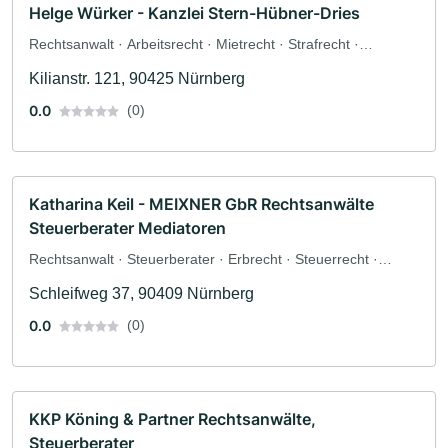
Helge Würker - Kanzlei Stern-Hübner-Dries
Rechtsanwalt · Arbeitsrecht · Mietrecht · Strafrecht ·
Verkehrsrecht
Kilianstr. 121, 90425 Nürnberg
0.0
(0)
Katharina Keil - MEIXNER GbR Rechtsanwälte
Steuerberater Mediatoren
Rechtsanwalt · Steuerberater · Erbrecht · Steuerrecht ·
Wirtschaftsrecht · Strafrecht
Schleifweg 37, 90409 Nürnberg
0.0
(0)
KKP Köning & Partner Rechtsanwälte,
Steuerberater