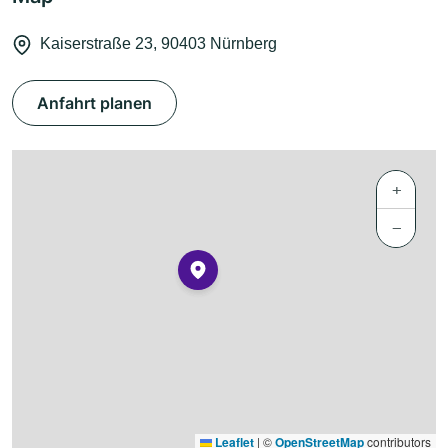
Kaiserstraße 23, 90403 Nürnberg
Anfahrt planen
+
−
Leaflet
|
©
OpenStreetMap
contributors