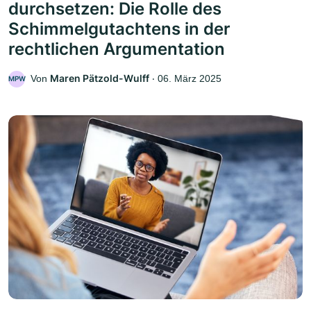
durchsetzen: Die Rolle des
Schimmelgutachtens in der
rechtlichen Argumentation
Maren Pätzold-Wulff
Von
‧
06. März 2025
MPW