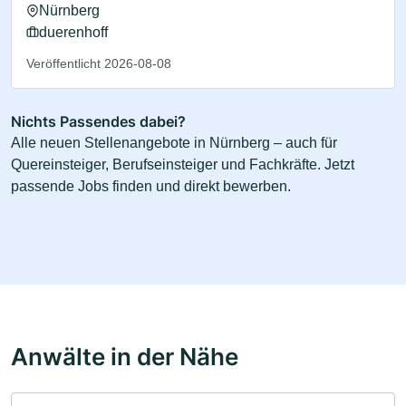
Nürnberg
duerenhoff
Veröffentlicht 2026-08-08
Nichts Passendes dabei?
Alle neuen Stellenangebote in Nürnberg – auch für
Quereinsteiger, Berufseinsteiger und Fachkräfte. Jetzt
passende Jobs finden und direkt bewerben.
Anwälte in der Nähe