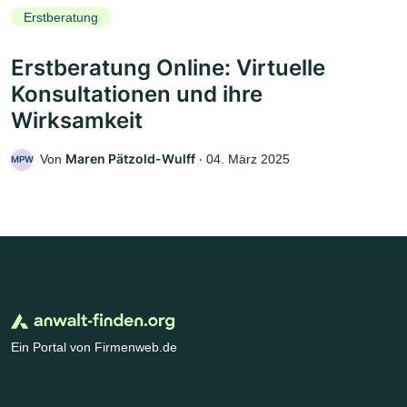
Erstberatung
Erstberatung Online: Virtuelle
Konsultationen und ihre
Wirksamkeit
Maren Pätzold-Wulff
Von
‧
04. März 2025
MPW
Ein Portal von Firmenweb.de