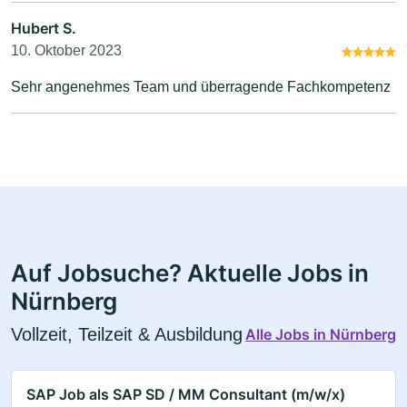
Hubert S.
10. Oktober 2023
Sehr angenehmes Team und überragende Fachkompetenz
Auf Jobsuche? Aktuelle Jobs in
Nürnberg
Vollzeit, Teilzeit & Ausbildung
Alle Jobs in Nürnberg
SAP Job als SAP SD / MM Consultant (m/w/x)