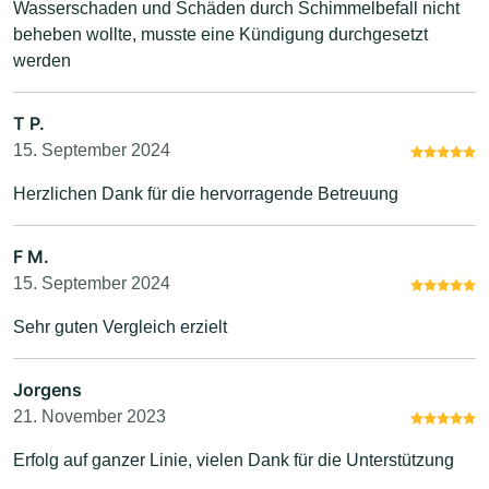
Wasserschaden und Schäden durch Schimmelbefall nicht
beheben wollte, musste eine Kündigung durchgesetzt
werden
T P.
15. September 2024
Herzlichen Dank für die hervorragende Betreuung
F M.
15. September 2024
Sehr guten Vergleich erzielt
Jorgens
21. November 2023
Erfolg auf ganzer Linie, vielen Dank für die Unterstützung