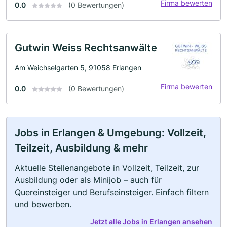
Firma bewerten
0.0
(0 Bewertungen)
Gutwin Weiss Rechtsanwälte
Am Weichselgarten 5, 91058 Erlangen
Firma bewerten
0.0
(0 Bewertungen)
Jobs in Erlangen & Umgebung: Vollzeit,
Teilzeit, Ausbildung & mehr
Aktuelle Stellenangebote in Vollzeit, Teilzeit, zur
Ausbildung oder als Minijob – auch für
Quereinsteiger und Berufseinsteiger. Einfach filtern
und bewerben.
Jetzt alle Jobs in Erlangen ansehen