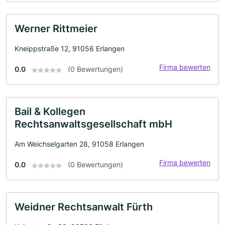
Werner Rittmeier
Kneippstraße 12, 91056 Erlangen
Firma bewerten
0.0
(0 Bewertungen)
Bail & Kollegen
Rechtsanwaltsgesellschaft mbH
Am Weichselgarten 28, 91058 Erlangen
Firma bewerten
0.0
(0 Bewertungen)
Weidner Rechtsanwalt Fürth