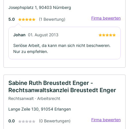
Josephsplatz 1, 90403 Nürnberg
Firma bewerten
5.0
(1 Bewertung)
Johan
01. August 2013
Seriöse Arbeit, da kann man sich nicht beschweren.
Nur zu empfehlen.
Sabine Ruth Breustedt Enger -
Rechtsanwaltskanzlei Breustedt Enger
Rechtsanwalt · Arbeitsrecht
Lange Zeile 130, 91054 Erlangen
Firma bewerten
0.0
(0 Bewertungen)