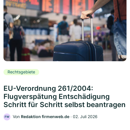
Rechtsgebiete
EU-Verordnung 261/2004:
Flugverspätung Entschädigung
Schritt für Schritt selbst beantragen
Von
Redaktion firmenweb.de
‧
02. Juli 2026
FW