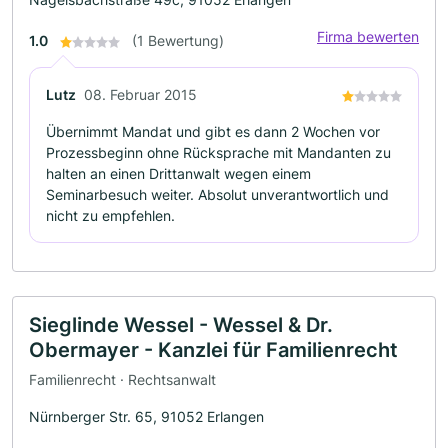
Firma bewerten
1.0
(1 Bewertung)
Lutz
08. Februar 2015
Übernimmt Mandat und gibt es dann 2 Wochen vor
Prozessbeginn ohne Rücksprache mit Mandanten zu
halten an einen Drittanwalt wegen einem
Seminarbesuch weiter. Absolut unverantwortlich und
nicht zu empfehlen.
Sieglinde Wessel - Wessel & Dr.
Obermayer - Kanzlei für Familienrecht
Familienrecht · Rechtsanwalt
Nürnberger Str. 65, 91052 Erlangen