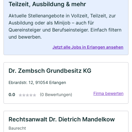
Teilzeit, Ausbildung & mehr
Aktuelle Stellenangebote in Vollzeit, Teilzeit, zur
Ausbildung oder als Minijob – auch für
Quereinsteiger und Berufseinsteiger. Einfach filtern
und bewerben.
Jetzt alle Jobs in Erlangen ansehen
Dr. Zembsch Grundbesitz KG
Ebrardstr. 12, 91054 Erlangen
Firma bewerten
0.0
(0 Bewertungen)
Rechtsanwalt Dr. Dietrich Mandelkow
Baurecht