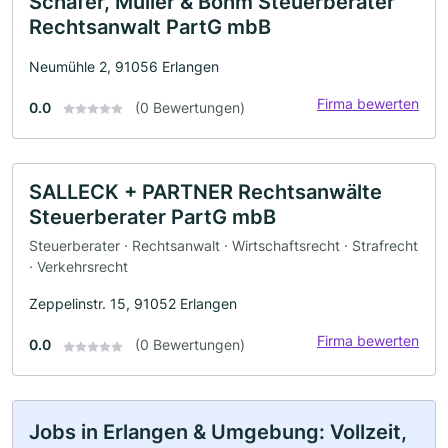
Schäfer, Müller & Böhm Steuerberater
Rechtsanwalt PartG mbB
Neumühle 2, 91056 Erlangen
Firma bewerten
0.0
(0 Bewertungen)
SALLECK + PARTNER Rechtsanwälte
Steuerberater PartG mbB
Steuerberater · Rechtsanwalt · Wirtschaftsrecht · Strafrecht
· Verkehrsrecht
Zeppelinstr. 15, 91052 Erlangen
Firma bewerten
0.0
(0 Bewertungen)
Jobs in Erlangen & Umgebung: Vollzeit,