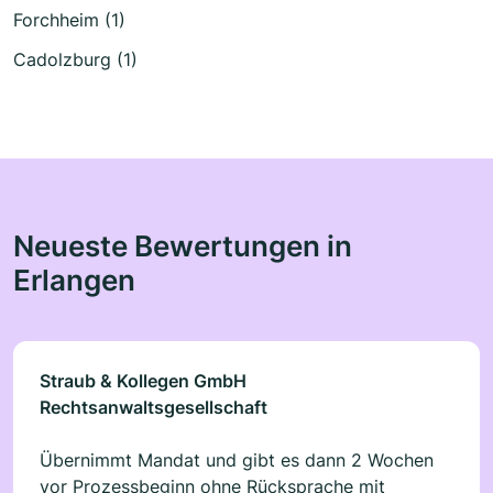
Forchheim (1)
Cadolzburg (1)
Neueste Bewertungen in
Erlangen
Straub & Kollegen GmbH
Rechtsanwaltsgesellschaft
Übernimmt Mandat und gibt es dann 2 Wochen
vor Prozessbeginn ohne Rücksprache mit