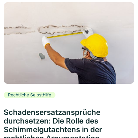
Rechtliche Selbsthilfe
Schadensersatzansprüche
durchsetzen: Die Rolle des
Schimmelgutachtens in der