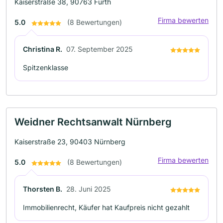
Kaiserstraße 38, 90763 Fürth
Firma bewerten
5.0
(8 Bewertungen)
Christina R.
07. September 2025
Spitzenklasse
Weidner Rechtsanwalt Nürnberg
Kaiserstraße 23, 90403 Nürnberg
Firma bewerten
5.0
(8 Bewertungen)
Thorsten B.
28. Juni 2025
Immobilienrecht, Käufer hat Kaufpreis nicht gezahlt