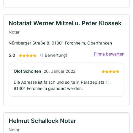
Notariat Werner Mitzel u. Peter Klossek
Notar
Nürnberger Straße 8, 91301 Forchheim, Oberfranken
Firma bewerten
5.0
(1 Bewertung)
Olof Scholten
26. Januar 2022
Die Adresse ist falsch und sollte in Paradeplatz 11,
91301 Forchheim geändert werden.
Helmut Schallock Notar
Notar