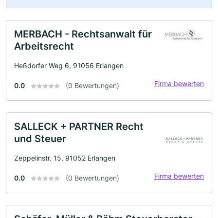
MERBACH - Rechtsanwalt für
Arbeitsrecht
Heßdorfer Weg 6, 91056 Erlangen
Firma bewerten
0.0
(0 Bewertungen)
SALLECK + PARTNER Recht
und Steuer
Zeppelinstr. 15, 91052 Erlangen
Firma bewerten
0.0
(0 Bewertungen)