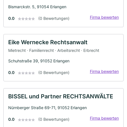
Bismarckstr. 5, 91054 Erlangen
Firma bewerten
0.0
(0 Bewertungen)
Eike Wernecke Rechtsanwalt
Mietrecht · Familienrecht · Arbeitsrecht · Erbrecht
Schuhstraße 39, 91052 Erlangen
Firma bewerten
0.0
(0 Bewertungen)
BISSEL und Partner RECHTSANWÄLTE
Nürnberger Straße 69-71, 91052 Erlangen
Firma bewerten
0.0
(0 Bewertungen)