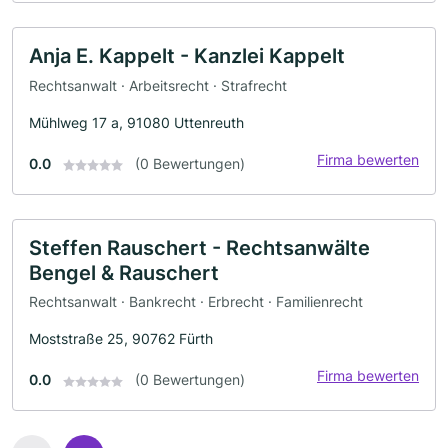
Anja E. Kappelt - Kanzlei Kappelt
Rechtsanwalt · Arbeitsrecht · Strafrecht
Mühlweg 17 a, 91080 Uttenreuth
Firma bewerten
0.0
(0 Bewertungen)
Steffen Rauschert - Rechtsanwälte
Bengel & Rauschert
Rechtsanwalt · Bankrecht · Erbrecht · Familienrecht
Moststraße 25, 90762 Fürth
Firma bewerten
0.0
(0 Bewertungen)