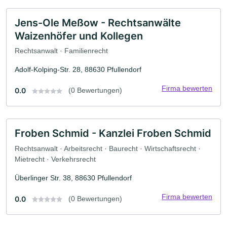
Jens-Ole Meßow - Rechtsanwälte
Waizenhöfer und Kollegen
Rechtsanwalt · Familienrecht
Adolf-Kolping-Str. 28, 88630 Pfullendorf
Firma bewerten
0.0
(0 Bewertungen)
Froben Schmid - Kanzlei Froben Schmid
Rechtsanwalt · Arbeitsrecht · Baurecht · Wirtschaftsrecht ·
Mietrecht · Verkehrsrecht
Überlinger Str. 38, 88630 Pfullendorf
Firma bewerten
0.0
(0 Bewertungen)