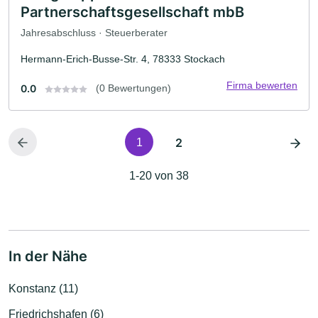
Partnerschaftsgesellschaft mbB
Jahresabschluss · Steuerberater
Hermann-Erich-Busse-Str. 4, 78333 Stockach
Firma bewerten
0.0
(0 Bewertungen)
2
1
1-20 von 38
In der Nähe
Konstanz (11)
Friedrichshafen (6)