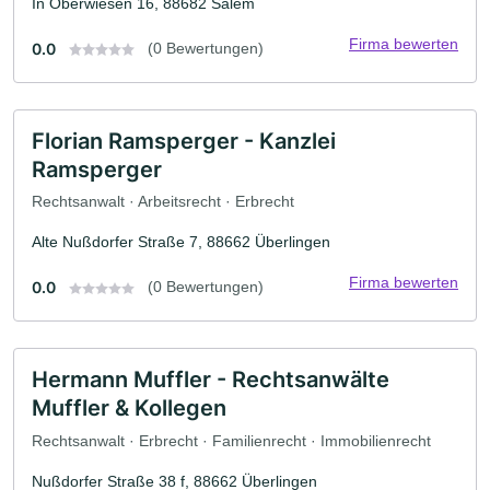
In Oberwiesen 16, 88682 Salem
Firma bewerten
0.0
(0 Bewertungen)
Florian Ramsperger - Kanzlei
Ramsperger
Rechtsanwalt · Arbeitsrecht · Erbrecht
Alte Nußdorfer Straße 7, 88662 Überlingen
Firma bewerten
0.0
(0 Bewertungen)
Hermann Muffler - Rechtsanwälte
Muffler & Kollegen
Rechtsanwalt · Erbrecht · Familienrecht · Immobilienrecht
Nußdorfer Straße 38 f, 88662 Überlingen