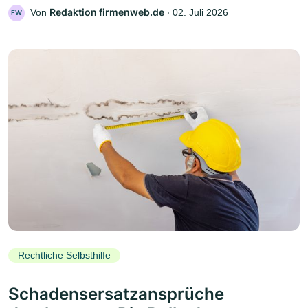
Redaktion firmenweb.de
Von
‧
02. Juli 2026
FW
Rechtliche Selbsthilfe
Schadensersatzansprüche