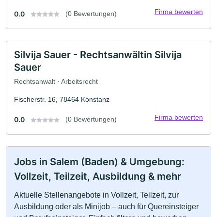
Firma bewerten
0.0
(0 Bewertungen)
Silvija Sauer - Rechtsanwältin Silvija
Sauer
Rechtsanwalt · Arbeitsrecht
Fischerstr. 16, 78464 Konstanz
Firma bewerten
0.0
(0 Bewertungen)
Jobs in Salem (Baden) & Umgebung:
Vollzeit, Teilzeit, Ausbildung & mehr
Aktuelle Stellenangebote in Vollzeit, Teilzeit, zur
Ausbildung oder als Minijob – auch für Quereinsteiger