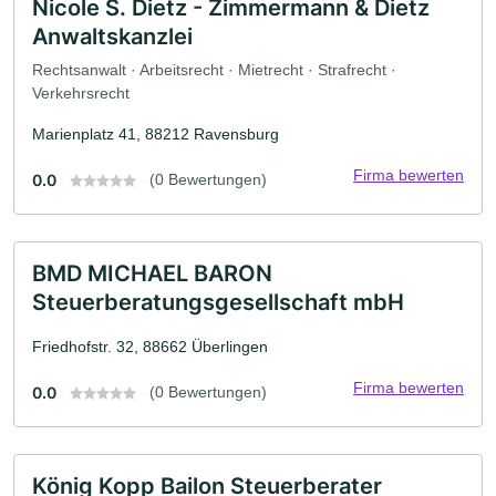
Nicole S. Dietz - Zimmermann & Dietz
Anwaltskanzlei
Rechtsanwalt · Arbeitsrecht · Mietrecht · Strafrecht ·
Verkehrsrecht
Marienplatz 41, 88212 Ravensburg
Firma bewerten
0.0
(0 Bewertungen)
BMD MICHAEL BARON
Steuerberatungsgesellschaft mbH
Friedhofstr. 32, 88662 Überlingen
Firma bewerten
0.0
(0 Bewertungen)
König Kopp Bailon Steuerberater