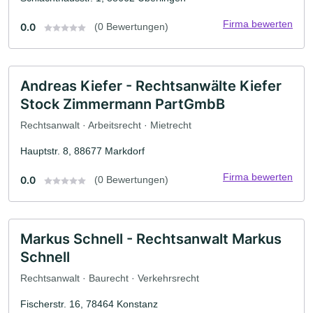
Firma bewerten
0.0
(0 Bewertungen)
Andreas Kiefer - Rechtsanwälte Kiefer
Stock Zimmermann PartGmbB
Rechtsanwalt · Arbeitsrecht · Mietrecht
Hauptstr. 8, 88677 Markdorf
Firma bewerten
0.0
(0 Bewertungen)
Markus Schnell - Rechtsanwalt Markus
Schnell
Rechtsanwalt · Baurecht · Verkehrsrecht
Fischerstr. 16, 78464 Konstanz