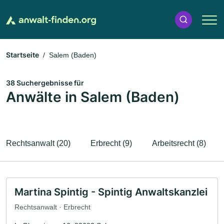
Startseite
Salem (Baden)
38 Suchergebnisse für
Anwälte in Salem (Baden)
Rechtsanwalt (20)
Erbrecht (9)
Arbeitsrecht (8)
Martina Spintig - Spintig Anwaltskanzlei
Rechtsanwalt · Erbrecht