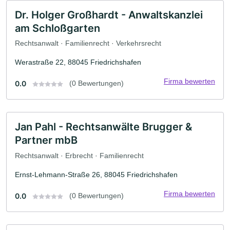
Dr. Holger Großhardt - Anwaltskanzlei
am Schloßgarten
Rechtsanwalt · Familienrecht · Verkehrsrecht
Werastraße 22, 88045 Friedrichshafen
Firma bewerten
0.0
(0 Bewertungen)
Jan Pahl - Rechtsanwälte Brugger &
Partner mbB
Rechtsanwalt · Erbrecht · Familienrecht
Ernst-Lehmann-Straße 26, 88045 Friedrichshafen
Firma bewerten
0.0
(0 Bewertungen)