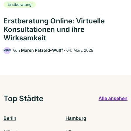
Erstberatung
Erstberatung Online: Virtuelle
Konsultationen und ihre
Wirksamkeit
Maren Pätzold-Wulff
Von
‧
04. März 2025
MPW
Top Städte
Alle ansehen
Berlin
Hamburg