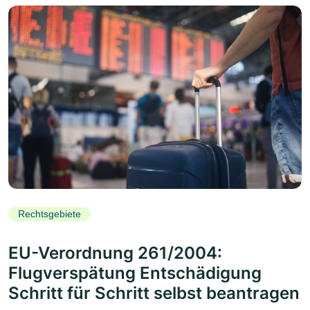
Rechtsgebiete
EU-Verordnung 261/2004:
Flugverspätung Entschädigung
Schritt für Schritt selbst beantragen