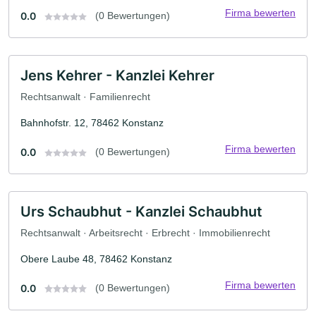
Firma bewerten
0.0
(0 Bewertungen)
Jens Kehrer - Kanzlei Kehrer
Rechtsanwalt · Familienrecht
Bahnhofstr. 12, 78462 Konstanz
Firma bewerten
0.0
(0 Bewertungen)
Urs Schaubhut - Kanzlei Schaubhut
Rechtsanwalt · Arbeitsrecht · Erbrecht · Immobilienrecht
Obere Laube 48, 78462 Konstanz
Firma bewerten
0.0
(0 Bewertungen)