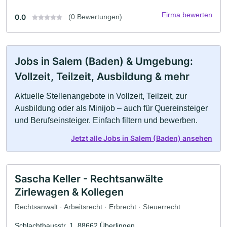
Firma bewerten
0.0
(0 Bewertungen)
Jobs in Salem (Baden) & Umgebung:
Vollzeit, Teilzeit, Ausbildung & mehr
Aktuelle Stellenangebote in Vollzeit, Teilzeit, zur
Ausbildung oder als Minijob – auch für Quereinsteiger
und Berufseinsteiger. Einfach filtern und bewerben.
Jetzt alle Jobs in Salem (Baden) ansehen
Sascha Keller - Rechtsanwälte
Zirlewagen & Kollegen
Rechtsanwalt · Arbeitsrecht · Erbrecht · Steuerrecht
Schlachthausstr. 1, 88662 Überlingen