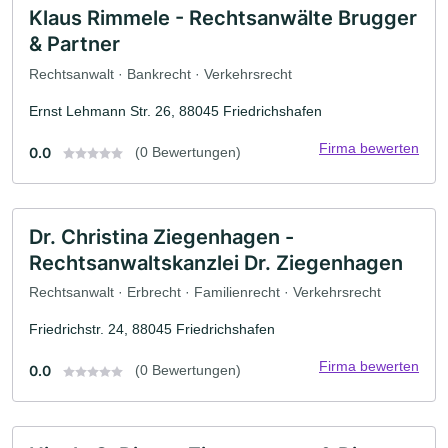
Klaus Rimmele - Rechtsanwälte Brugger
& Partner
Rechtsanwalt · Bankrecht · Verkehrsrecht
Ernst Lehmann Str. 26, 88045 Friedrichshafen
Firma bewerten
0.0
(0 Bewertungen)
Dr. Christina Ziegenhagen -
Rechtsanwaltskanzlei Dr. Ziegenhagen
Rechtsanwalt · Erbrecht · Familienrecht · Verkehrsrecht
Friedrichstr. 24, 88045 Friedrichshafen
Firma bewerten
0.0
(0 Bewertungen)