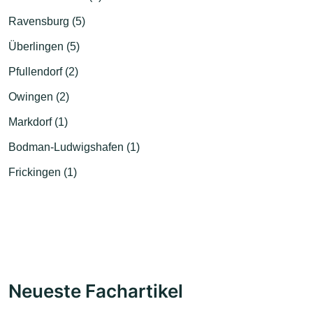
Ravensburg (5)
Überlingen (5)
Pfullendorf (2)
Owingen (2)
Markdorf (1)
Bodman-Ludwigshafen (1)
Frickingen (1)
Neueste Fachartikel