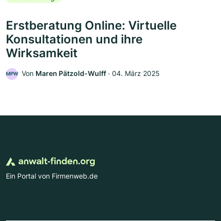
Erstberatung Online: Virtuelle
Konsultationen und ihre
Wirksamkeit
Von
Maren Pätzold-Wulff
‧
04. März 2025
MPW
Ein Portal von Firmenweb.de