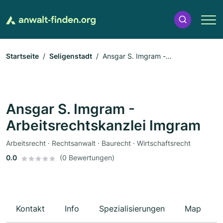
Startseite
Seligenstadt
Ansgar S. Imgram -
Arbeitsrechtskanzlei Imgram
Ansgar S. Imgram -
Arbeitsrechtskanzlei Imgram
Arbeitsrecht · Rechtsanwalt · Baurecht · Wirtschaftsrecht
0.0
(0 Bewertungen)
Kontakt
Info
Spezialisierungen
Map