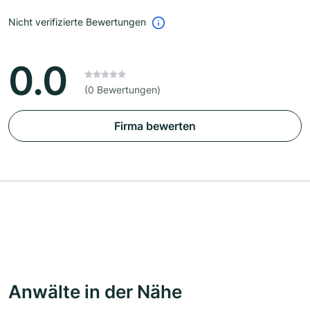
Nicht verifizierte Bewertungen
0.0
(0 Bewertungen)
Firma bewerten
Anwälte in der Nähe