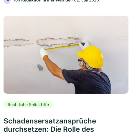
FW
Rechtliche Selbsthilfe
Schadensersatzansprüche
durchsetzen: Die Rolle des