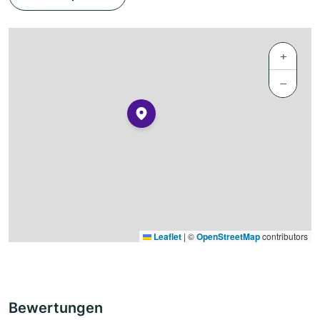
+
−
Leaflet
|
©
OpenStreetMap
contributors
Bewertungen