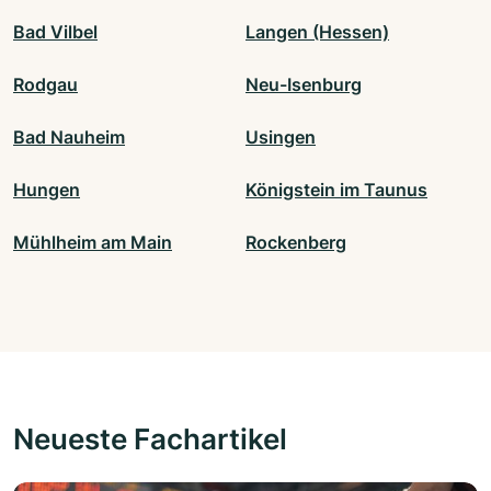
Bad Vilbel
Langen (Hessen)
Rodgau
Neu-Isenburg
Bad Nauheim
Usingen
Hungen
Königstein im Taunus
Mühlheim am Main
Rockenberg
Neueste Fachartikel