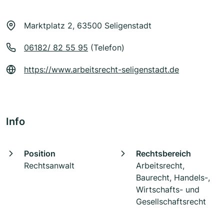
Marktplatz 2, 63500 Seligenstadt
06182/ 82 55 95
(Telefon)
https://www.arbeitsrecht-seligenstadt.de
Info
Position
Rechtsbereich
Rechtsanwalt
Arbeitsrecht,
Baurecht, Handels-,
Wirtschafts- und
Gesellschaftsrecht