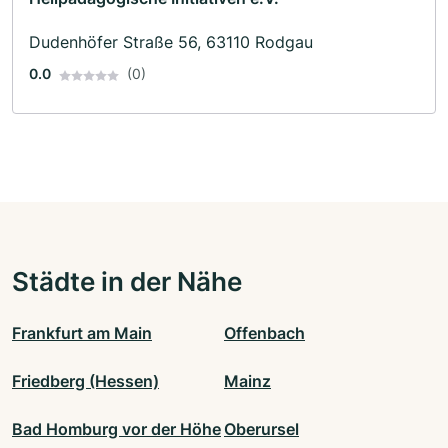
Dudenhöfer Straße 56, 63110 Rodgau
0.0
(0)
Städte in der Nähe
Frankfurt am Main
Offenbach
Friedberg (Hessen)
Mainz
Bad Homburg vor der Höhe
Oberursel