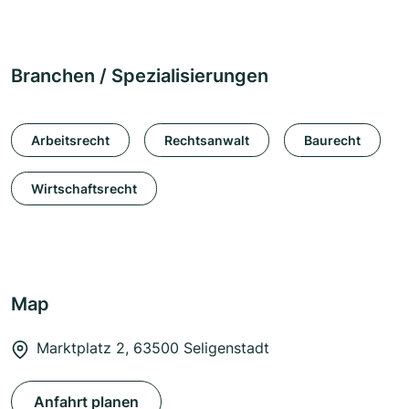
Branchen / Spezialisierungen
Arbeitsrecht
Rechtsanwalt
Baurecht
Wirtschaftsrecht
Map
Marktplatz 2, 63500 Seligenstadt
Anfahrt planen