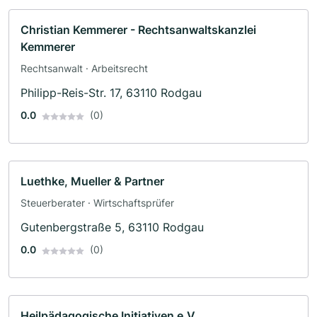
Christian Kemmerer - Rechtsanwaltskanzlei
Kemmerer
Rechtsanwalt · Arbeitsrecht
Philipp-Reis-Str. 17, 63110 Rodgau
0.0
(0)
Luethke, Mueller & Partner
Steuerberater · Wirtschaftsprüfer
Gutenbergstraße 5, 63110 Rodgau
0.0
(0)
Heilpädagogische Initiativen e.V.