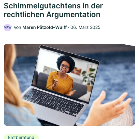
Schimmelgutachtens in der
rechtlichen Argumentation
Von
Maren Pätzold-Wulff
‧
06. März 2025
MPW
Erstberatung