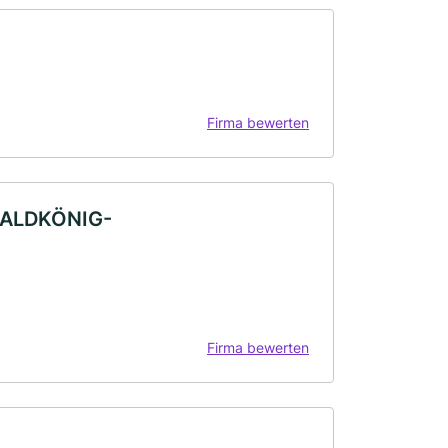
Firma bewerten
WALDKÖNIG-
Firma bewerten