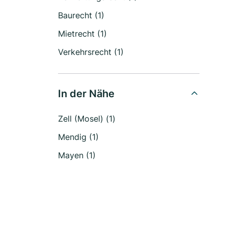
Baurecht (1)
Mietrecht (1)
Verkehrsrecht (1)
In der Nähe
Zell (Mosel) (1)
Mendig (1)
Mayen (1)