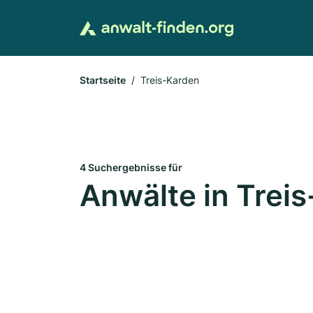
Startseite
Treis-Karden
4 Suchergebnisse für
Anwälte in Trei