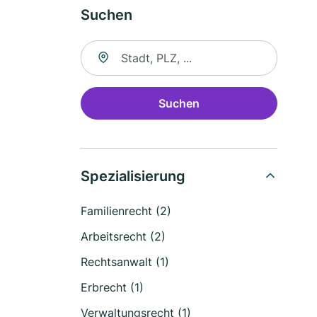
Suchen
Suche nach Ort
Suchen
Spezialisierung
Familienrecht (2)
Arbeitsrecht (2)
Rechtsanwalt (1)
Erbrecht (1)
Verwaltungsrecht (1)