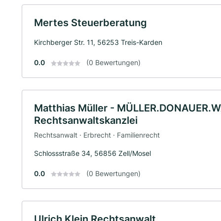
Mertes Steuerberatung
Kirchberger Str. 11, 56253 Treis-Karden
0.0
(0 Bewertungen)
Matthias Müller - MÜLLER.DONAUER.
Rechtsanwaltskanzlei
Rechtsanwalt · Erbrecht · Familienrecht
Schlossstraße 34, 56856 Zell/Mosel
0.0
(0 Bewertungen)
Ulrich Klein Rechtsanwalt