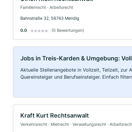
Familienrecht · Arbeitsrecht
Bahnstraße 32, 56743 Mendig
0.0
(0 Bewertungen)
Jobs in Treis-Karden & Umgebung: Vollz
Aktuelle Stellenangebote in Vollzeit, Teilzeit, zur
Quereinsteiger und Berufseinsteiger. Einfach filte
Kraft Kurt Rechtsanwalt
Verkehrsrecht · Mietrecht · Verwaltungsrecht · Arbeitsrech