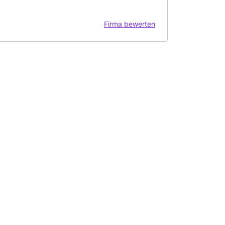
Firma bewerten