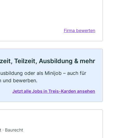
Firma bewerten
eit, Teilzeit, Ausbildung & mehr
 Ausbildung oder als Minijob – auch für
rn und bewerben.
Jetzt alle Jobs in Treis-Karden ansehen
t · Baurecht