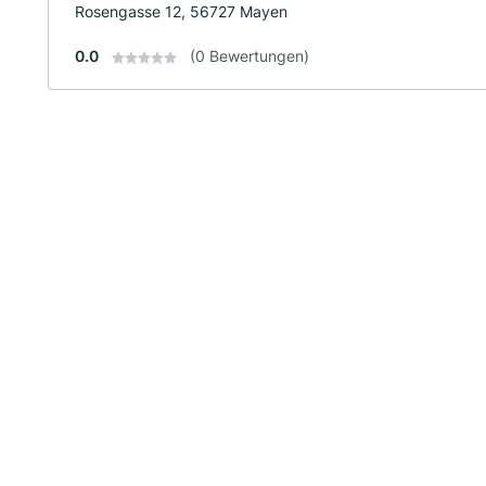
Rosengasse 12, 56727 Mayen
0.0
(0 Bewertungen)