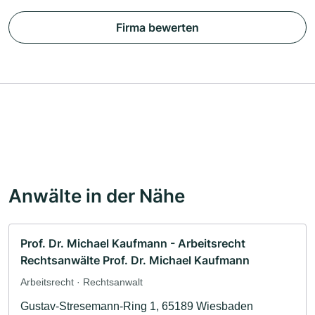
Firma bewerten
Anwälte in der Nähe
Prof. Dr. Michael Kaufmann - Arbeitsrecht
Rechtsanwälte Prof. Dr. Michael Kaufmann
Arbeitsrecht · Rechtsanwalt
Gustav-Stresemann-Ring 1, 65189 Wiesbaden