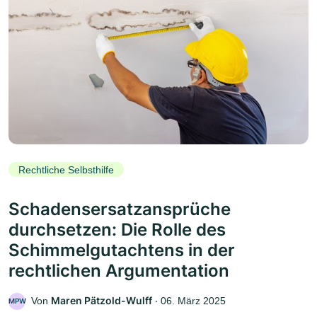
Rechtliche Selbsthilfe
Schadensersatzansprüche
durchsetzen: Die Rolle des
Schimmelgutachtens in der
rechtlichen Argumentation
Maren Pätzold-Wulff
Von
‧
06. März 2025
MPW