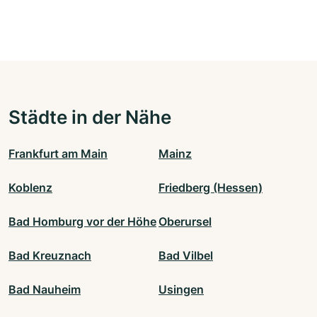
Städte in der Nähe
Frankfurt am Main
Mainz
Koblenz
Friedberg (Hessen)
Bad Homburg vor der Höhe
Oberursel
Bad Kreuznach
Bad Vilbel
Bad Nauheim
Usingen