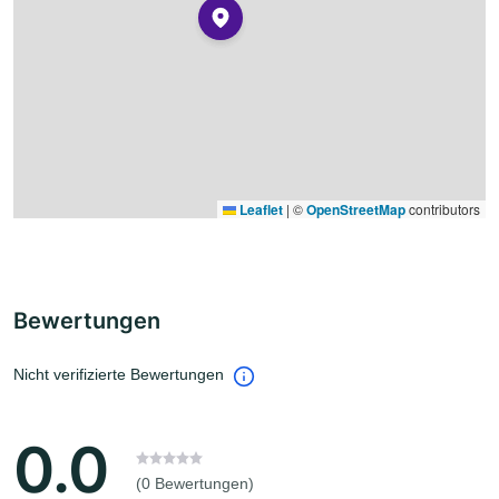
Leaflet
|
©
OpenStreetMap
contributors
Bewertungen
Nicht verifizierte Bewertungen
0.0
(0 Bewertungen)