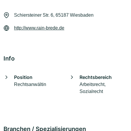
Schiersteiner Str. 6, 65187 Wiesbaden
http://www.rain-brede.de
Info
Position
Rechtsbereich
Rechtsanwältin
Arbeitsrecht,
Sozialrecht
Branchen / Spezialisierungen