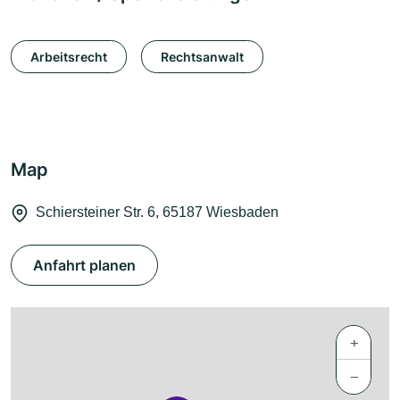
Arbeitsrecht
Rechtsanwalt
Map
Schiersteiner Str. 6, 65187 Wiesbaden
Anfahrt planen
+
−