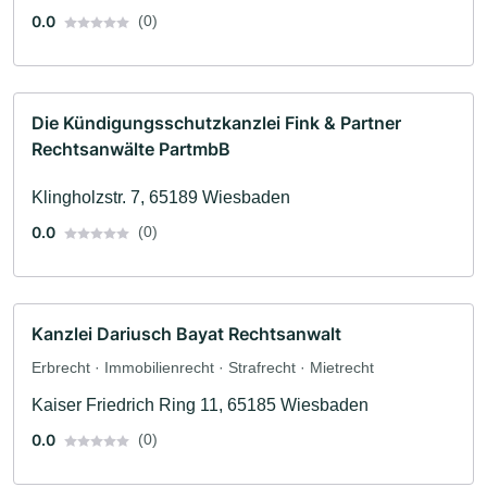
0.0
(0)
Die Kündigungsschutzkanzlei Fink & Partner
Rechtsanwälte PartmbB
Klingholzstr. 7, 65189 Wiesbaden
0.0
(0)
Kanzlei Dariusch Bayat Rechtsanwalt
Erbrecht · Immobilienrecht · Strafrecht · Mietrecht
Kaiser Friedrich Ring 11, 65185 Wiesbaden
0.0
(0)