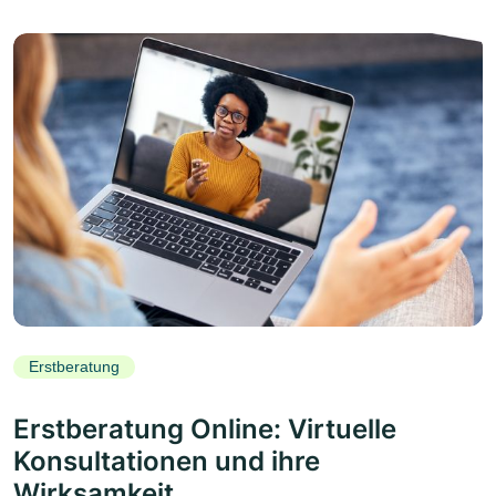
Erstberatung
Erstberatung Online: Virtuelle
Konsultationen und ihre
Wirksamkeit