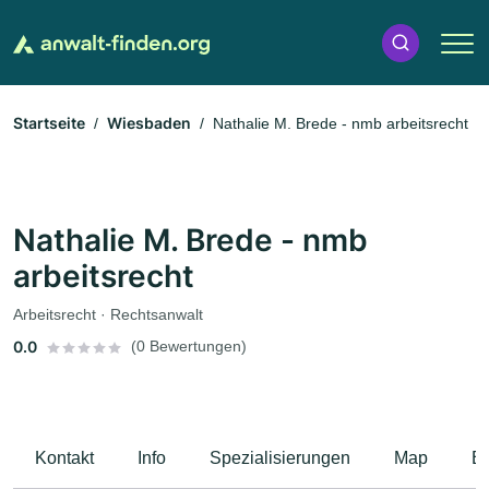
Startseite
Wiesbaden
Nathalie M. Brede - nmb arbeitsrecht
Nathalie M. Brede - nmb
arbeitsrecht
Arbeitsrecht · Rechtsanwalt
0.0
(0 Bewertungen)
Kontakt
Info
Spezialisierungen
Map
B