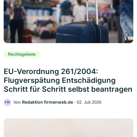
Rechtsgebiete
EU-Verordnung 261/2004:
Flugverspätung Entschädigung
Schritt für Schritt selbst beantragen
Redaktion firmenweb.de
Von
‧
02. Juli 2026
FW