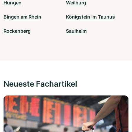
Hungen
Weilburg
Bingen am Rhein
Königstein im Taunus
Rockenberg
Saulheim
Neueste Fachartikel