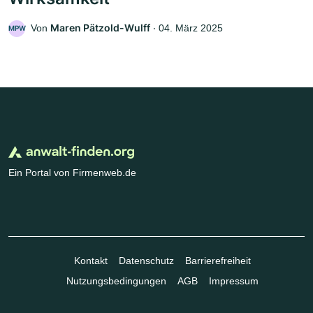
Maren Pätzold-Wulff
Von
‧
04. März 2025
MPW
Ein Portal von Firmenweb.de
Kontakt
Datenschutz
Barrierefreiheit
Nutzungsbedingungen
AGB
Impressum