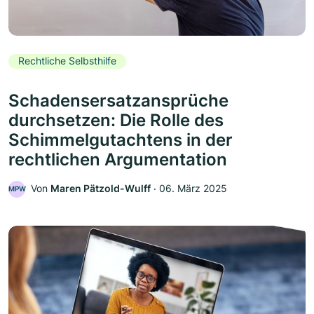
Rechtliche Selbsthilfe
Schadensersatzansprüche
durchsetzen: Die Rolle des
Schimmelgutachtens in der
rechtlichen Argumentation
Von
Maren Pätzold-Wulff
‧
06. März 2025
MPW