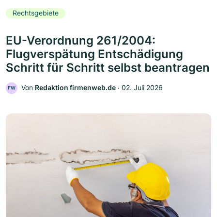
Rechtsgebiete
EU-Verordnung 261/2004:
Flugverspätung Entschädigung
Schritt für Schritt selbst beantragen
Von
Redaktion firmenweb.de
‧
02. Juli 2026
FW