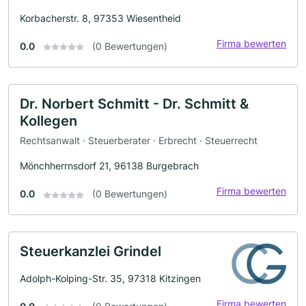
Korbacherstr. 8, 97353 Wiesentheid
Firma bewerten
0.0
(0 Bewertungen)
Dr. Norbert Schmitt - Dr. Schmitt &
Kollegen
Rechtsanwalt · Steuerberater · Erbrecht · Steuerrecht
Mönchherrnsdorf 21, 96138 Burgebrach
Firma bewerten
0.0
(0 Bewertungen)
Steuerkanzlei Grindel
Adolph-Kolping-Str. 35, 97318 Kitzingen
Firma bewerten