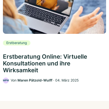
Erstberatung
Erstberatung Online: Virtuelle
Konsultationen und ihre
Wirksamkeit
Von
Maren Pätzold-Wulff
‧
04. März 2025
MPW