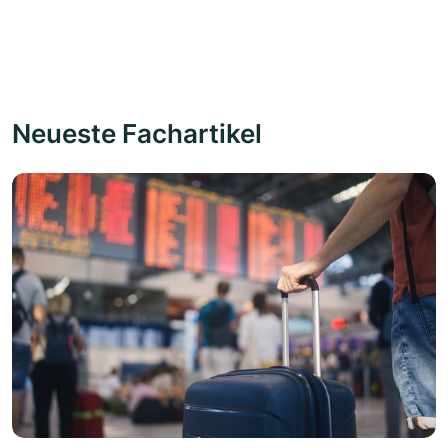
Neueste Fachartikel