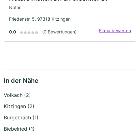
Notar
Friedenstr. 5, 97318 Kitzingen
Firma bewerten
0.0
(0 Bewertungen)
In der Nähe
Volkach (2)
Kitzingen (2)
Burgebrach (1)
Biebelried (1)