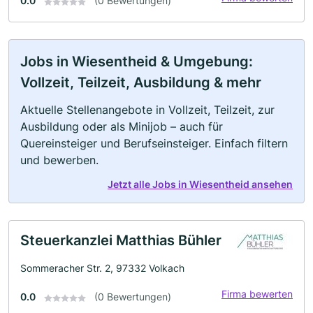
0.0
(0 Bewertungen)
Jobs in Wiesentheid & Umgebung:
Vollzeit, Teilzeit, Ausbildung & mehr
Aktuelle Stellenangebote in Vollzeit, Teilzeit, zur
Ausbildung oder als Minijob – auch für
Quereinsteiger und Berufseinsteiger. Einfach filtern
und bewerben.
Jetzt alle Jobs in Wiesentheid ansehen
Steuerkanzlei Matthias Bühler
Sommeracher Str. 2, 97332 Volkach
Firma bewerten
0.0
(0 Bewertungen)