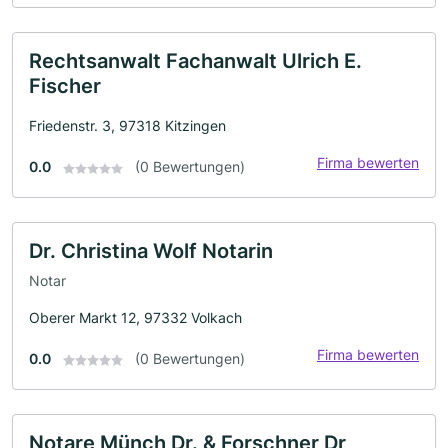
Rechtsanwalt Fachanwalt Ulrich E.
Fischer
Friedenstr. 3, 97318 Kitzingen
Firma bewerten
0.0
(0 Bewertungen)
Dr. Christina Wolf Notarin
Notar
Oberer Markt 12, 97332 Volkach
Firma bewerten
0.0
(0 Bewertungen)
Notare Münch Dr. & Forschner Dr