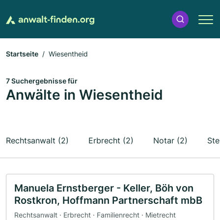
Startseite
Wiesentheid
7 Suchergebnisse für
Anwälte in Wiesentheid
Rechtsanwalt (2)
Erbrecht (2)
Notar (2)
Ste
Manuela Ernstberger - Keller, Böh von
Rostkron, Hoffmann Partnerschaft mbB
Rechtsanwalt · Erbrecht · Familienrecht · Mietrecht