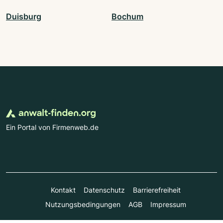
Duisburg
Bochum
Ein Portal von Firmenweb.de
Kontakt
Datenschutz
Barrierefreiheit
Nutzungsbedingungen
AGB
Impressum