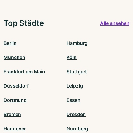
Top Städte
Alle ansehen
Berlin
Hamburg
München
Köln
Frankfurt am Main
Stuttgart
Düsseldorf
Leipzig
Dortmund
Essen
Bremen
Dresden
Hannover
Nürnberg