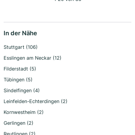
In der Nähe
Stuttgart (106)
Esslingen am Neckar (12)
Filderstadt (5)
Tübingen (5)
Sindelfingen (4)
Leinfelden-Echterdingen (2)
Kornwestheim (2)
Gerlingen (2)
Reutlingen (2)