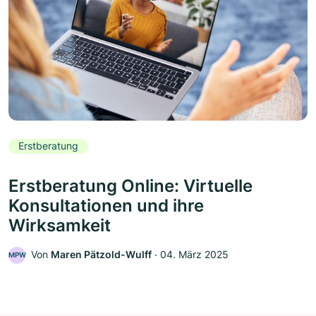
Erstberatung
Erstberatung Online: Virtuelle
Konsultationen und ihre
Wirksamkeit
Von
Maren Pätzold-Wulff
‧
04. März 2025
MPW