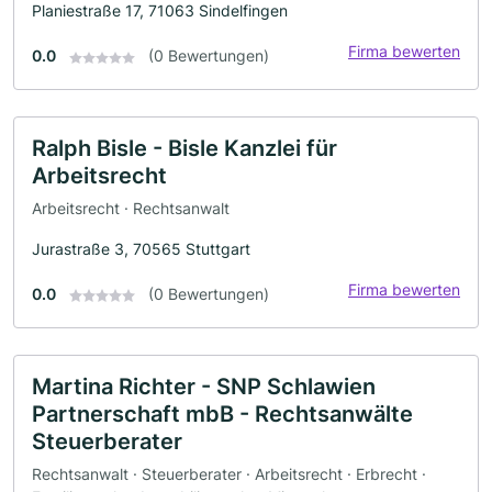
Planiestraße 17, 71063 Sindelfingen
Firma bewerten
0.0
(0 Bewertungen)
Ralph Bisle - Bisle Kanzlei für
Arbeitsrecht
Arbeitsrecht · Rechtsanwalt
Jurastraße 3, 70565 Stuttgart
Firma bewerten
0.0
(0 Bewertungen)
Martina Richter - SNP Schlawien
Partnerschaft mbB - Rechtsanwälte
Steuerberater
Rechtsanwalt · Steuerberater · Arbeitsrecht · Erbrecht ·