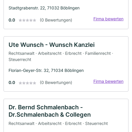
Stadtgrabenstr. 22, 71032 Böblingen
Firma bewerten
0.0
(0 Bewertungen)
Ute Wunsch - Wunsch Kanzlei
Rechtsanwalt · Arbeitsrecht · Erbrecht · Familienrecht ·
Steuerrecht
Florian-Geyer-Str. 32, 71034 Böblingen
Firma bewerten
0.0
(0 Bewertungen)
Dr. Bernd Schmalenbach -
Dr.Schmalenbach & Collegen
Rechtsanwalt · Arbeitsrecht · Erbrecht · Steuerrecht