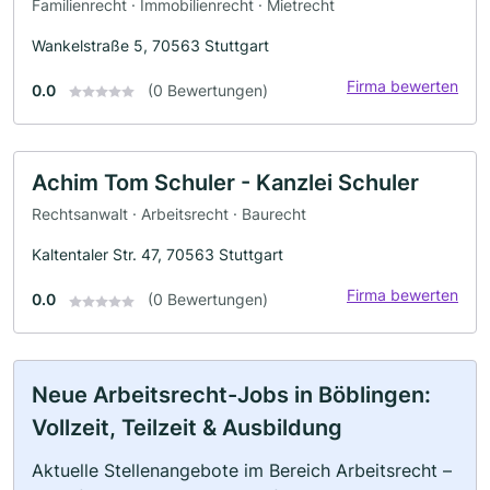
Familienrecht · Immobilienrecht · Mietrecht
Wankelstraße 5, 70563 Stuttgart
Firma bewerten
0.0
(0 Bewertungen)
Achim Tom Schuler - Kanzlei Schuler
Rechtsanwalt · Arbeitsrecht · Baurecht
Kaltentaler Str. 47, 70563 Stuttgart
Firma bewerten
0.0
(0 Bewertungen)
Neue Arbeitsrecht-Jobs in Böblingen:
Vollzeit, Teilzeit & Ausbildung
Aktuelle Stellenangebote im Bereich Arbeitsrecht –