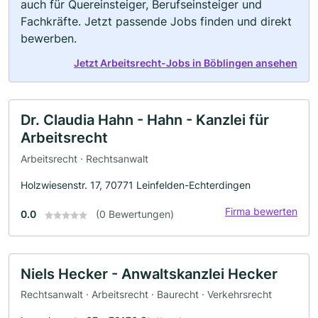
auch für Quereinsteiger, Berufseinsteiger und
Fachkräfte. Jetzt passende Jobs finden und direkt
bewerben.
Jetzt Arbeitsrecht-Jobs in Böblingen ansehen
Dr. Claudia Hahn - Hahn - Kanzlei für
Arbeitsrecht
Arbeitsrecht · Rechtsanwalt
Holzwiesenstr. 17, 70771 Leinfelden-Echterdingen
Firma bewerten
0.0
(0 Bewertungen)
Niels Hecker - Anwaltskanzlei Hecker
Rechtsanwalt · Arbeitsrecht · Baurecht · Verkehrsrecht