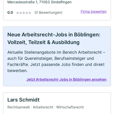
Mercedesstraße 1, 71063 Sindelfingen
Firma bewerten
0.0
(0 Bewertungen)
Neue Arbeitsrecht-Jobs in Böblingen:
Vollzeit, Teilzeit & Ausbildung
Aktuelle Stellenangebote im Bereich Arbeitsrecht –
auch für Quereinsteiger, Berufseinsteiger und
Fachkräfte. Jetzt passende Jobs finden und direkt
bewerben.
Jetzt Arbeitsrecht-Jobs in Böblingen ansehen
Lars Schmidt
Rechtsanwalt · Arbeitsrecht · Wirtschaftsrecht