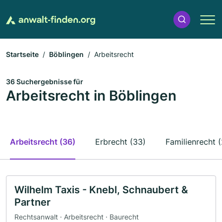
Startseite
Böblingen
Arbeitsrecht
36 Suchergebnisse für
Arbeitsrecht in Böblingen
Arbeitsrecht (36)
Erbrecht (33)
Familienrecht 
Wilhelm Taxis - Knebl, Schnaubert &
Partner
Rechtsanwalt · Arbeitsrecht · Baurecht