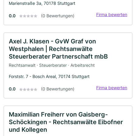
Marienstraße 3a, 70178 Stuttgart
Firma bewerten
0.0
(0 Bewertungen)
Axel J. Klasen - GvW Graf von
Westphalen | Rechtsanwälte
Steuerberater Partnerschaft mbB
Rechtsanwalt · Steuerberater · Arbeitsrecht
Forststr. 7 - Bosch Areal, 70174 Stuttgart
Firma bewerten
0.0
(0 Bewertungen)
Maximilian Freiherr von Gaisberg-
Schöckingen - Rechtsanwälte Eibofner
und Kollegen