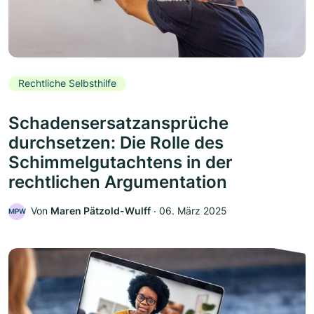
Rechtliche Selbsthilfe
Schadensersatzansprüche
durchsetzen: Die Rolle des
Schimmelgutachtens in der
rechtlichen Argumentation
Von
Maren Pätzold-Wulff
‧
06. März 2025
MPW