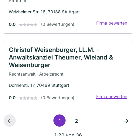
Strafrecht
Welzheimer Str. 16, 70188 Stuttgart
Firma bewerten
0.0
(0 Bewertungen)
Christof Weisenburger, LL.M. -
Anwaltskanzlei Theumer, Wieland &
Weisenburger
Rechtsanwalt · Arbeitsrecht
Dornierstr. 17, 70469 Stuttgart
Firma bewerten
0.0
(0 Bewertungen)
1
2
1-20 von 36