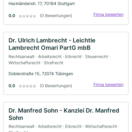
Hackländerstr. 17, 70184 Stuttgart
Firma bewerten
0.0
(0 Bewertungen)
Dr. Ulrich Lambrecht - Leichtle
Lambrecht Omari PartG mbB
Rechtsanwalt · Arbeitsrecht · Erbrecht · Steuerrecht ·
Wirtschaftsrecht · Strafrecht
Doblerstraße 15, 72074 Tübingen
Firma bewerten
0.0
(0 Bewertungen)
Dr. Manfred Sohn - Kanzlei Dr. Manfred
Sohn
Rechtsanwalt · Arbeitsrecht · Erbrecht · Wirtschaftsrecht ·