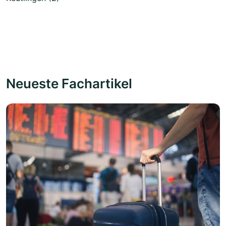
Neueste Fachartikel