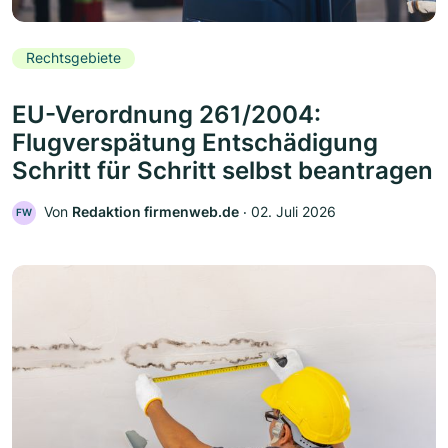
Rechtsgebiete
EU-Verordnung 261/2004:
Flugverspätung Entschädigung
Schritt für Schritt selbst beantragen
Von
Redaktion firmenweb.de
‧
02. Juli 2026
FW