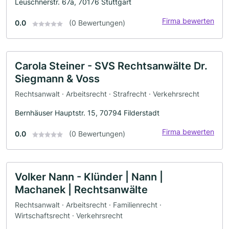
Leuschnerstr. 67a, 70176 Stuttgart
Firma bewerten
0.0
(0 Bewertungen)
Carola Steiner - SVS Rechtsanwälte Dr.
Siegmann & Voss
Rechtsanwalt · Arbeitsrecht · Strafrecht · Verkehrsrecht
Bernhäuser Hauptstr. 15, 70794 Filderstadt
Firma bewerten
0.0
(0 Bewertungen)
Volker Nann - Klünder | Nann |
Machanek | Rechtsanwälte
Rechtsanwalt · Arbeitsrecht · Familienrecht ·
Wirtschaftsrecht · Verkehrsrecht