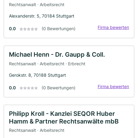
Rechtsanwalt · Arbeitsrecht
Alexanderstr. 5, 70184 Stuttgart
Firma bewerten
0.0
(0 Bewertungen)
Michael Henn - Dr. Gaupp & Coll.
Rechtsanwalt · Arbeitsrecht · Erbrecht
Gerokstr. 8, 70188 Stuttgart
Firma bewerten
0.0
(0 Bewertungen)
Philipp Kroll - Kanzlei SEQOR Huber
Hamm & Partner Rechtsanwälte mbB
Rechtsanwalt · Arbeitsrecht