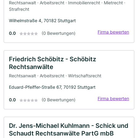
Rechtsanwalt · Arbeitsrecht · Immobilienrecht · Mietrecht ·
Strafrecht
Wilhelmstraße 4, 70182 Stuttgart
Firma bewerten
0.0
(0 Bewertungen)
Friedrich Schöbitz - Schöbitz
Rechtsanwälte
Rechtsanwalt · Arbeitsrecht · Wirtschaftsrecht
Eduard-Pfeiffer-Straße 67, 70192 Stuttgart
Firma bewerten
0.0
(0 Bewertungen)
Dr. Jens-Michael Kuhlmann - Schick und
Schaudt Rechtsanwälte PartG mbB