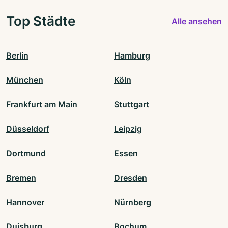
Top Städte
Alle ansehen
Berlin
Hamburg
München
Köln
Frankfurt am Main
Stuttgart
Düsseldorf
Leipzig
Dortmund
Essen
Bremen
Dresden
Hannover
Nürnberg
Duisburg
Bochum