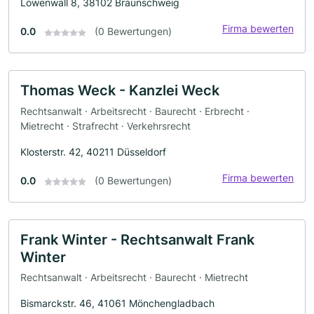
Löwenwall 8, 38102 Braunschweig
Firma bewerten
0.0
(0 Bewertungen)
Thomas Weck - Kanzlei Weck
Rechtsanwalt · Arbeitsrecht · Baurecht · Erbrecht ·
Mietrecht · Strafrecht · Verkehrsrecht
Klosterstr. 42, 40211 Düsseldorf
Firma bewerten
0.0
(0 Bewertungen)
Frank Winter - Rechtsanwalt Frank
Winter
Rechtsanwalt · Arbeitsrecht · Baurecht · Mietrecht
Bismarckstr. 46, 41061 Mönchengladbach