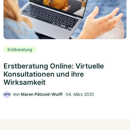
Erstberatung
Erstberatung Online: Virtuelle
Konsultationen und ihre
Wirksamkeit
Von
Maren Pätzold-Wulff
‧
04. März 2025
MPW