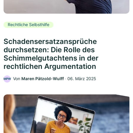
Rechtliche Selbsthilfe
Schadensersatzansprüche
durchsetzen: Die Rolle des
Schimmelgutachtens in der
rechtlichen Argumentation
Von
Maren Pätzold-Wulff
‧
06. März 2025
MPW