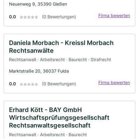
Neuenweg 9, 35390 Gießen
Firma bewerten
0.0
(0 Bewertungen)
Daniela Morbach - Kreissl Morbach
Rechtsanwälte
Rechtsanwalt · Arbeitsrecht · Baurecht · Strafrecht
Marktstraße 20, 36037 Fulda
Firma bewerten
0.0
(0 Bewertungen)
Erhard Kött - BAY GmbH
Wirtschaftsprüfungsgesellschaft
Rechtsanwaltsgesellschaft
Rechtsanwalt · Arbeitsrecht · Baurecht