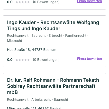
Firma bewerten
0.0
(0 Bewertungen)
Ingo Kauder - Rechtsanwälte Wolfgang
Tings und Ingo Kauder
Rechtsanwalt · Baurecht · Erbrecht · Familienrecht ·
Mietrecht
Hue Straße 18, 44787 Bochum
Firma bewerten
0.0
(0 Bewertungen)
Dr. iur. Ralf Rohmann - Rohmann Tekath
Sobirey Rechtsanwälte Partnerschaft
mbB
Rechtsanwalt · Arbeitsrecht · Baurecht
Münsterstraße 111, 46397 Bocholt