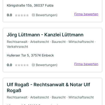
Königstraße 15b, 36037 Fulda
Firma bewerten
0.0
(0 Bewertungen)
Jörg Lüttmann - Kanzlei Lüttmann
Rechtsanwalt · Arbeitsrecht · Baurecht · Wirtschaftsrecht ·
Verkehrsrecht
Hullerser Tor 5, 37574 Einbeck
Firma bewerten
0.0
(0 Bewertungen)
Ulf Rogaß - Rechtsanwalt & Notar Ulf
Rogaß
Rechtsanwalt · Arbeitsrecht · Baurecht · Wirtschaftsrecht