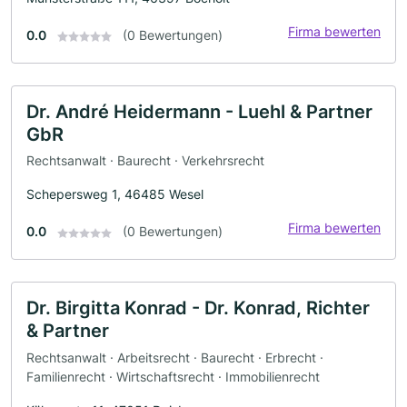
Firma bewerten
0.0
(0 Bewertungen)
Dr. André Heidermann - Luehl & Partner
GbR
Rechtsanwalt · Baurecht · Verkehrsrecht
Schepersweg 1, 46485 Wesel
Firma bewerten
0.0
(0 Bewertungen)
Dr. Birgitta Konrad - Dr. Konrad, Richter
& Partner
Rechtsanwalt · Arbeitsrecht · Baurecht · Erbrecht ·
Familienrecht · Wirtschaftsrecht · Immobilienrecht