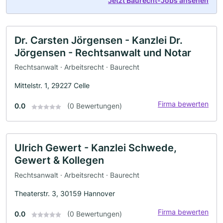
Jetzt Baurecht-Jobs ansehen
Dr. Carsten Jörgensen - Kanzlei Dr.
Jörgensen - Rechtsanwalt und Notar
Rechtsanwalt · Arbeitsrecht · Baurecht
Mittelstr. 1, 29227 Celle
Firma bewerten
0.0
(0 Bewertungen)
Ulrich Gewert - Kanzlei Schwede,
Gewert & Kollegen
Rechtsanwalt · Arbeitsrecht · Baurecht
Theaterstr. 3, 30159 Hannover
Firma bewerten
0.0
(0 Bewertungen)