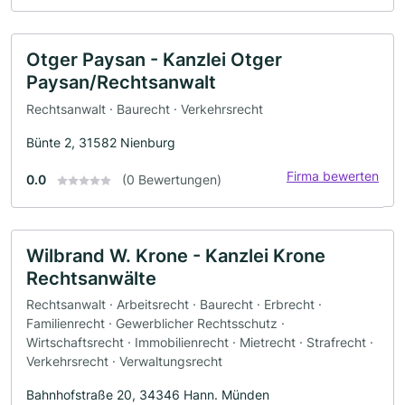
Otger Paysan - Kanzlei Otger
Paysan/Rechtsanwalt
Rechtsanwalt · Baurecht · Verkehrsrecht
Bünte 2, 31582 Nienburg
Firma bewerten
0.0
(0 Bewertungen)
Wilbrand W. Krone - Kanzlei Krone
Rechtsanwälte
Rechtsanwalt · Arbeitsrecht · Baurecht · Erbrecht ·
Familienrecht · Gewerblicher Rechtsschutz ·
Wirtschaftsrecht · Immobilienrecht · Mietrecht · Strafrecht ·
Verkehrsrecht · Verwaltungsrecht
Bahnhofstraße 20, 34346 Hann. Münden