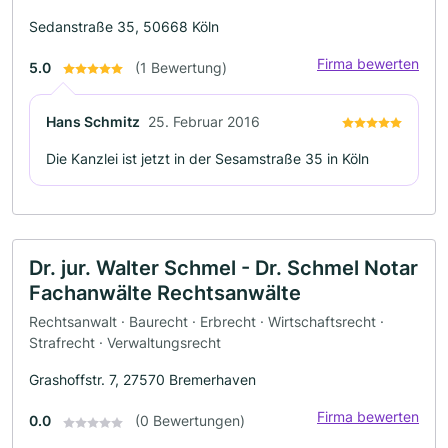
Sedanstraße 35, 50668 Köln
Firma bewerten
5.0
(1 Bewertung)
Hans Schmitz
25. Februar 2016
Die Kanzlei ist jetzt in der Sesamstraße 35 in Köln
Dr. jur. Walter Schmel - Dr. Schmel Notar
Fachanwälte Rechtsanwälte
Rechtsanwalt · Baurecht · Erbrecht · Wirtschaftsrecht ·
Strafrecht · Verwaltungsrecht
Grashoffstr. 7, 27570 Bremerhaven
Firma bewerten
0.0
(0 Bewertungen)