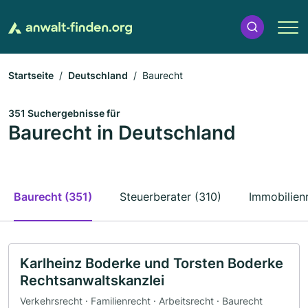
Startseite
Deutschland
Baurecht
351 Suchergebnisse für
Baurecht in Deutschland
Baurecht (351)
Steuerberater (310)
Immobilienr
Karlheinz Boderke und Torsten Boderke
Rechtsanwaltskanzlei
Verkehrsrecht · Familienrecht · Arbeitsrecht · Baurecht