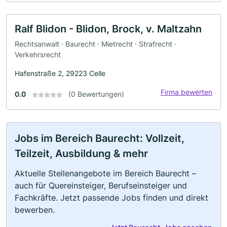
Ralf Blidon - Blidon, Brock, v. Maltzahn
Rechtsanwalt · Baurecht · Mietrecht · Strafrecht ·
Verkehrsrecht
Hafenstraße 2, 29223 Celle
Firma bewerten
0.0
(0 Bewertungen)
Jobs im Bereich Baurecht: Vollzeit,
Teilzeit, Ausbildung & mehr
Aktuelle Stellenangebote im Bereich Baurecht –
auch für Quereinsteiger, Berufseinsteiger und
Fachkräfte. Jetzt passende Jobs finden und direkt
bewerben.