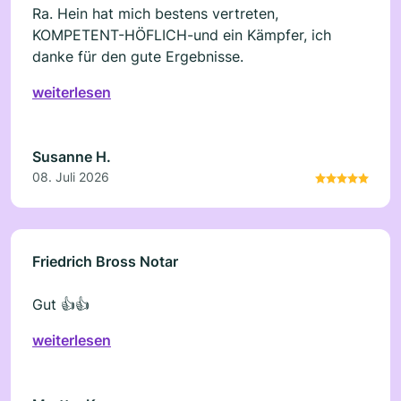
Ra. Hein hat mich bestens vertreten,
KOMPETENT-HÖFLICH-und ein Kämpfer, ich
danke für den gute Ergebnisse.
weiterlesen
Susanne H.
08. Juli 2026
Friedrich Bross Notar
Gut 👍👍
weiterlesen