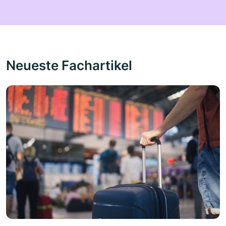
Neueste Fachartikel