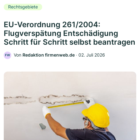
Rechtsgebiete
EU-Verordnung 261/2004:
Flugverspätung Entschädigung
Schritt für Schritt selbst beantragen
Von
Redaktion firmenweb.de
‧
02. Juli 2026
FW