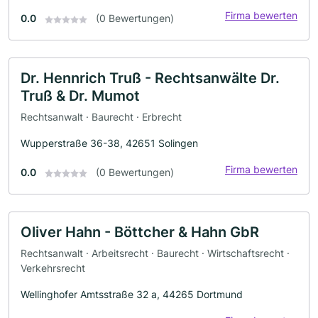
Firma bewerten
0.0
(0 Bewertungen)
Dr. Hennrich Truß - Rechtsanwälte Dr.
Truß & Dr. Mumot
Rechtsanwalt · Baurecht · Erbrecht
Wupperstraße 36-38, 42651 Solingen
Firma bewerten
0.0
(0 Bewertungen)
Oliver Hahn - Böttcher & Hahn GbR
Rechtsanwalt · Arbeitsrecht · Baurecht · Wirtschaftsrecht ·
Verkehrsrecht
Wellinghofer Amtsstraße 32 a, 44265 Dortmund