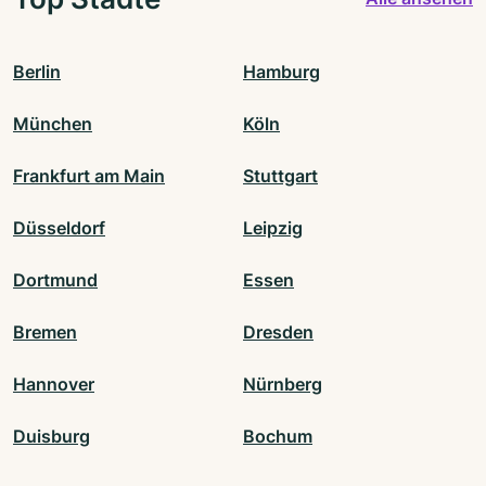
Berlin
Hamburg
München
Köln
Frankfurt am Main
Stuttgart
Düsseldorf
Leipzig
Dortmund
Essen
Bremen
Dresden
Hannover
Nürnberg
Duisburg
Bochum