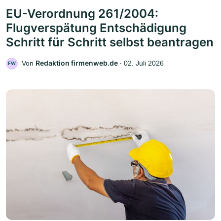
EU-Verordnung 261/2004:
Flugverspätung Entschädigung
Schritt für Schritt selbst beantragen
Redaktion firmenweb.de
Von
‧
02. Juli 2026
FW