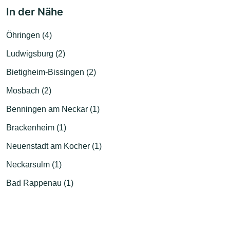
In der Nähe
Öhringen (4)
Ludwigsburg (2)
Bietigheim-Bissingen (2)
Mosbach (2)
Benningen am Neckar (1)
Brackenheim (1)
Neuenstadt am Kocher (1)
Neckarsulm (1)
Bad Rappenau (1)