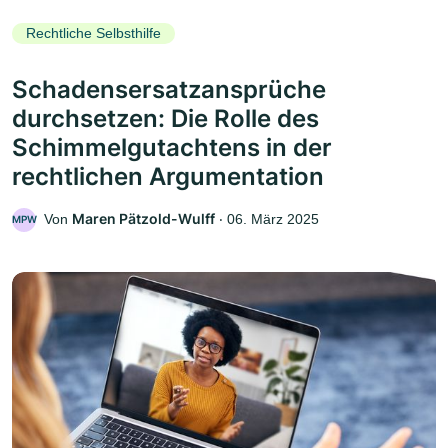
Rechtliche Selbsthilfe
Schadensersatzansprüche
durchsetzen: Die Rolle des
Schimmelgutachtens in der
rechtlichen Argumentation
Maren Pätzold-Wulff
Von
‧
06. März 2025
MPW