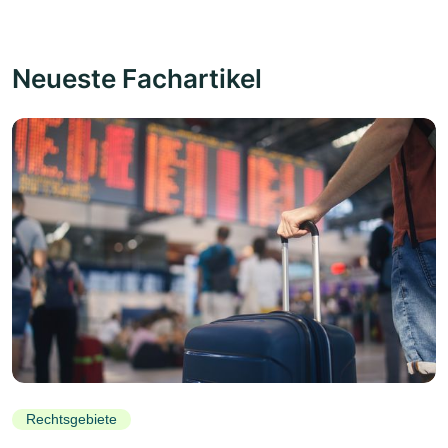
Neueste Fachartikel
Rechtsgebiete