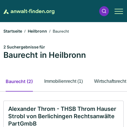
Startseite
Heilbronn
Baurecht
2 Suchergebnisse für
Baurecht in Heilbronn
Baurecht (2)
Immobilienrecht (1)
Wirtschaftsrecht 
Alexander Throm - THSB Throm Hauser
Strobl von Berlichingen Rechtsanwälte
PartGmbB