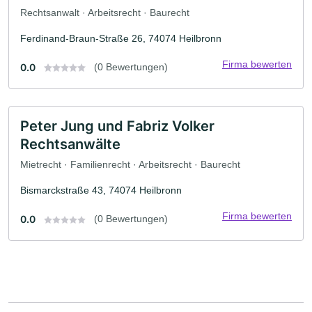
Rechtsanwalt · Arbeitsrecht · Baurecht
Ferdinand-Braun-Straße 26, 74074 Heilbronn
Firma bewerten
0.0
(0 Bewertungen)
Peter Jung und Fabriz Volker
Rechtsanwälte
Mietrecht · Familienrecht · Arbeitsrecht · Baurecht
Bismarckstraße 43, 74074 Heilbronn
Firma bewerten
0.0
(0 Bewertungen)