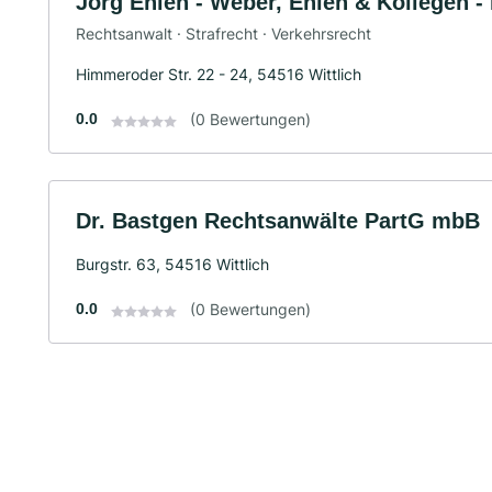
Jörg Ehlen - Weber, Ehlen & Kollegen -
Rechtsanwalt · Strafrecht · Verkehrsrecht
Himmeroder Str. 22 - 24, 54516 Wittlich
0.0
(0 Bewertungen)
Dr. Bastgen Rechtsanwälte PartG mbB
Burgstr. 63, 54516 Wittlich
0.0
(0 Bewertungen)