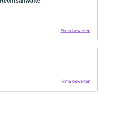
 Rechtsanwälte
Firma bewerten
Firma bewerten