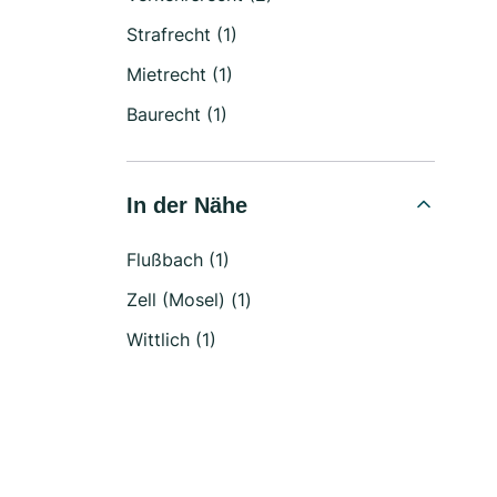
Strafrecht (1)
Mietrecht (1)
Baurecht (1)
In der Nähe
Flußbach (1)
Zell (Mosel) (1)
Wittlich (1)