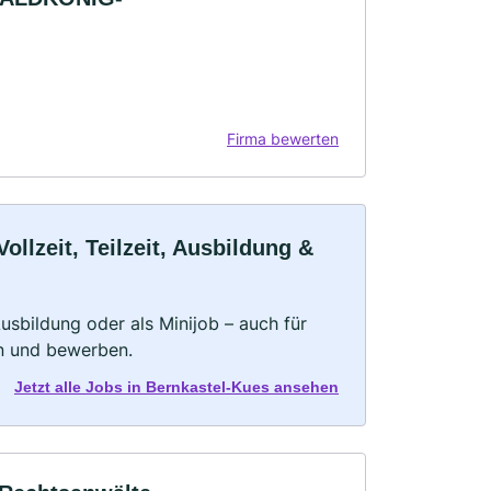
Firma bewerten
llzeit, Teilzeit, Ausbildung &
 Ausbildung oder als Minijob – auch für
rn und bewerben.
Jetzt alle Jobs in Bernkastel-Kues ansehen