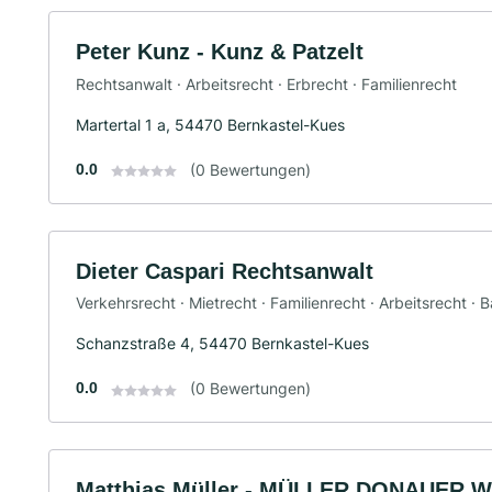
Peter Kunz - Kunz & Patzelt
Rechtsanwalt · Arbeitsrecht · Erbrecht · Familienrecht
Martertal 1 a, 54470 Bernkastel-Kues
0.0
(0 Bewertungen)
Dieter Caspari Rechtsanwalt
Verkehrsrecht · Mietrecht · Familienrecht · Arbeitsrecht · 
Schanzstraße 4, 54470 Bernkastel-Kues
0.0
(0 Bewertungen)
Matthias Müller - MÜLLER.DONAUER.