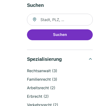
Suchen
Suche nach Ort
Suchen
Spezialisierung
Rechtsanwalt (3)
Familienrecht (3)
Arbeitsrecht (2)
Erbrecht (2)
Verkehrsrecht (2)