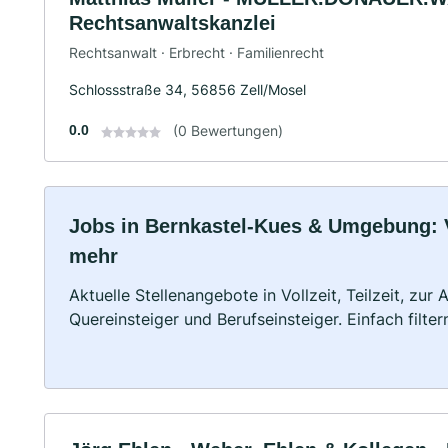
Rechtsanwaltskanzlei
Rechtsanwalt · Erbrecht · Familienrecht
Schlossstraße 34, 56856 Zell/Mosel
0.0
(0 Bewertungen)
Jobs in Bernkastel-Kues & Umgebung: Vo
mehr
Aktuelle Stellenangebote in Vollzeit, Teilzeit, zur
Quereinsteiger und Berufseinsteiger. Einfach filte