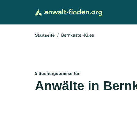
Bernkastel-Kues
Startseite
5 Suchergebnisse für
Anwälte in Bern