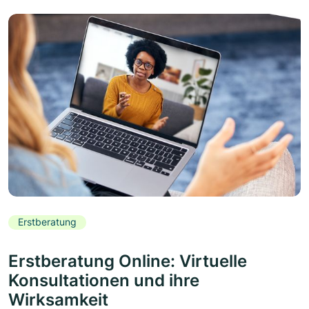
Erstberatung
Erstberatung Online: Virtuelle
Konsultationen und ihre
Wirksamkeit