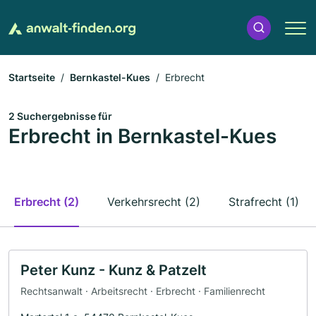
Startseite
Bernkastel-Kues
Erbrecht
2 Suchergebnisse für
Erbrecht in Bernkastel-Kues
Erbrecht (2)
Verkehrsrecht (2)
Strafrecht (1)
Peter Kunz - Kunz & Patzelt
Rechtsanwalt · Arbeitsrecht · Erbrecht · Familienrecht