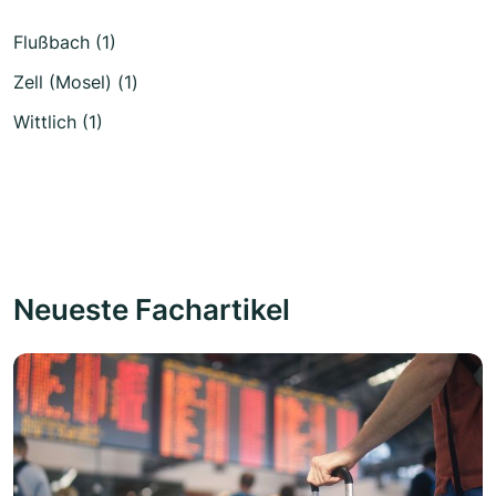
Flußbach (1)
Zell (Mosel) (1)
Wittlich (1)
Neueste Fachartikel