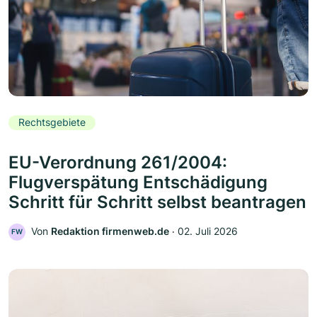
Rechtsgebiete
EU-Verordnung 261/2004:
Flugverspätung Entschädigung
Schritt für Schritt selbst beantragen
Von
Redaktion firmenweb.de
‧
02. Juli 2026
FW