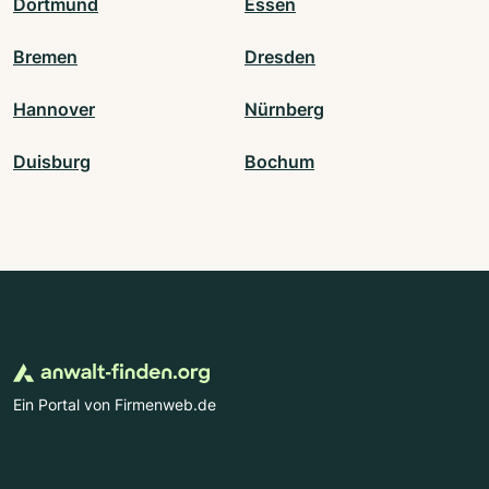
Dortmund
Essen
Bremen
Dresden
Hannover
Nürnberg
Duisburg
Bochum
Ein Portal von Firmenweb.de