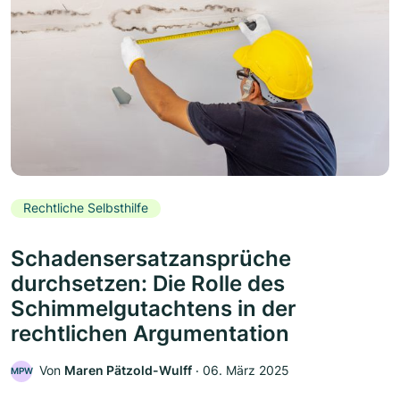
Rechtliche Selbsthilfe
Schadensersatzansprüche
durchsetzen: Die Rolle des
Schimmelgutachtens in der
rechtlichen Argumentation
Von
Maren Pätzold-Wulff
‧
06. März 2025
MPW