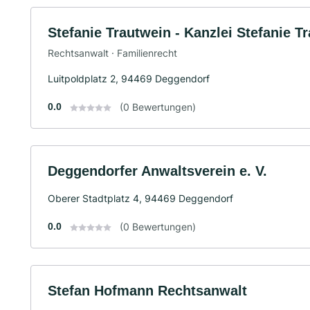
Stefanie Trautwein - Kanzlei Stefanie T
Rechtsanwalt · Familienrecht
Luitpoldplatz 2, 94469 Deggendorf
0.0
(0 Bewertungen)
Deggendorfer Anwaltsverein e. V.
Oberer Stadtplatz 4, 94469 Deggendorf
0.0
(0 Bewertungen)
Stefan Hofmann Rechtsanwalt