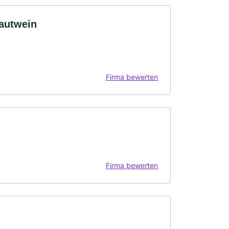
rautwein
Firma bewerten
Firma bewerten