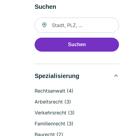
Suchen
Suche nach Ort
Suchen
Spezialisierung
Rechtsanwalt (4)
Arbeitsrecht (3)
Verkehrsrecht (3)
Familienrecht (3)
Baurecht (2)