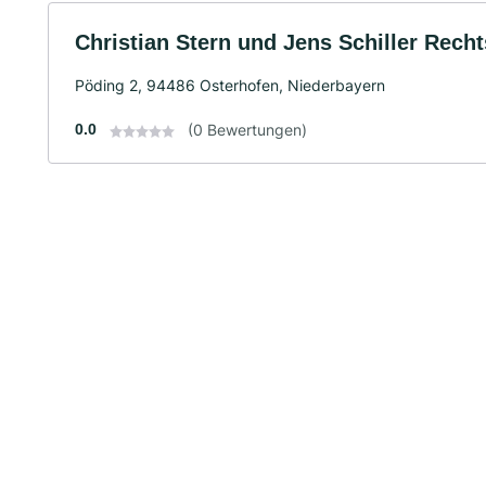
Christian Stern und Jens Schiller Rech
Pöding 2, 94486 Osterhofen, Niederbayern
0.0
(0 Bewertungen)