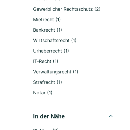
Gewerblicher Rechtsschutz (2)
Mietrecht (1)
Bankrecht (1)
Wirtschaftsrecht (1)
Urheberrecht (1)
IT-Recht (1)
Verwaltungsrecht (1)
Strafrecht (1)
Notar (1)
In der Nähe