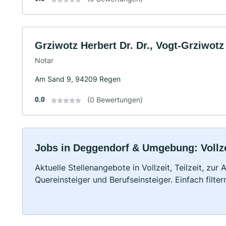
Grziwotz Herbert Dr. Dr., Vogt-Grziwot
Notar
Am Sand 9, 94209 Regen
0.0
(0 Bewertungen)
Jobs in Deggendorf & Umgebung: Vollzei
Aktuelle Stellenangebote in Vollzeit, Teilzeit, zur
Quereinsteiger und Berufseinsteiger. Einfach filte