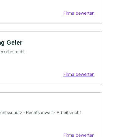
Firma bewerten
ng Geier
Verkehrsrecht
Firma bewerten
echtsschutz · Rechtsanwalt · Arbeitsrecht
Firma bewerten