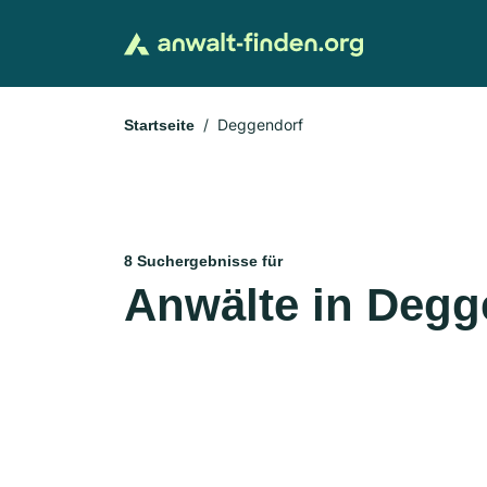
Deggendorf
Startseite
8 Suchergebnisse für
Anwälte in Degg