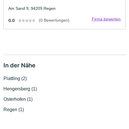
Am Sand 9, 94209 Regen
Firma bewerten
0.0
(0 Bewertungen)
In der Nähe
Plattling (2)
Hengersberg (1)
Osterhofen (1)
Regen (1)