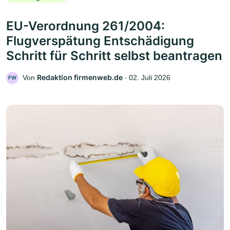
EU-Verordnung 261/2004:
Flugverspätung Entschädigung
Schritt für Schritt selbst beantragen
Redaktion firmenweb.de
Von
‧
02. Juli 2026
FW