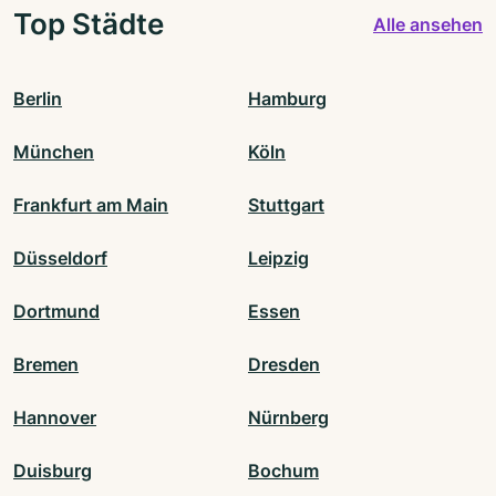
Top Städte
Alle ansehen
Berlin
Hamburg
München
Köln
Frankfurt am Main
Stuttgart
Düsseldorf
Leipzig
Dortmund
Essen
Bremen
Dresden
Hannover
Nürnberg
Duisburg
Bochum