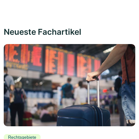
Neueste Fachartikel
Rechtsgebiete