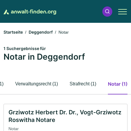
Startseite
Deggendorf
Notar
1 Suchergebnisse für
Notar in Deggendorf
Notar (1)
1)
Verwaltungsrecht (1)
Strafrecht (1)
Grziwotz Herbert Dr. Dr., Vogt-Grziwotz
Roswitha Notare
Notar