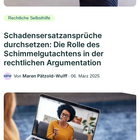
Rechtliche Selbsthilfe
Schadensersatzansprüche
durchsetzen: Die Rolle des
Schimmelgutachtens in der
rechtlichen Argumentation
Maren Pätzold-Wulff
Von
‧
06. März 2025
MPW