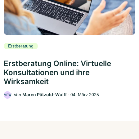
Erstberatung
Erstberatung Online: Virtuelle
Konsultationen und ihre
Wirksamkeit
Maren Pätzold-Wulff
Von
‧
04. März 2025
MPW