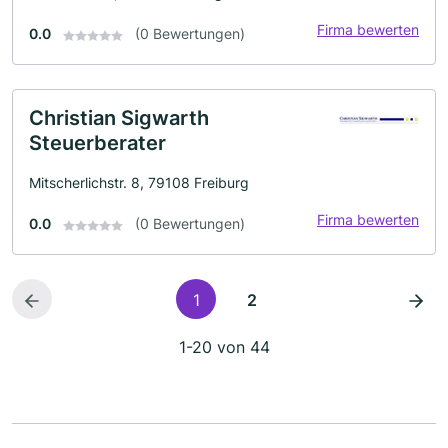
Firma bewerten
0.0
(0 Bewertungen)
Christian Sigwarth
Steuerberater
Mitscherlichstr. 8, 79108 Freiburg
Firma bewerten
0.0
(0 Bewertungen)
1
2
1-20 von 44