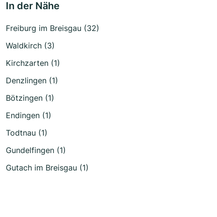
In der Nähe
Freiburg im Breisgau (32)
Waldkirch (3)
Kirchzarten (1)
Denzlingen (1)
Bötzingen (1)
Endingen (1)
Todtnau (1)
Gundelfingen (1)
Gutach im Breisgau (1)