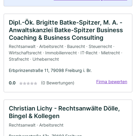
Dipl.-Ök. Brigitte Batke-Spitzer, M. A. -
Anwaltskanzlei Batke-Spitzer Business
Coaching & Business Consulting
Rechtsanwalt · Arbeitsrecht · Baurecht · Steuerrecht ·
Wirtschaftsrecht · Immobilienrecht · IT-Recht · Mietrecht ·
Strafrecht · Urheberrecht
Erbprinzenstraße 11, 79098 Freiburg i. Br.
Firma bewerten
0.0
(0 Bewertungen)
Christian Lichy - Rechtsanwälte Dölle,
Bingel & Kollegen
Rechtsanwalt · Arbeitsrecht