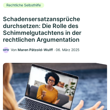
Rechtliche Selbsthilfe
Schadensersatzansprüche
durchsetzen: Die Rolle des
Schimmelgutachtens in der
rechtlichen Argumentation
Von
Maren Pätzold-Wulff
‧
06. März 2025
MPW