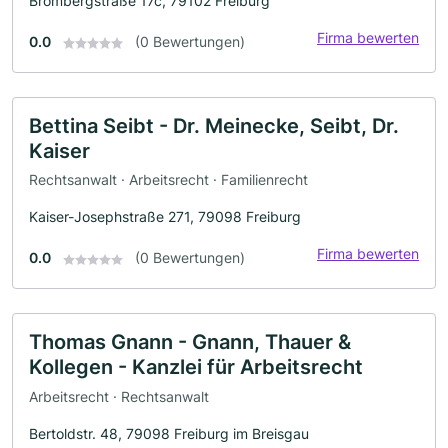
Brombergstraße 17c, 79102 Freiburg
Firma bewerten
0.0
(0 Bewertungen)
Bettina Seibt - Dr. Meinecke, Seibt, Dr.
Kaiser
Rechtsanwalt · Arbeitsrecht · Familienrecht
Kaiser-Josephstraße 271, 79098 Freiburg
Firma bewerten
0.0
(0 Bewertungen)
Thomas Gnann - Gnann, Thauer &
Kollegen - Kanzlei für Arbeitsrecht
Arbeitsrecht · Rechtsanwalt
Bertoldstr. 48, 79098 Freiburg im Breisgau