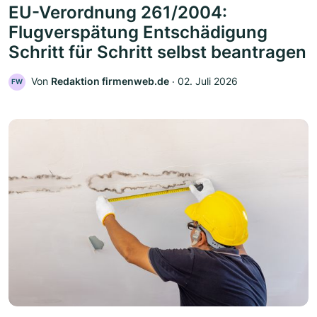
EU-Verordnung 261/2004:
Flugverspätung Entschädigung
Schritt für Schritt selbst beantragen
Von
Redaktion firmenweb.de
‧
02. Juli 2026
FW