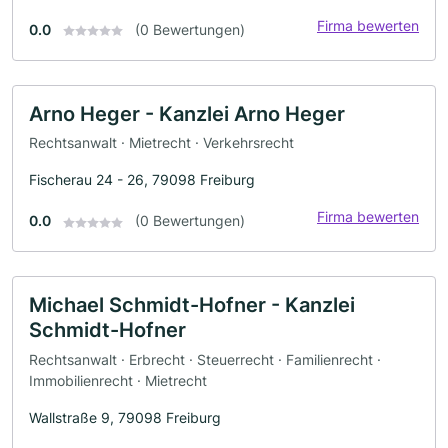
Firma bewerten
0.0
(0 Bewertungen)
Arno Heger - Kanzlei Arno Heger
Rechtsanwalt · Mietrecht · Verkehrsrecht
Fischerau 24 - 26, 79098 Freiburg
Firma bewerten
0.0
(0 Bewertungen)
Michael Schmidt-Hofner - Kanzlei
Schmidt-Hofner
Rechtsanwalt · Erbrecht · Steuerrecht · Familienrecht ·
Immobilienrecht · Mietrecht
Wallstraße 9, 79098 Freiburg