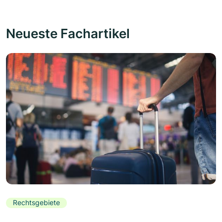
Neueste Fachartikel
Rechtsgebiete