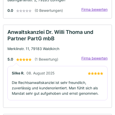
Firma bewerten
0.0
(0 Bewertungen)
Anwaltskanzlei Dr. Willi Thoma und
Partner PartG mbB
Merklinstr. 11, 79183 Waldkirch
Firma bewerten
5.0
(1 Bewertung)
Silke R.
08. August 2025
Die Rechtsanwaltskanzlei ist sehr freundlich,
zuverlässig und kundenorientiert. Man fühlt sich als
Mandat sehr gut aufgehoben und ernst genommen.