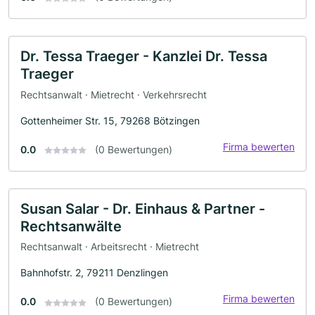
Dr. Tessa Traeger - Kanzlei Dr. Tessa
Traeger
Rechtsanwalt · Mietrecht · Verkehrsrecht
Gottenheimer Str. 15, 79268 Bötzingen
Firma bewerten
0.0
(0 Bewertungen)
Susan Salar - Dr. Einhaus & Partner -
Rechtsanwälte
Rechtsanwalt · Arbeitsrecht · Mietrecht
Bahnhofstr. 2, 79211 Denzlingen
Firma bewerten
0.0
(0 Bewertungen)