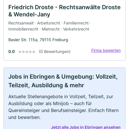
Friedrich Droste - Rechtsanwälte Droste
& Wendel-Jany
Rechtsanwalt · Arbeitsrecht · Familienrecht ·
Immobilienrecht · Mietrecht · Verkehrsrecht
Basler Str. 115a, 79115 Freiburg
Firma bewerten
0.0
(0 Bewertungen)
Jobs in Ebringen & Umgebung: Vollzeit,
Teilzeit, Ausbildung & mehr
Aktuelle Stellenangebote in Vollzeit, Teilzeit, zur
Ausbildung oder als Minijob – auch für
Quereinsteiger und Berufseinsteiger. Einfach filtern
und bewerben.
Jetzt alle Jobs in Ebringen ansehen