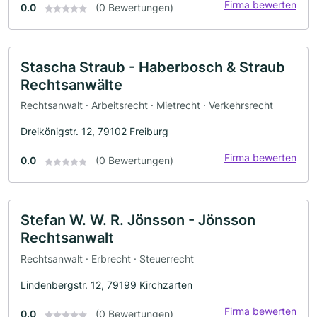
Firma bewerten
0.0
(0 Bewertungen)
Stascha Straub - Haberbosch & Straub
Rechtsanwälte
Rechtsanwalt · Arbeitsrecht · Mietrecht · Verkehrsrecht
Dreikönigstr. 12, 79102 Freiburg
Firma bewerten
0.0
(0 Bewertungen)
Stefan W. W. R. Jönsson - Jönsson
Rechtsanwalt
Rechtsanwalt · Erbrecht · Steuerrecht
Lindenbergstr. 12, 79199 Kirchzarten
Firma bewerten
0.0
(0 Bewertungen)