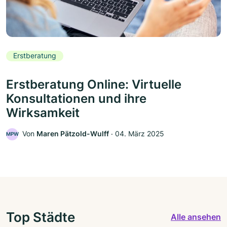
Erstberatung
Erstberatung Online: Virtuelle
Konsultationen und ihre
Wirksamkeit
Von
Maren Pätzold-Wulff
‧
04. März 2025
MPW
Top Städte
Alle ansehen