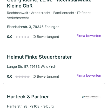
Kleine GbR
Rechtsanwalt · Arbeitsrecht · Familienrecht · IT-Recht ·
Verkehrsrecht
Eisenbahnstr. 3, 79346 Endingen
Firma bewerten
0.0
(0 Bewertungen)
Helmut Finke Steuerberater
Lange Str. 57, 79183 Waldkirch
Firma bewerten
0.0
(0 Bewertungen)
Harteck & Partner
Hanferstr. 28, 79108 Freiburg