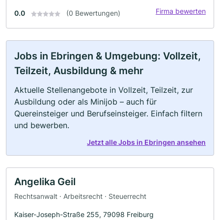
Firma bewerten
0.0
(0 Bewertungen)
Jobs in Ebringen & Umgebung: Vollzeit,
Teilzeit, Ausbildung & mehr
Aktuelle Stellenangebote in Vollzeit, Teilzeit, zur
Ausbildung oder als Minijob – auch für
Quereinsteiger und Berufseinsteiger. Einfach filtern
und bewerben.
Jetzt alle Jobs in Ebringen ansehen
Angelika Geil
Rechtsanwalt · Arbeitsrecht · Steuerrecht
Kaiser-Joseph-Straße 255, 79098 Freiburg