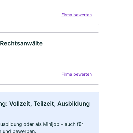
Firma bewerten
 Rechtsanwälte
Firma bewerten
: Vollzeit, Teilzeit, Ausbildung
 Ausbildung oder als Minijob – auch für
rn und bewerben.