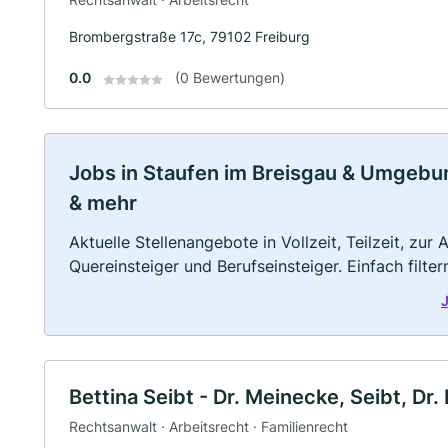
Brombergstraße 17c, 79102 Freiburg
0.0
(0 Bewertungen)
Jobs in Staufen im Breisgau & Umgebung
& mehr
Aktuelle Stellenangebote in Vollzeit, Teilzeit, zur
Quereinsteiger und Berufseinsteiger. Einfach filte
J
Bettina Seibt - Dr. Meinecke, Seibt, Dr.
Rechtsanwalt · Arbeitsrecht · Familienrecht