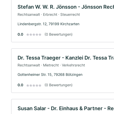
Stefan W. W. R. Jönsson - Jönsson Rec
Rechtsanwalt · Erbrecht · Steuerrecht
Lindenbergstr. 12, 79199 Kirchzarten
0.0
(0 Bewertungen)
Dr. Tessa Traeger - Kanzlei Dr. Tessa T
Rechtsanwalt · Mietrecht · Verkehrsrecht
Gottenheimer Str. 15, 79268 Bötzingen
0.0
(0 Bewertungen)
Susan Salar - Dr. Einhaus & Partner - 