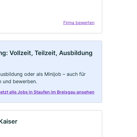
Firma bewerten
: Vollzeit, Teilzeit, Ausbildung
 Ausbildung oder als Minijob – auch für
rn und bewerben.
etzt alle Jobs in Staufen im Breisgau ansehen
 Kaiser