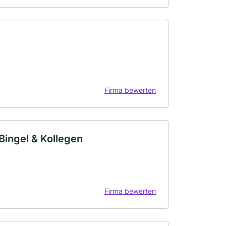
Firma bewerten
Bingel & Kollegen
Firma bewerten