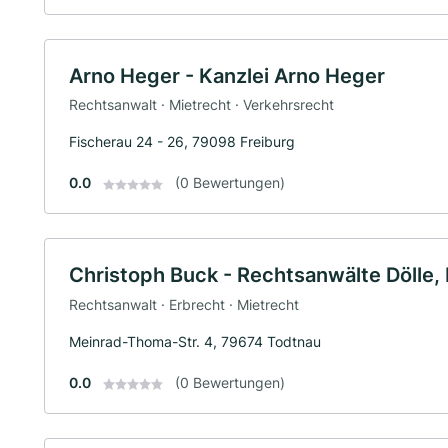
Arno Heger - Kanzlei Arno Heger
Rechtsanwalt · Mietrecht · Verkehrsrecht
Fischerau 24 - 26, 79098 Freiburg
0.0
(0 Bewertungen)
Christoph Buck - Rechtsanwälte Dölle, 
Rechtsanwalt · Erbrecht · Mietrecht
Meinrad-Thoma-Str. 4, 79674 Todtnau
0.0
(0 Bewertungen)