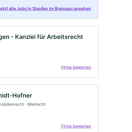
etzt alle Jobs in Staufen im Breisgau ansehen
en - Kanzlei für Arbeitsrecht
Firma bewerten
midt-Hofner
mobilienrecht · Mietrecht
Firma bewerten