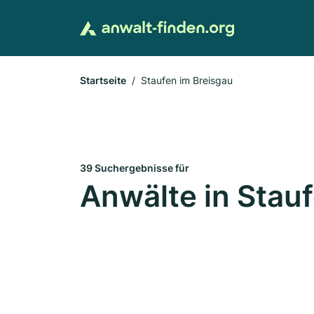
Startseite
Staufen im Breisgau
39 Suchergebnisse für
Anwälte in Stau