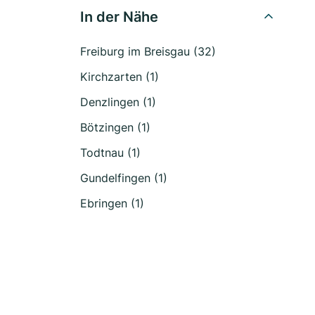
In der Nähe
Freiburg im Breisgau (32)
Kirchzarten (1)
Denzlingen (1)
Bötzingen (1)
Todtnau (1)
Gundelfingen (1)
Ebringen (1)