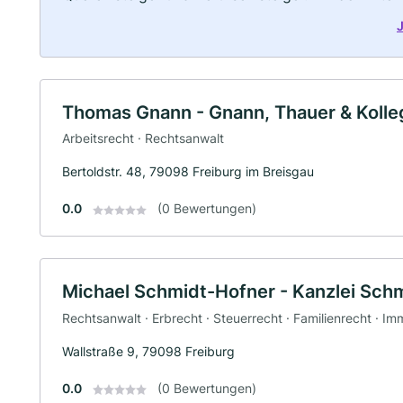
J
Thomas Gnann - Gnann, Thauer & Kolleg
Arbeitsrecht · Rechtsanwalt
Bertoldstr. 48, 79098 Freiburg im Breisgau
0.0
(0 Bewertungen)
Michael Schmidt-Hofner - Kanzlei Sch
Rechtsanwalt · Erbrecht · Steuerrecht · Familienrecht · Im
Wallstraße 9, 79098 Freiburg
0.0
(0 Bewertungen)