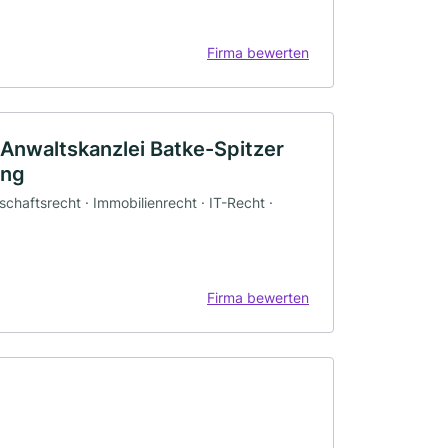
Firma bewerten
- Anwaltskanzlei Batke-Spitzer
ing
schaftsrecht · Immobilienrecht · IT-Recht ·
Firma bewerten