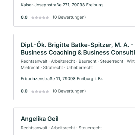
Kaiser-Josephstraße 271, 79098 Freiburg
0.0
(0 Bewertungen)
Dipl.-Ök. Brigitte Batke-Spitzer, M. A. 
Business Coaching & Business Consult
Rechtsanwalt · Arbeitsrecht · Baurecht · Steuerrecht · Wirt
Mietrecht · Strafrecht · Urheberrecht
Erbprinzenstraße 11, 79098 Freiburg i. Br.
0.0
(0 Bewertungen)
Angelika Geil
Rechtsanwalt · Arbeitsrecht · Steuerrecht