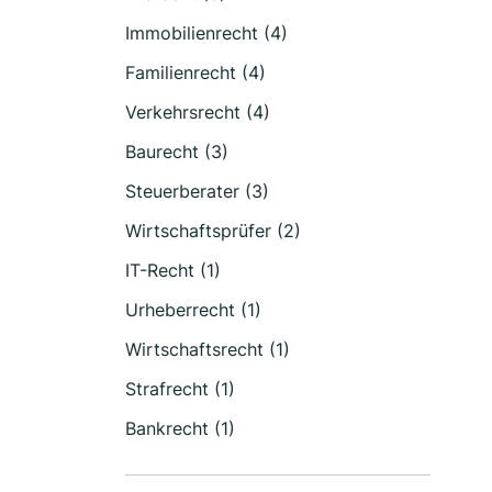
Immobilienrecht (4)
Familienrecht (4)
Verkehrsrecht (4)
Baurecht (3)
Steuerberater (3)
Wirtschaftsprüfer (2)
IT-Recht (1)
Urheberrecht (1)
Wirtschaftsrecht (1)
Strafrecht (1)
Bankrecht (1)