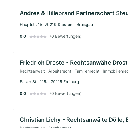
Andres & Hillebrand Partnerschaft Ste
Hauptstr. 15, 79219 Staufen i. Breisgau
0.0
(0 Bewertungen)
Friedrich Droste - Rechtsanwälte Dros
Rechtsanwalt · Arbeitsrecht · Familienrecht · Immobilienre
Basler Str. 115a, 79115 Freiburg
0.0
(0 Bewertungen)
Christian Lichy - Rechtsanwälte Dölle, 
Rechtsanwalt · Arbeitsrecht