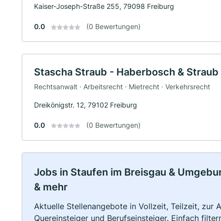
Kaiser-Joseph-Straße 255, 79098 Freiburg
0.0
(0 Bewertungen)
Stascha Straub - Haberbosch & Straub
Rechtsanwalt · Arbeitsrecht · Mietrecht · Verkehrsrecht
Dreikönigstr. 12, 79102 Freiburg
0.0
(0 Bewertungen)
Jobs in Staufen im Breisgau & Umgebung
& mehr
Aktuelle Stellenangebote in Vollzeit, Teilzeit, zur
Quereinsteiger und Berufseinsteiger. Einfach filte