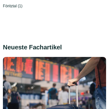
Föritztal (1)
Neueste Fachartikel