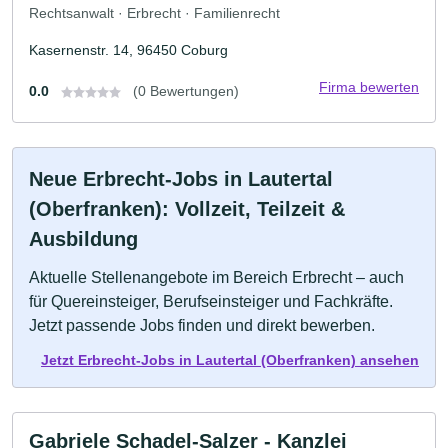
Rechtsanwalt · Erbrecht · Familienrecht
Kasernenstr. 14, 96450 Coburg
Firma bewerten
0.0
(0 Bewertungen)
Neue Erbrecht-Jobs in Lautertal
(Oberfranken): Vollzeit, Teilzeit &
Ausbildung
Aktuelle Stellenangebote im Bereich Erbrecht – auch
für Quereinsteiger, Berufseinsteiger und Fachkräfte.
Jetzt passende Jobs finden und direkt bewerben.
Jetzt Erbrecht-Jobs in Lautertal (Oberfranken) ansehen
Gabriele Schadel-Salzer - Kanzlei