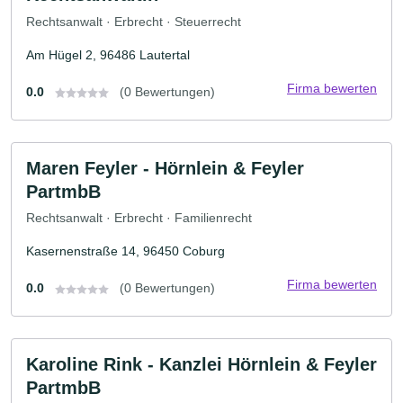
Rechtsanwalt · Erbrecht · Steuerrecht
Am Hügel 2, 96486 Lautertal
Firma bewerten
0.0
(0 Bewertungen)
Maren Feyler - Hörnlein & Feyler
PartmbB
Rechtsanwalt · Erbrecht · Familienrecht
Kasernenstraße 14, 96450 Coburg
Firma bewerten
0.0
(0 Bewertungen)
Karoline Rink - Kanzlei Hörnlein & Feyler
PartmbB