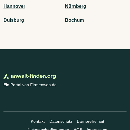
Hannover
Nürnberg
Duisburg
Bochum
Ein Portal von Firmenweb.de
Kontakt
Datenschutz
Barrierefreiheit
Nutzungsbedingungen
AGB
Impressum