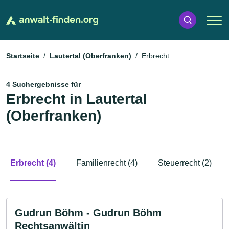
Startseite
Lautertal (Oberfranken)
Erbrecht
4 Suchergebnisse für
Erbrecht in Lautertal
(Oberfranken)
Erbrecht (4)
Familienrecht (4)
Steuerrecht (2)
Gudrun Böhm - Gudrun Böhm
Rechtsanwältin