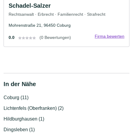
Schadel-Salzer
Rechtsanwalt · Erbrecht · Familienrecht · Strafrecht
Mohrenstraße 21, 96450 Coburg
Firma bewerten
0.0
(0 Bewertungen)
In der Nähe
Coburg (11)
Lichtenfels (Oberfranken) (2)
Hildburghausen (1)
Dingsleben (1)