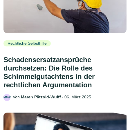
Rechtliche Selbsthilfe
Schadensersatzansprüche
durchsetzen: Die Rolle des
Schimmelgutachtens in der
rechtlichen Argumentation
Von
Maren Pätzold-Wulff
‧
06. März 2025
MPW