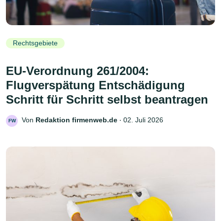
Rechtsgebiete
EU-Verordnung 261/2004:
Flugverspätung Entschädigung
Schritt für Schritt selbst beantragen
Von
Redaktion firmenweb.de
‧
02. Juli 2026
FW