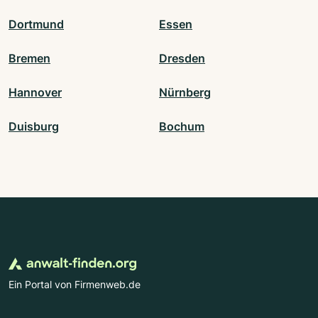
Dortmund
Essen
Bremen
Dresden
Hannover
Nürnberg
Duisburg
Bochum
Ein Portal von Firmenweb.de