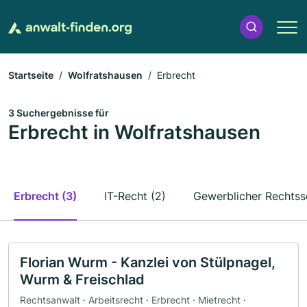
Startseite
Wolfratshausen
Erbrecht
3 Suchergebnisse für
Erbrecht in Wolfratshausen
Erbrecht (3)
IT-Recht (2)
Gewerblicher Rechtss
Florian Wurm - Kanzlei von Stülpnagel,
Wurm & Freischlad
Rechtsanwalt · Arbeitsrecht · Erbrecht · Mietrecht ·