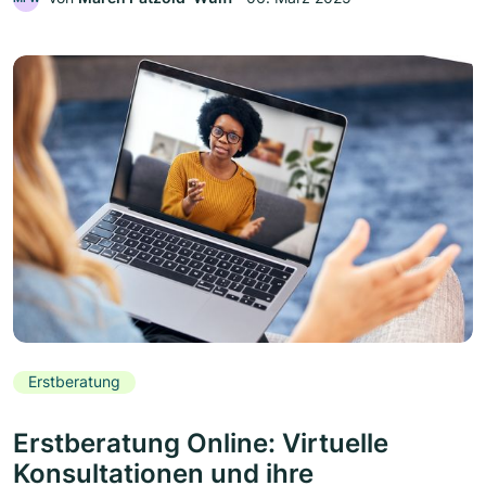
Erstberatung
Erstberatung Online: Virtuelle
Konsultationen und ihre