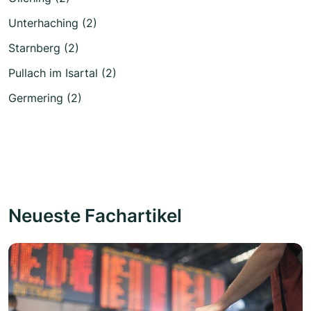
Unterhaching (2)
Starnberg (2)
Pullach im Isartal (2)
Germering (2)
Neueste Fachartikel