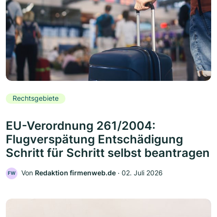
Rechtsgebiete
EU-Verordnung 261/2004:
Flugverspätung Entschädigung
Schritt für Schritt selbst beantragen
Von
Redaktion firmenweb.de
‧
02. Juli 2026
FW