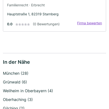
Familienrecht · Erbrecht
Hauptstraße 1, 82319 Starnberg
Firma bewerten
0.0
(0 Bewertungen)
In der Nähe
München (28)
Grünwald (6)
Weilheim in Oberbayern (4)
Oberhaching (3)
Gilching (2)