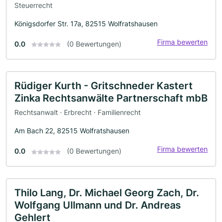
Steuerrecht
Königsdorfer Str. 17a, 82515 Wolfratshausen
Firma bewerten
0.0
(0 Bewertungen)
Rüdiger Kurth - Gritschneder Kastert
Zinka Rechtsanwälte Partnerschaft mbB
Rechtsanwalt · Erbrecht · Familienrecht
Am Bach 22, 82515 Wolfratshausen
Firma bewerten
0.0
(0 Bewertungen)
Thilo Lang, Dr. Michael Georg Zach, Dr.
Wolfgang Ullmann und Dr. Andreas
Gehlert