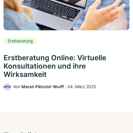
Erstberatung
Erstberatung Online: Virtuelle
Konsultationen und ihre
Wirksamkeit
Von
Maren Pätzold-Wulff
‧
04. März 2025
MPW