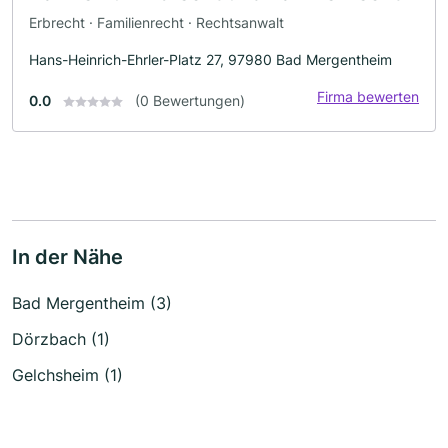
Erbrecht · Familienrecht · Rechtsanwalt
Hans-Heinrich-Ehrler-Platz 27, 97980 Bad Mergentheim
Firma bewerten
0.0
(0 Bewertungen)
In der Nähe
Bad Mergentheim (3)
Dörzbach (1)
Gelchsheim (1)