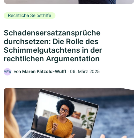
Rechtliche Selbsthilfe
Schadensersatzansprüche
durchsetzen: Die Rolle des
Schimmelgutachtens in der
rechtlichen Argumentation
Von
Maren Pätzold-Wulff
‧
06. März 2025
MPW