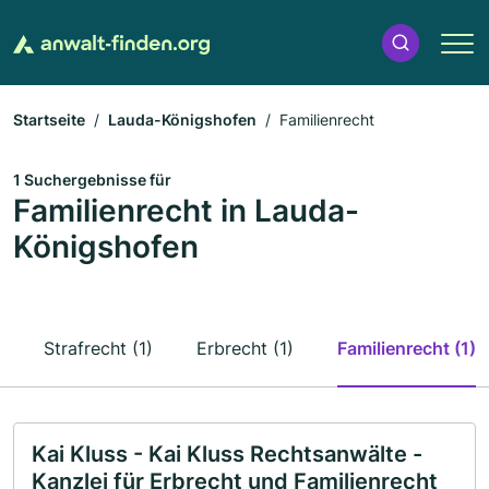
Startseite
Lauda-Königshofen
Familienrecht
1 Suchergebnisse für
Familienrecht in Lauda-
Königshofen
Strafrecht (1)
Erbrecht (1)
Familienrecht (1)
Kai Kluss - Kai Kluss Rechtsanwälte -
Kanzlei für Erbrecht und Familienrecht