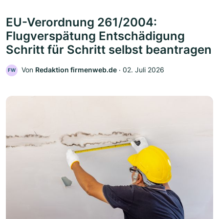
EU-Verordnung 261/2004:
Flugverspätung Entschädigung
Schritt für Schritt selbst beantragen
Von
Redaktion firmenweb.de
‧
02. Juli 2026
FW