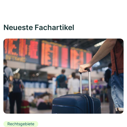
Neueste Fachartikel
Rechtsgebiete