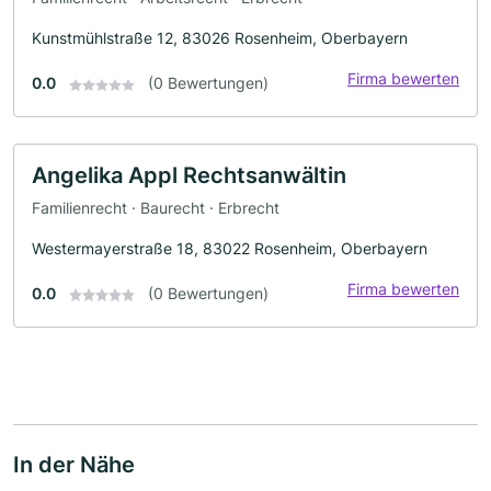
Kunstmühlstraße 12, 83026 Rosenheim, Oberbayern
Firma bewerten
0.0
(0 Bewertungen)
Angelika Appl Rechtsanwältin
Familienrecht · Baurecht · Erbrecht
Westermayerstraße 18, 83022 Rosenheim, Oberbayern
Firma bewerten
0.0
(0 Bewertungen)
In der Nähe