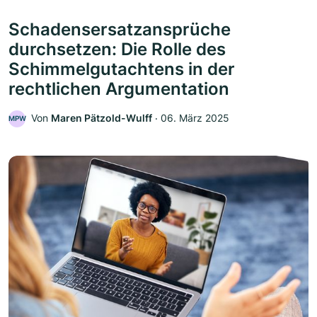
Schadensersatzansprüche
durchsetzen: Die Rolle des
Schimmelgutachtens in der
rechtlichen Argumentation
Von
Maren Pätzold-Wulff
‧
06. März 2025
MPW