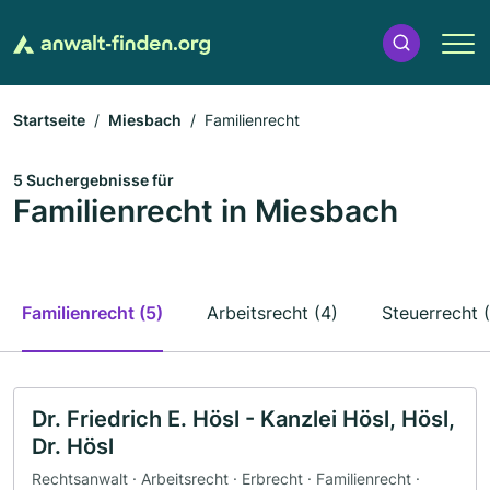
Startseite
Miesbach
Familienrecht
5 Suchergebnisse für
Familienrecht in Miesbach
Familienrecht (5)
Arbeitsrecht (4)
Steuerrecht 
Dr. Friedrich E. Hösl - Kanzlei Hösl, Hösl,
Dr. Hösl
Rechtsanwalt · Arbeitsrecht · Erbrecht · Familienrecht ·