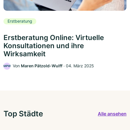
Erstberatung
Erstberatung Online: Virtuelle
Konsultationen und ihre
Wirksamkeit
Von
Maren Pätzold-Wulff
‧
04. März 2025
MPW
Top Städte
Alle ansehen