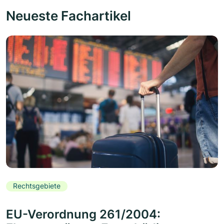
Neueste Fachartikel
Rechtsgebiete
EU-Verordnung 261/2004: