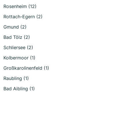
Rosenheim (12)
Rottach-Egern (2)
Gmund (2)
Bad Tölz (2)
Schliersee (2)
Kolbermoor (1)
Großkarolinenfeld (1)
Raubling (1)
Bad Aibling (1)