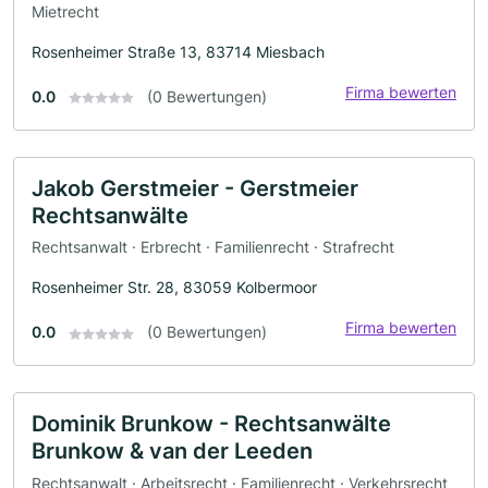
Mietrecht
Rosenheimer Straße 13, 83714 Miesbach
Firma bewerten
0.0
(0 Bewertungen)
Jakob Gerstmeier - Gerstmeier
Rechtsanwälte
Rechtsanwalt · Erbrecht · Familienrecht · Strafrecht
Rosenheimer Str. 28, 83059 Kolbermoor
Firma bewerten
0.0
(0 Bewertungen)
Dominik Brunkow - Rechtsanwälte
Brunkow & van der Leeden
Rechtsanwalt · Arbeitsrecht · Familienrecht · Verkehrsrecht