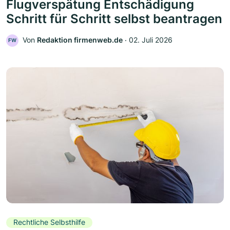
Flugverspätung Entschädigung
Schritt für Schritt selbst beantragen
Von
Redaktion firmenweb.de
‧
02. Juli 2026
FW
Rechtliche Selbsthilfe