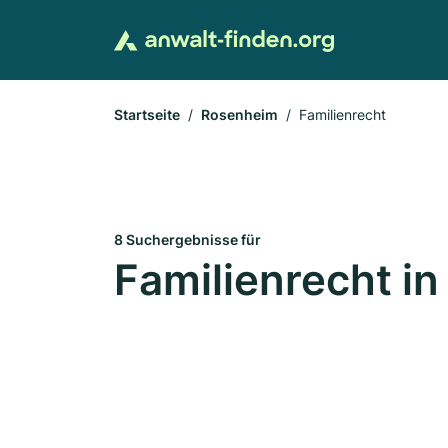
Startseite
Rosenheim
Familienrecht
8 Suchergebnisse für
Familienrecht i