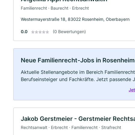
Familienrecht · Baurecht · Erbrecht
Westermayerstraße 18, 83022 Rosenheim, Oberbayern
0.0
(0 Bewertungen)
Neue Familienrecht-Jobs in Rosenheim: 
Aktuelle Stellenangebote im Bereich Familienrecht
Berufseinsteiger und Fachkräfte. Jetzt passende 
Je
Jakob Gerstmeier - Gerstmeier Rechts
Rechtsanwalt · Erbrecht · Familienrecht · Strafrecht