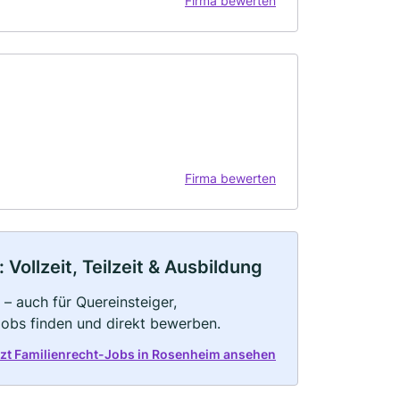
Firma bewerten
Firma bewerten
Vollzeit, Teilzeit & Ausbildung
 – auch für Quereinsteiger,
Jobs finden und direkt bewerben.
tzt Familienrecht-Jobs in Rosenheim ansehen