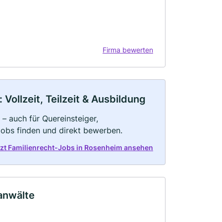
Firma bewerten
Vollzeit, Teilzeit & Ausbildung
 – auch für Quereinsteiger,
Jobs finden und direkt bewerben.
tzt Familienrecht-Jobs in Rosenheim ansehen
anwälte