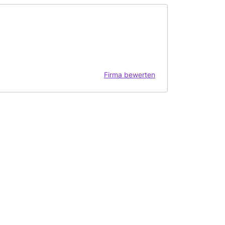
Firma bewerten