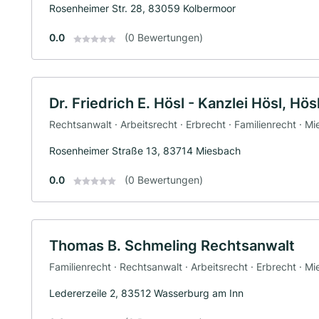
Rosenheimer Str. 28, 83059 Kolbermoor
0.0
(0 Bewertungen)
Dr. Friedrich E. Hösl - Kanzlei Hösl, Hösl
Rechtsanwalt · Arbeitsrecht · Erbrecht · Familienrecht · Mi
Rosenheimer Straße 13, 83714 Miesbach
0.0
(0 Bewertungen)
Thomas B. Schmeling Rechtsanwalt
Familienrecht · Rechtsanwalt · Arbeitsrecht · Erbrecht · Mi
Ledererzeile 2, 83512 Wasserburg am Inn