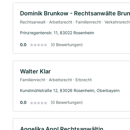
Dominik Brunkow - Rechtsanwälte Bru
Rechtsanwalt · Arbeitsrecht · Familienrecht · Verkehrsrech
Prinzregentenstr. 11, 83022 Rosenheim
0.0
(0 Bewertungen)
Walter Klar
Familienrecht · Arbeitsrecht · Erbrecht
Kunstmühlstraße 12, 83026 Rosenheim, Oberbayern
0.0
(0 Bewertungen)
Angelika Appl Rechtsanwältin