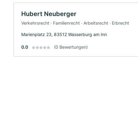
Hubert Neuberger
Verkehrsrecht · Familienrecht · Arbeitsrecht · Erbrecht
Marienplatz 23, 83512 Wasserburg am Inn
0.0
(0 Bewertungen)