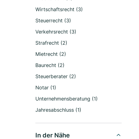
Wirtschaftsrecht (3)
Steuerrecht (3)
Verkehrsrecht (3)
Strafrecht (2)
Mietrecht (2)
Baurecht (2)
Steuerberater (2)
Notar (1)
Unternehmensberatung (1)
Jahresabschluss (1)
In der Nähe