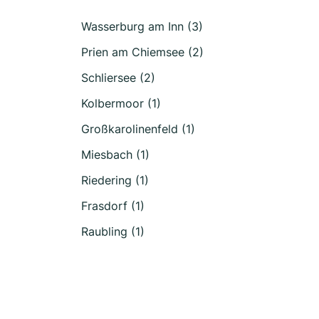
Wasserburg am Inn (3)
Prien am Chiemsee (2)
Schliersee (2)
Kolbermoor (1)
Großkarolinenfeld (1)
Miesbach (1)
Riedering (1)
Frasdorf (1)
Raubling (1)