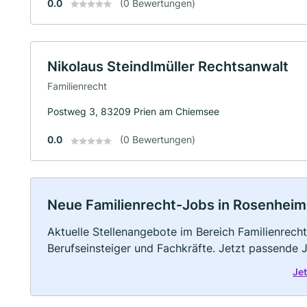
0.0
(0 Bewertungen)
Nikolaus Steindlmüller Rechtsanwalt
Familienrecht
Postweg 3, 83209 Prien am Chiemsee
0.0
(0 Bewertungen)
Neue Familienrecht-Jobs in Rosenheim: 
Aktuelle Stellenangebote im Bereich Familienrecht
Berufseinsteiger und Fachkräfte. Jetzt passende 
Je