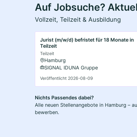
Auf Jobsuche? Aktuel
Vollzeit, Teilzeit & Ausbildung
Jurist (m/w/d) befristet für 18 Monate in
Teilzeit
Teilzeit
Hamburg
SIGNAL IDUNA Gruppe
Veröffentlicht 2026-08-09
Nichts Passendes dabei?
Alle neuen Stellenangebote in Hamburg – auc
bewerben.