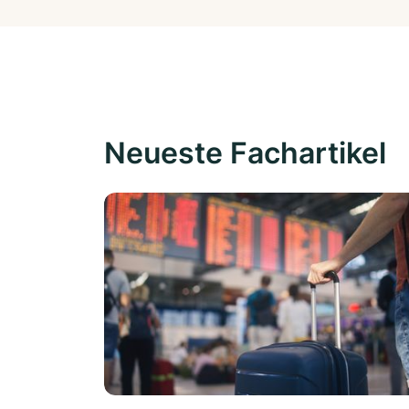
Neueste Fachartikel