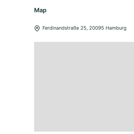
Map
Ferdinandstraße 25, 20095 Hamburg