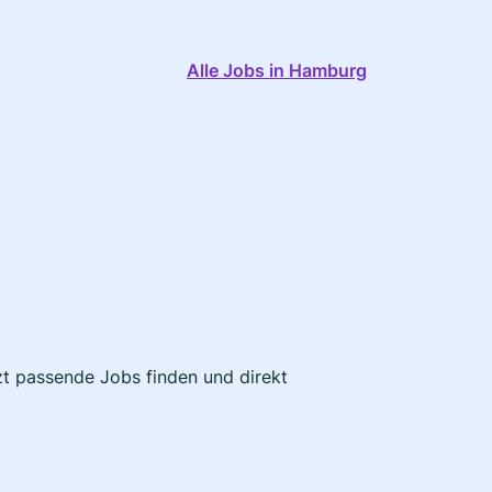
Alle Jobs in Hamburg
zt passende Jobs finden und direkt