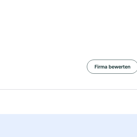
Firma bewerten