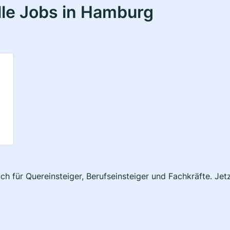
le Jobs in Hamburg
h für Quereinsteiger, Berufseinsteiger und Fachkräfte. Jet