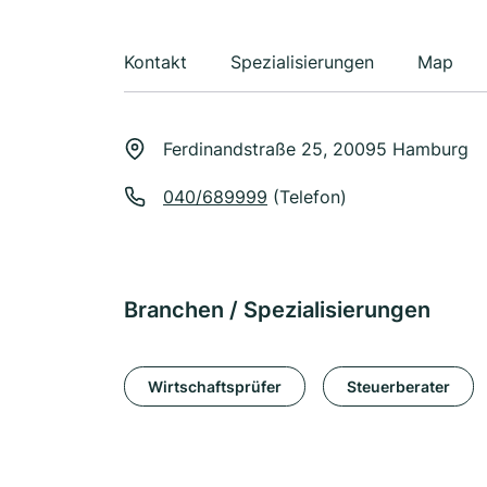
Kontakt
Spezialisierungen
Map
Ferdinandstraße 25, 20095 Hamburg
040/689999
(Telefon)
Branchen / Spezialisierungen
Wirtschaftsprüfer
Steuerberater