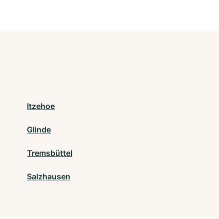
Itzehoe
Glinde
Tremsbüttel
Salzhausen