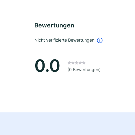
Bewertungen
Nicht verifizierte Bewertungen
0.0
(0 Bewertungen)