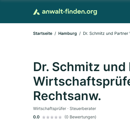
Startseite
Hamburg
Dr. Schmitz und Partner 
Dr. Schmitz und
Wirtschaftsprüfe
Rechtsanw.
Wirtschaftsprüfer · Steuerberater
0.0
(0 Bewertungen)