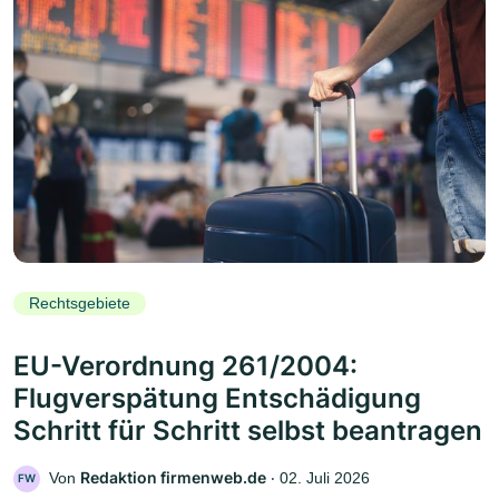
Rechtsgebiete
EU-Verordnung 261/2004:
Flugverspätung Entschädigung
Schritt für Schritt selbst beantragen
Redaktion firmenweb.de
Von
‧
02. Juli 2026
FW