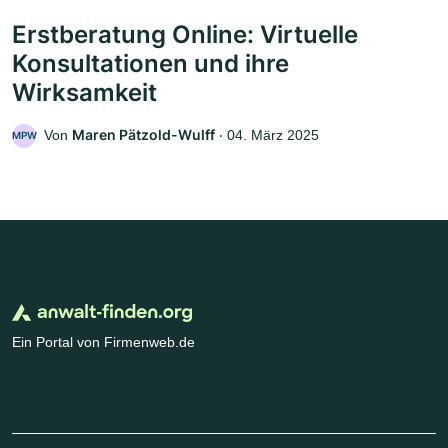
Erstberatung Online: Virtuelle
Konsultationen und ihre
Wirksamkeit
Maren Pätzold-Wulff
Von
‧
04. März 2025
MPW
Ein Portal von Firmenweb.de