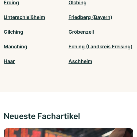
Erding
Olching
Unterschleißheim
Friedberg (Bayern)
Gilching
Gröbenzell
Manching
Eching (Landkreis Freising)
Haar
Aschheim
Neueste Fachartikel