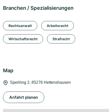
Branchen / Spezialisierungen
Rechtsanwalt
Arbeitsrecht
Wirtschaftsrecht
Strafrecht
Map
Sperlring 2, 85276 Hettenshausen
Anfahrt planen