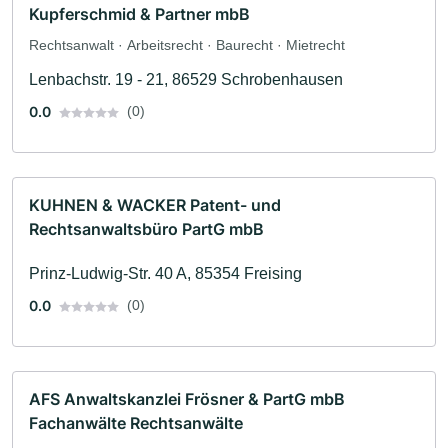
Kupferschmid & Partner mbB
Rechtsanwalt · Arbeitsrecht · Baurecht · Mietrecht
Lenbachstr. 19 - 21, 86529 Schrobenhausen
0.0
(0)
KUHNEN & WACKER Patent- und
Rechtsanwaltsbüro PartG mbB
Prinz-Ludwig-Str. 40 A, 85354 Freising
0.0
(0)
AFS Anwaltskanzlei Frösner & PartG mbB
Fachanwälte Rechtsanwälte