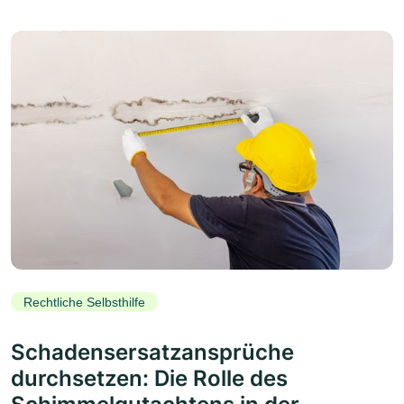
Rechtliche Selbsthilfe
Schadensersatzansprüche
durchsetzen: Die Rolle des