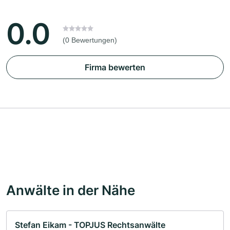
0.0
(0 Bewertungen)
Firma bewerten
Anwälte in der Nähe
Stefan Eikam - TOPJUS Rechtsanwälte