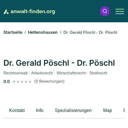
Startseite
Hettenshausen
Dr. Gerald Pöschl - Dr. Pöschl
Dr. Gerald Pöschl - Dr. Pöschl
Rechtsanwalt · Arbeitsrecht · Wirtschaftsrecht · Strafrecht
0.0
(0 Bewertungen)
Kontakt
Info
Spezialisierungen
Map
B