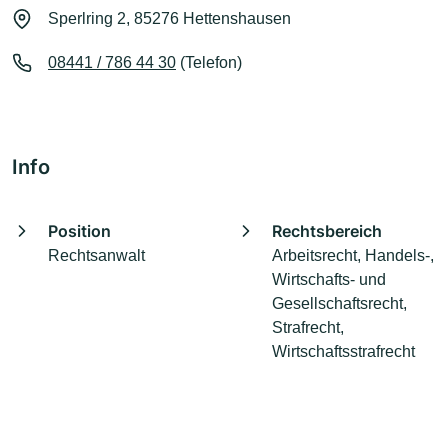
Sperlring 2, 85276 Hettenshausen
08441 / 786 44 30
(Telefon)
Info
Position
Rechtsbereich
Rechtsanwalt
Arbeitsrecht, Handels-,
Wirtschafts- und
Gesellschaftsrecht,
Strafrecht,
Wirtschaftsstrafrecht