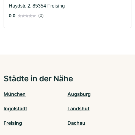
Haydstr. 2, 85354 Freising
0.0
(0)
Städte in der Nähe
München
Augsburg
Ingolstadt
Landshut
Freising
Dachau