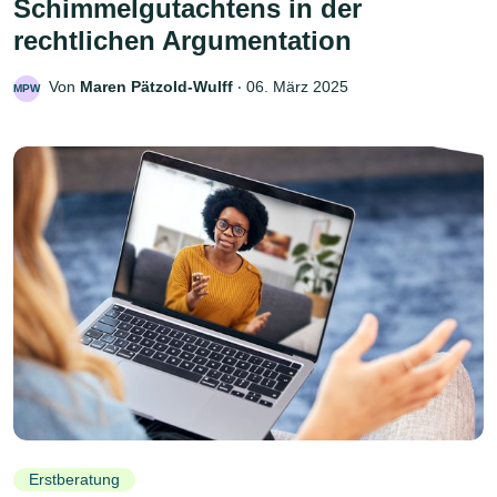
Schimmelgutachtens in der
rechtlichen Argumentation
Von
Maren Pätzold-Wulff
‧
06. März 2025
MPW
Erstberatung