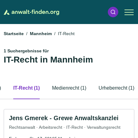
Startseite
Mannheim
IT-Recht
1 Suchergebnisse für
IT-Recht in Mannheim
)
IT-Recht (1)
Medienrecht (1)
Urheberrecht (1)
Jens Gmerek - Grewe Anwaltskanzlei
Rechtsanwalt · Arbeitsrecht · IT-Recht · Verwaltungsrecht