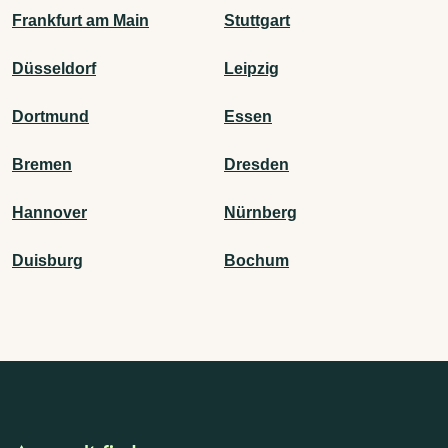
Frankfurt am Main
Stuttgart
Düsseldorf
Leipzig
Dortmund
Essen
Bremen
Dresden
Hannover
Nürnberg
Duisburg
Bochum