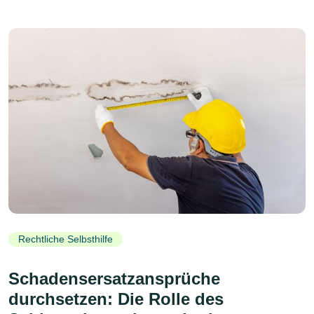
Rechtliche Selbsthilfe
Schadensersatzansprüche
durchsetzen: Die Rolle des