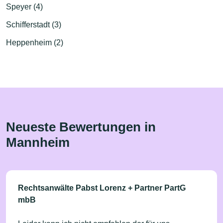
Speyer (4)
Schifferstadt (3)
Heppenheim (2)
Neueste Bewertungen in
Mannheim
Rechtsanwälte Pabst Lorenz + Partner PartG
mbB