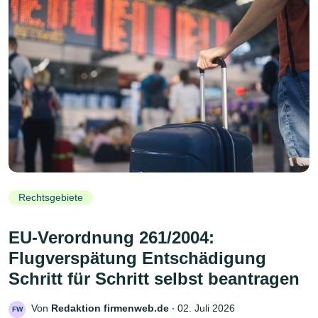
Rechtsgebiete
EU-Verordnung 261/2004:
Flugverspätung Entschädigung
Schritt für Schritt selbst beantragen
Von
Redaktion firmenweb.de
‧
02. Juli 2026
FW