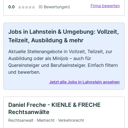
Firma bewerten
0.0
(0 Bewertungen)
Jobs in Lahnstein & Umgebung: Vollzeit,
Teilzeit, Ausbildung & mehr
Aktuelle Stellenangebote in Vollzeit, Teilzeit, zur
Ausbildung oder als Minijob – auch für
Quereinsteiger und Berufseinsteiger. Einfach filtern
und bewerben.
Jetzt alle Jobs in Lahnstein ansehen
Daniel Freche - KIENLE & FRECHE
Rechtsanwälte
Rechtsanwalt · Mietrecht · Verkehrsrecht