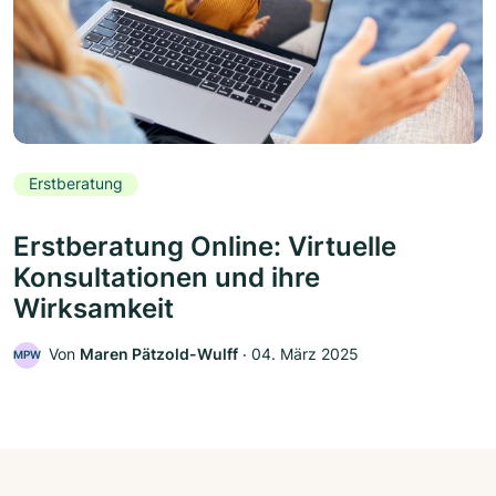
Erstberatung
Erstberatung Online: Virtuelle
Konsultationen und ihre
Wirksamkeit
Von
Maren Pätzold-Wulff
‧
04. März 2025
MPW