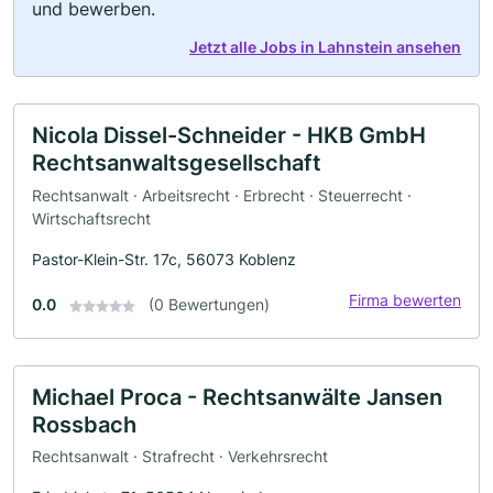
und bewerben.
Jetzt alle Jobs in Lahnstein ansehen
Nicola Dissel-Schneider - HKB GmbH
Rechtsanwaltsgesellschaft
Rechtsanwalt · Arbeitsrecht · Erbrecht · Steuerrecht ·
Wirtschaftsrecht
Pastor-Klein-Str. 17c, 56073 Koblenz
Firma bewerten
0.0
(0 Bewertungen)
Michael Proca - Rechtsanwälte Jansen
Rossbach
Rechtsanwalt · Strafrecht · Verkehrsrecht