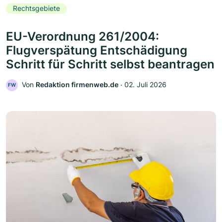
Rechtsgebiete
EU-Verordnung 261/2004:
Flugverspätung Entschädigung
Schritt für Schritt selbst beantragen
Von
Redaktion firmenweb.de
‧
02. Juli 2026
FW