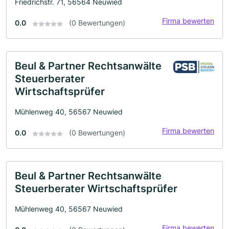
Friedrichstr. 71, 56564 Neuwied
Firma bewerten
0.0
(0 Bewertungen)
Beul & Partner Rechtsanwälte
Steuerberater
Wirtschaftsprüfer
Mühlenweg 40, 56567 Neuwied
Firma bewerten
0.0
(0 Bewertungen)
Beul & Partner Rechtsanwälte
Steuerberater Wirtschaftsprüfer
Mühlenweg 40, 56567 Neuwied
Firma bewerten