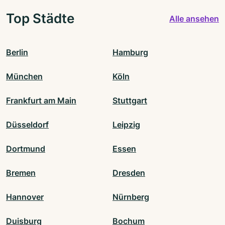
Top Städte
Alle ansehen
Berlin
Hamburg
München
Köln
Frankfurt am Main
Stuttgart
Düsseldorf
Leipzig
Dortmund
Essen
Bremen
Dresden
Hannover
Nürnberg
Duisburg
Bochum