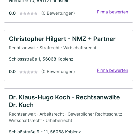
Nordallee 10, 56112 Lahnstein
Firma bewerten
0.0
(0 Bewertungen)
Christopher Hilgert - NMZ + Partner
Rechtsanwalt · Strafrecht · Wirtschaftsrecht
Schlossstraße 1, 56068 Koblenz
Firma bewerten
0.0
(0 Bewertungen)
Dr. Klaus-Hugo Koch - Rechtsanwälte
Dr. Koch
Rechtsanwalt · Arbeitsrecht · Gewerblicher Rechtsschutz ·
Wirtschaftsrecht · Urheberrecht
Schloßstraße 9 - 11, 56068 Koblenz