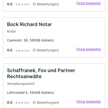
Firma bewerten
0.0
(0 Bewertungen)
Bock Richard Notar
Notar
Casinostr. 38, 56068 Koblenz
Firma bewerten
0.0
(0 Bewertungen)
Schaffranek, Fox und Partner
Rechtsanwälte
Verwaltungsrecht
Löhrrondell 5, 56068 Koblenz
Firma bewerten
0.0
(0 Bewertungen)