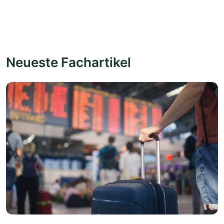
Neueste Fachartikel