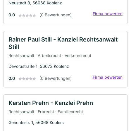
Neustadt 8, 56068 Koblenz
Firma bewerten
0.0
(0 Bewertungen)
Rainer Paul Still - Kanzlei Rechtsanwalt
Still
Rechtsanwalt · Arbeitsrecht · Verkehrsrecht
Devorastraße 1, 56073 Koblenz
Firma bewerten
0.0
(0 Bewertungen)
Karsten Prehn - Kanzlei Prehn
Rechtsanwalt · Erbrecht · Familienrecht
Gerichtsstr. 1, 56068 Koblenz