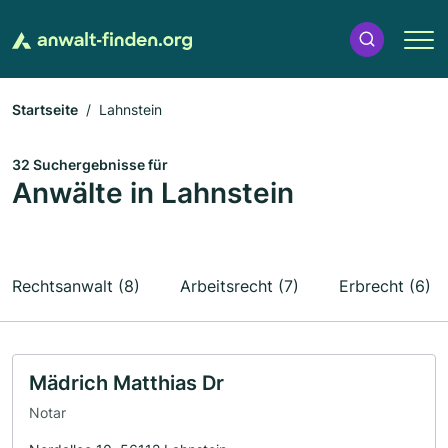
Startseite
Lahnstein
32 Suchergebnisse für
Anwälte in Lahnstein
Rechtsanwalt (8)
Arbeitsrecht (7)
Erbrecht (6)
Mädrich Matthias Dr
Notar