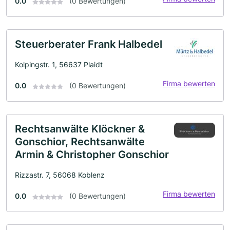
0.0
(0 Bewertungen)
Steuerberater Frank Halbedel
Kolpingstr. 1, 56637 Plaidt
Firma bewerten
0.0
(0 Bewertungen)
Rechtsanwälte Klöckner &
Gonschior, Rechtsanwälte
Armin & Christopher Gonschior
Rizzastr. 7, 56068 Koblenz
Firma bewerten
0.0
(0 Bewertungen)