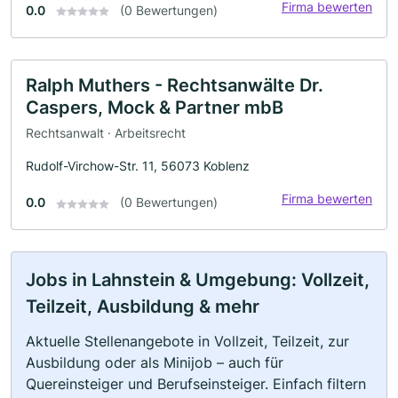
Firma bewerten
0.0
(0 Bewertungen)
Ralph Muthers - Rechtsanwälte Dr.
Caspers, Mock & Partner mbB
Rechtsanwalt · Arbeitsrecht
Rudolf-Virchow-Str. 11, 56073 Koblenz
Firma bewerten
0.0
(0 Bewertungen)
Jobs in Lahnstein & Umgebung: Vollzeit,
Teilzeit, Ausbildung & mehr
Aktuelle Stellenangebote in Vollzeit, Teilzeit, zur
Ausbildung oder als Minijob – auch für
Quereinsteiger und Berufseinsteiger. Einfach filtern