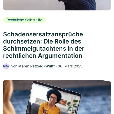
Rechtliche Selbsthilfe
Schadensersatzansprüche
durchsetzen: Die Rolle des
Schimmelgutachtens in der
rechtlichen Argumentation
Von
Maren Pätzold-Wulff
‧
06. März 2025
MPW