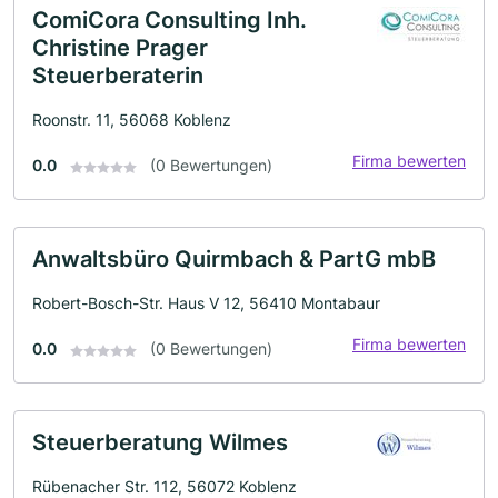
ComiCora Consulting Inh.
Christine Prager
Steuerberaterin
Roonstr. 11, 56068 Koblenz
Firma bewerten
0.0
(0 Bewertungen)
Anwaltsbüro Quirmbach & PartG mbB
Robert-Bosch-Str. Haus V 12, 56410 Montabaur
Firma bewerten
0.0
(0 Bewertungen)
Steuerberatung Wilmes
Rübenacher Str. 112, 56072 Koblenz