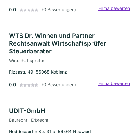
Firma bewerten
0.0
(0 Bewertungen)
WTS Dr. Winnen und Partner
Rechtsanwalt Wirtschaftsprüfer
Steuerberater
Wirtschaftsprüfer
Rizzastr. 49, 56068 Koblenz
Firma bewerten
0.0
(0 Bewertungen)
UDIT-GmbH
Baurecht · Erbrecht
Heddesdorfer Str. 31 a, 56564 Neuwied