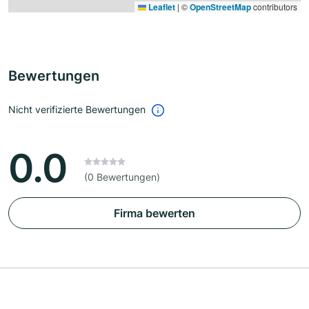
Leaflet
|
©
OpenStreetMap
contributors
Bewertungen
Nicht verifizierte Bewertungen
0.0
(0 Bewertungen)
Firma bewerten