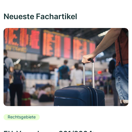
Neueste Fachartikel
Rechtsgebiete