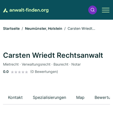
Startseite
Neumünster, Holstein
Carsten Wriedt
Rechtsanwalt
Carsten Wriedt Rechtsanwalt
Mietrecht · Verwaltungsrecht · Baurecht · Notar
0.0
(0 Bewertungen)
Kontakt
Spezialisierungen
Map
Bewertun