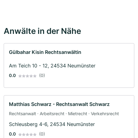
Anwälte in der Nähe
Gülbahar Kisin Rechtsanwältin
Am Teich 10 - 12, 24534 Neumünster
0.0
(0)
Matthias Schwarz - Rechtsanwalt Schwarz
Rechtsanwalt · Arbeitsrecht · Mietrecht · Verkehrsrecht
Schleusberg 4-6, 24534 Neumünster
0.0
(0)