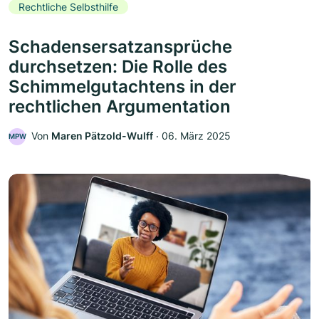
Rechtliche Selbsthilfe
Schadensersatzansprüche
durchsetzen: Die Rolle des
Schimmelgutachtens in der
rechtlichen Argumentation
Von
Maren Pätzold-Wulff
‧
06. März 2025
MPW