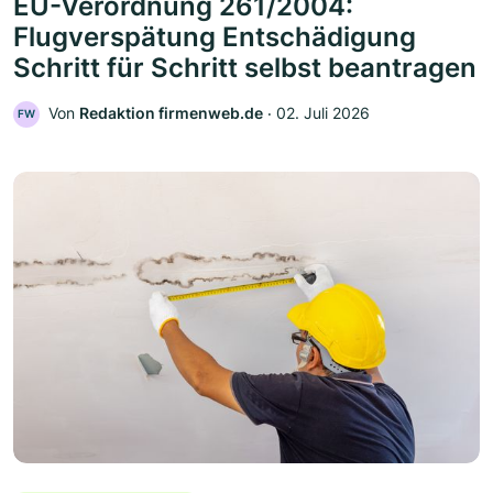
EU-Verordnung 261/2004:
Flugverspätung Entschädigung
Schritt für Schritt selbst beantragen
Von
Redaktion firmenweb.de
‧
02. Juli 2026
FW