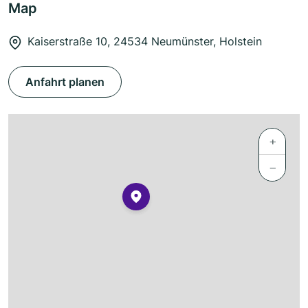
Map
Kaiserstraße 10, 24534 Neumünster, Holstein
Anfahrt planen
+
−