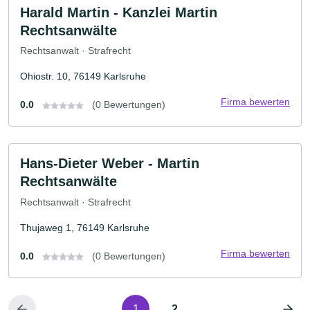
Harald Martin - Kanzlei Martin
Rechtsanwälte
Rechtsanwalt · Strafrecht
Ohiostr. 10, 76149 Karlsruhe
Firma bewerten
0.0
(0 Bewertungen)
Hans-Dieter Weber - Martin
Rechtsanwälte
Rechtsanwalt · Strafrecht
Thujaweg 1, 76149 Karlsruhe
Firma bewerten
0.0
(0 Bewertungen)
1
2