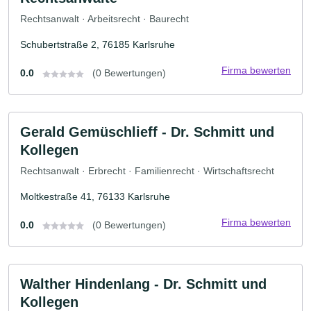
Rechtsanwalt · Arbeitsrecht · Baurecht
Schubertstraße 2, 76185 Karlsruhe
Firma bewerten
0.0
(0 Bewertungen)
Gerald Gemüschlieff - Dr. Schmitt und
Kollegen
Rechtsanwalt · Erbrecht · Familienrecht · Wirtschaftsrecht
Moltkestraße 41, 76133 Karlsruhe
Firma bewerten
0.0
(0 Bewertungen)
Walther Hindenlang - Dr. Schmitt und
Kollegen