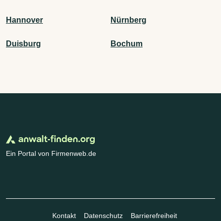
Hannover
Nürnberg
Duisburg
Bochum
Ein Portal von Firmenweb.de
Kontakt
Datenschutz
Barrierefreiheit