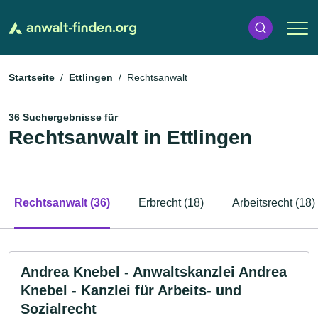
Startseite
Ettlingen
Rechtsanwalt
36 Suchergebnisse für
Rechtsanwalt in Ettlingen
Rechtsanwalt (36)
Erbrecht (18)
Arbeitsrecht (18)
Andrea Knebel - Anwaltskanzlei Andrea
Knebel - Kanzlei für Arbeits- und
Sozialrecht