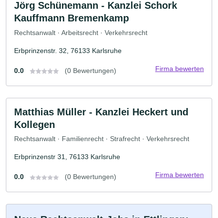
Jörg Schünemann - Kanzlei Schork
Kauffmann Bremenkamp
Rechtsanwalt · Arbeitsrecht · Verkehrsrecht
Erbprinzenstr. 32, 76133 Karlsruhe
Firma bewerten
0.0
(0 Bewertungen)
Matthias Müller - Kanzlei Heckert und
Kollegen
Rechtsanwalt · Familienrecht · Strafrecht · Verkehrsrecht
Erbprinzenstr 31, 76133 Karlsruhe
Firma bewerten
0.0
(0 Bewertungen)