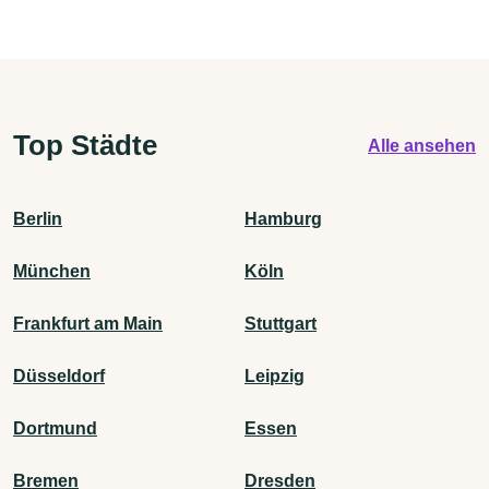
Top Städte
Alle ansehen
Berlin
Hamburg
München
Köln
Frankfurt am Main
Stuttgart
Düsseldorf
Leipzig
Dortmund
Essen
Bremen
Dresden