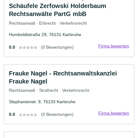
Schäufele Zerfowski Holderbaum
Rechtsanwälte PartG mbB
Rechtsanwalt · Erbrecht · Verkehrsrecht
Humboldtstraße 29, 76131 Karlsruhe
Firma bewerten
0.0
(0 Bewertungen)
Frauke Nagel - Rechtsanwaltskanzlei
Frauke Nagel
Rechtsanwalt · Strafrecht · Verkehrsrecht
Stephanienstr. 9, 76133 Karlsruhe
Firma bewerten
0.0
(0 Bewertungen)