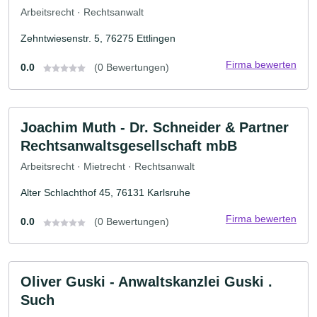
Arbeitsrecht · Rechtsanwalt
Zehntwiesenstr. 5, 76275 Ettlingen
Firma bewerten
0.0
(0 Bewertungen)
Joachim Muth - Dr. Schneider & Partner
Rechtsanwaltsgesellschaft mbB
Arbeitsrecht · Mietrecht · Rechtsanwalt
Alter Schlachthof 45, 76131 Karlsruhe
Firma bewerten
0.0
(0 Bewertungen)
Oliver Guski - Anwaltskanzlei Guski .
Such