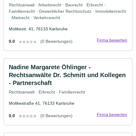
Rechtsanwalt · Arbeitsrecht · Baurecht · Erbrecht ·
Familienrecht · Gewerblicher Rechtsschutz · Immobilienrecht
· Mietrecht · Verkehrsrecht
Moltkestr. 41, 76133 Karlsruhe
Firma bewerten
0.0
(0 Bewertungen)
Nadine Margarete Öhlinger -
Rechtsanwälte Dr. Schmitt und Kollegen
- Partnerschaft
Rechtsanwalt · Erbrecht · Familienrecht
Moltkestraße 41, 76133 Karlsruhe
Firma bewerten
0.0
(0 Bewertungen)