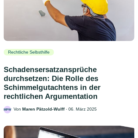
Rechtliche Selbsthilfe
Schadensersatzansprüche
durchsetzen: Die Rolle des
Schimmelgutachtens in der
rechtlichen Argumentation
Von
Maren Pätzold-Wulff
‧
06. März 2025
MPW