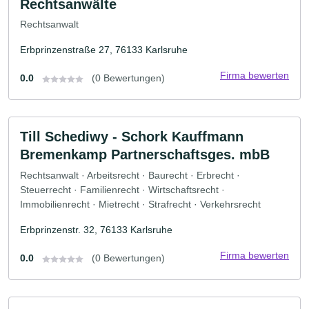
Rechtsanwälte
Rechtsanwalt
Erbprinzenstraße 27, 76133 Karlsruhe
Firma bewerten
0.0
(0 Bewertungen)
Till Schediwy - Schork Kauffmann
Bremenkamp Partnerschaftsges. mbB
Rechtsanwalt · Arbeitsrecht · Baurecht · Erbrecht ·
Steuerrecht · Familienrecht · Wirtschaftsrecht ·
Immobilienrecht · Mietrecht · Strafrecht · Verkehrsrecht
Erbprinzenstr. 32, 76133 Karlsruhe
Firma bewerten
0.0
(0 Bewertungen)