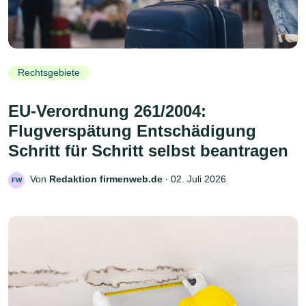
Rechtsgebiete
EU-Verordnung 261/2004:
Flugverspätung Entschädigung
Schritt für Schritt selbst beantragen
Von
Redaktion firmenweb.de
‧
02. Juli 2026
FW