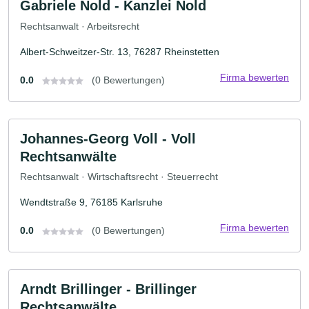
Gabriele Nold - Kanzlei Nold
Rechtsanwalt · Arbeitsrecht
Albert-Schweitzer-Str. 13, 76287 Rheinstetten
Firma bewerten
0.0
(0 Bewertungen)
Johannes-Georg Voll - Voll
Rechtsanwälte
Rechtsanwalt · Wirtschaftsrecht · Steuerrecht
Wendtstraße 9, 76185 Karlsruhe
Firma bewerten
0.0
(0 Bewertungen)
Arndt Brillinger - Brillinger
Rechtsanwälte