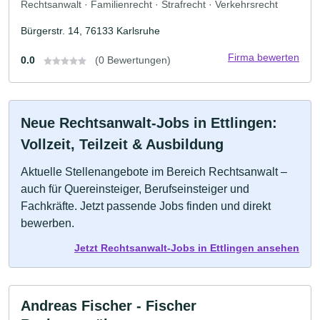
Rechtsanwalt · Familienrecht · Strafrecht · Verkehrsrecht
Bürgerstr. 14, 76133 Karlsruhe
Firma bewerten
0.0
(0 Bewertungen)
Neue Rechtsanwalt-Jobs in Ettlingen:
Vollzeit, Teilzeit & Ausbildung
Aktuelle Stellenangebote im Bereich Rechtsanwalt –
auch für Quereinsteiger, Berufseinsteiger und
Fachkräfte. Jetzt passende Jobs finden und direkt
bewerben.
Jetzt Rechtsanwalt-Jobs in Ettlingen ansehen
Andreas Fischer - Fischer