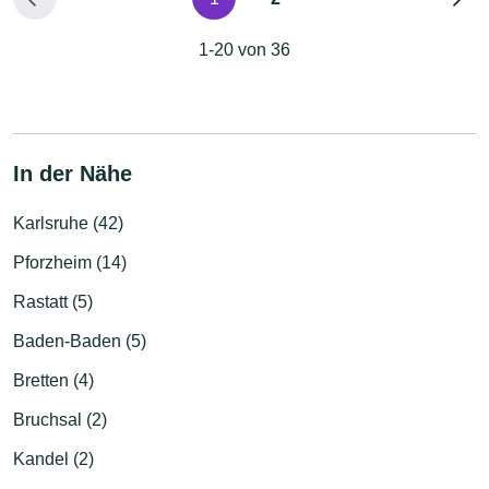
1-20 von 36
In der Nähe
Karlsruhe (42)
Pforzheim (14)
Rastatt (5)
Baden-Baden (5)
Bretten (4)
Bruchsal (2)
Kandel (2)