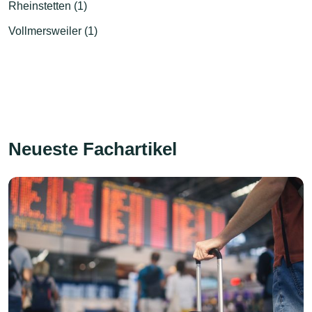
Rheinstetten (1)
Vollmersweiler (1)
Neueste Fachartikel