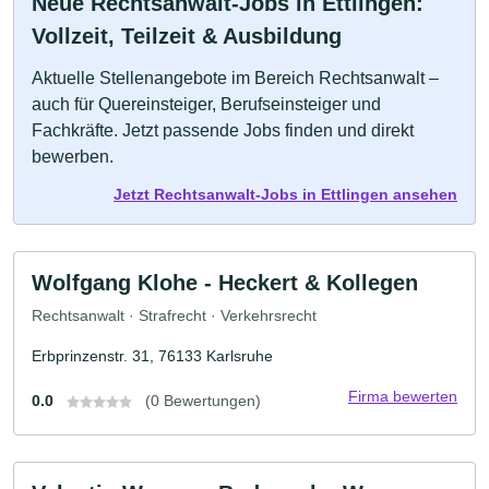
Neue Rechtsanwalt-Jobs in Ettlingen:
Vollzeit, Teilzeit & Ausbildung
Aktuelle Stellenangebote im Bereich Rechtsanwalt –
auch für Quereinsteiger, Berufseinsteiger und
Fachkräfte. Jetzt passende Jobs finden und direkt
bewerben.
Jetzt Rechtsanwalt-Jobs in Ettlingen ansehen
Wolfgang Klohe - Heckert & Kollegen
Rechtsanwalt · Strafrecht · Verkehrsrecht
Erbprinzenstr. 31, 76133 Karlsruhe
Firma bewerten
0.0
(0 Bewertungen)