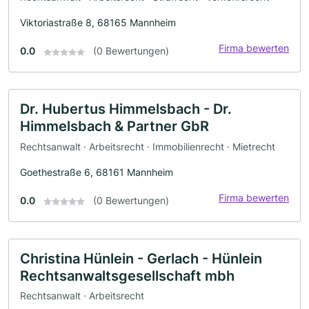
Viktoriastraße 8, 68165 Mannheim
Firma bewerten
0.0
(0 Bewertungen)
Dr. Hubertus Himmelsbach - Dr.
Himmelsbach & Partner GbR
Rechtsanwalt · Arbeitsrecht · Immobilienrecht · Mietrecht
Goethestraße 6, 68161 Mannheim
Firma bewerten
0.0
(0 Bewertungen)
Christina Hünlein - Gerlach - Hünlein
Rechtsanwaltsgesellschaft mbh
Rechtsanwalt · Arbeitsrecht