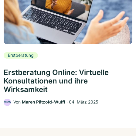
Erstberatung
Erstberatung Online: Virtuelle
Konsultationen und ihre
Wirksamkeit
Von
Maren Pätzold-Wulff
‧
04. März 2025
MPW