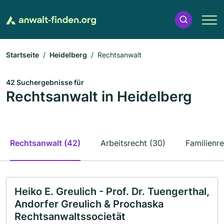
Startseite
Heidelberg
Rechtsanwalt
42 Suchergebnisse für
Rechtsanwalt in Heidelberg
Rechtsanwalt (42)
Arbeitsrecht (30)
Familienre
Heiko E. Greulich - Prof. Dr. Tuengerthal,
Andorfer Greulich & Prochaska
Rechtsanwaltssocietät