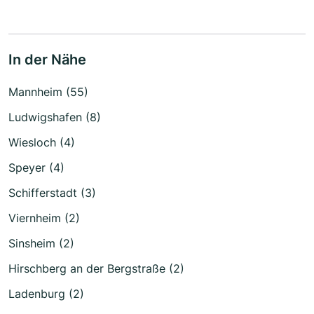
In der Nähe
Mannheim (55)
Ludwigshafen (8)
Wiesloch (4)
Speyer (4)
Schifferstadt (3)
Viernheim (2)
Sinsheim (2)
Hirschberg an der Bergstraße (2)
Ladenburg (2)