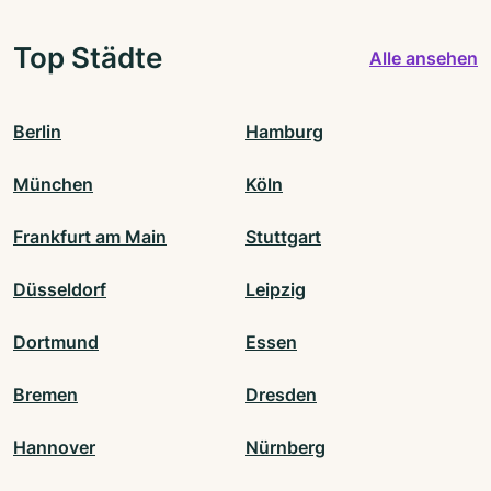
Top Städte
Alle ansehen
Berlin
Hamburg
München
Köln
Frankfurt am Main
Stuttgart
Düsseldorf
Leipzig
Dortmund
Essen
Bremen
Dresden
Hannover
Nürnberg