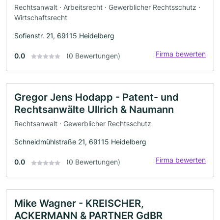
Rechtsanwalt · Arbeitsrecht · Gewerblicher Rechtsschutz ·
Wirtschaftsrecht
Sofienstr. 21, 69115 Heidelberg
Firma bewerten
0.0
(0 Bewertungen)
Gregor Jens Hodapp - Patent- und
Rechtsanwälte Ullrich & Naumann
Rechtsanwalt · Gewerblicher Rechtsschutz
Schneidmühlstraße 21, 69115 Heidelberg
Firma bewerten
0.0
(0 Bewertungen)
Mike Wagner - KREISCHER,
ACKERMANN & PARTNER GdBR