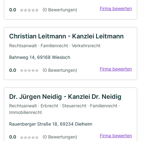
Firma bewerten
0.0
(0 Bewertungen)
Christian Leitmann - Kanzlei Leitmann
Rechtsanwalt · Familienrecht · Verkehrsrecht
Bahnweg 14, 69168 Wiesloch
Firma bewerten
0.0
(0 Bewertungen)
Dr. Jürgen Neidig - Kanzlei Dr. Neidig
Rechtsanwalt · Erbrecht · Steuerrecht · Familienrecht ·
Immobilienrecht
Rauenberger Straße 18, 69234 Dielheim
Firma bewerten
0.0
(0 Bewertungen)