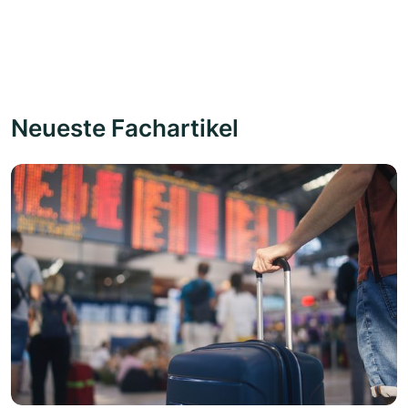
Neueste Fachartikel