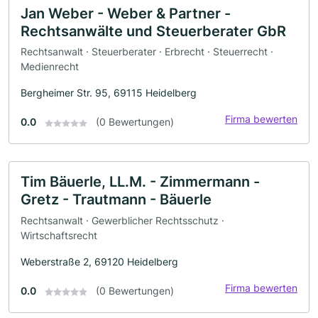
Jan Weber - Weber & Partner -
Rechtsanwälte und Steuerberater GbR
Rechtsanwalt · Steuerberater · Erbrecht · Steuerrecht ·
Medienrecht
Bergheimer Str. 95, 69115 Heidelberg
Firma bewerten
0.0
(0 Bewertungen)
Tim Bäuerle, LL.M. - Zimmermann -
Gretz - Trautmann - Bäuerle
Rechtsanwalt · Gewerblicher Rechtsschutz ·
Wirtschaftsrecht
Weberstraße 2, 69120 Heidelberg
Firma bewerten
0.0
(0 Bewertungen)