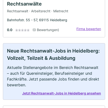
Rechtsanwälte
Rechtsanwalt · Arbeitsrecht · Mietrecht
Bahnhofstr. 55 - 57, 69115 Heidelberg
Firma bewerten
0.0
(0 Bewertungen)
Neue Rechtsanwalt-Jobs in Heidelberg:
Vollzeit, Teilzeit & Ausbildung
Aktuelle Stellenangebote im Bereich Rechtsanwalt
– auch für Quereinsteiger, Berufseinsteiger und
Fachkräfte. Jetzt passende Jobs finden und direkt
bewerben.
Jetzt Rechtsanwalt-Jobs in Heidelberg ansehen