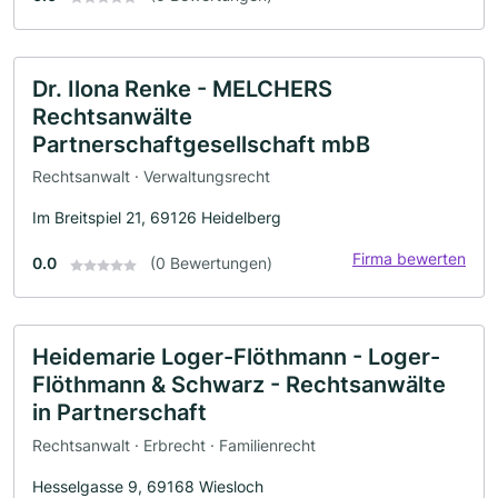
Dr. Ilona Renke - MELCHERS
Rechtsanwälte
Partnerschaftgesellschaft mbB
Rechtsanwalt · Verwaltungsrecht
Im Breitspiel 21, 69126 Heidelberg
Firma bewerten
0.0
(0 Bewertungen)
Heidemarie Loger-Flöthmann - Loger-
Flöthmann & Schwarz - Rechtsanwälte
in Partnerschaft
Rechtsanwalt · Erbrecht · Familienrecht
Hesselgasse 9, 69168 Wiesloch