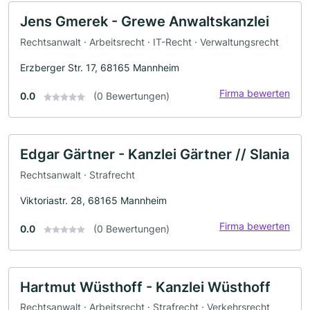
Jens Gmerek - Grewe Anwaltskanzlei
Rechtsanwalt · Arbeitsrecht · IT-Recht · Verwaltungsrecht
Erzberger Str. 17, 68165 Mannheim
Firma bewerten
0.0
(0 Bewertungen)
Edgar Gärtner - Kanzlei Gärtner // Slania
Rechtsanwalt · Strafrecht
Viktoriastr. 28, 68165 Mannheim
Firma bewerten
0.0
(0 Bewertungen)
Hartmut Wüsthoff - Kanzlei Wüsthoff
Rechtsanwalt · Arbeitsrecht · Strafrecht · Verkehrsrecht