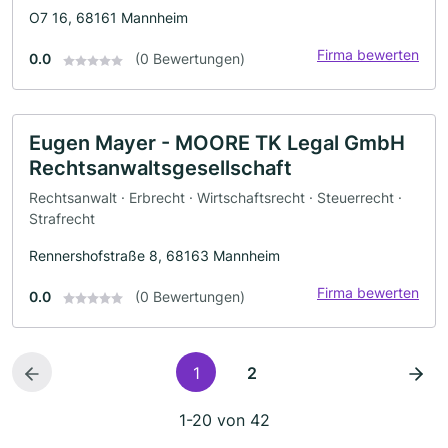
O7 16, 68161 Mannheim
Firma bewerten
0.0
(0 Bewertungen)
Eugen Mayer - MOORE TK Legal GmbH
Rechtsanwaltsgesellschaft
Rechtsanwalt · Erbrecht · Wirtschaftsrecht · Steuerrecht ·
Strafrecht
Rennershofstraße 8, 68163 Mannheim
Firma bewerten
0.0
(0 Bewertungen)
1
2
1-20 von 42