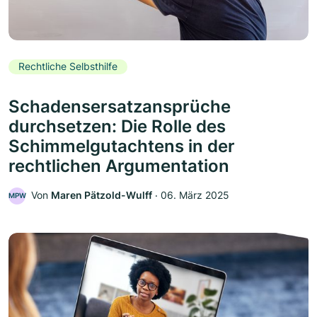
Rechtliche Selbsthilfe
Schadensersatzansprüche
durchsetzen: Die Rolle des
Schimmelgutachtens in der
rechtlichen Argumentation
Von
Maren Pätzold-Wulff
‧
06. März 2025
MPW