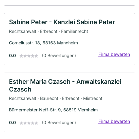
Sabine Peter - Kanzlei Sabine Peter
Rechtsanwalt · Erbrecht · Familienrecht
Corneliusstr. 18, 68163 Mannheim
Firma bewerten
0.0
(0 Bewertungen)
Esther Maria Czasch - Anwaltskanzlei
Czasch
Rechtsanwalt · Baurecht · Erbrecht · Mietrecht
Bürgermeister-Neff-Str. 9, 68519 Viernheim
Firma bewerten
0.0
(0 Bewertungen)