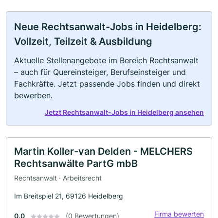
Neue Rechtsanwalt-Jobs in Heidelberg:
Vollzeit, Teilzeit & Ausbildung
Aktuelle Stellenangebote im Bereich Rechtsanwalt
– auch für Quereinsteiger, Berufseinsteiger und
Fachkräfte. Jetzt passende Jobs finden und direkt
bewerben.
Jetzt Rechtsanwalt-Jobs in Heidelberg ansehen
Martin Koller-van Delden - MELCHERS
Rechtsanwälte PartG mbB
Rechtsanwalt · Arbeitsrecht
Im Breitspiel 21, 69126 Heidelberg
Firma bewerten
0.0
(0 Bewertungen)