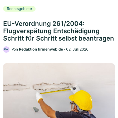
Rechtsgebiete
EU-Verordnung 261/2004:
Flugverspätung Entschädigung
Schritt für Schritt selbst beantragen
Von
Redaktion firmenweb.de
‧
02. Juli 2026
FW