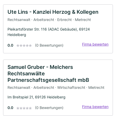
Ute Lins - Kanzlei Herzog & Kollegen
Rechtsanwalt · Arbeitsrecht · Erbrecht · Mietrecht
Pleikartsförster Str. 116 (ADAC Gebäude), 69124
Heidelberg
Firma bewerten
0.0
(0 Bewertungen)
Samuel Gruber - Melchers
Rechtsanwälte
Partnerschaftsgesellschaft mbB
Rechtsanwalt · Arbeitsrecht · Wirtschaftsrecht · Mietrecht
Im Breitspiel 21, 69126 Heidelberg
Firma bewerten
0.0
(0 Bewertungen)