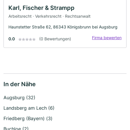
Karl, Fischer & Strampp
Arbeitsrecht · Verkehrsrecht · Rechtsanwalt
Haunstetter Straße 62, 86343 Königsbrunn bei Augsburg
Firma bewerten
0.0
(0 Bewertungen)
In der Nähe
Augsburg (32)
Landsberg am Lech (6)
Friedberg (Bayern) (3)
Buchloe (2)