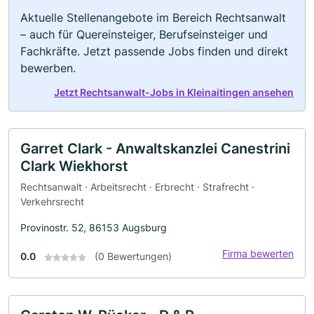
Aktuelle Stellenangebote im Bereich Rechtsanwalt
– auch für Quereinsteiger, Berufseinsteiger und
Fachkräfte. Jetzt passende Jobs finden und direkt
bewerben.
Jetzt Rechtsanwalt-Jobs in Kleinaitingen ansehen
Garret Clark - Anwaltskanzlei Canestrini
Clark Wiekhorst
Rechtsanwalt · Arbeitsrecht · Erbrecht · Strafrecht ·
Verkehrsrecht
Provinostr. 52, 86153 Augsburg
Firma bewerten
0.0
(0 Bewertungen)