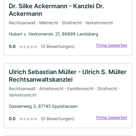
Dr. Silke Ackermann - Kanzlei Dr.
Ackermann
Rechtsanwalt · Mietrecht · Strafrecht · Verkehrsrecht
Hubert v. Herkomerstr. 21, 86899 Landsberg
Firma bewerten
0.0
(0 Bewertungen)
Ulrich Sebastian Müller - Ulrich S. Müller
Rechtsanwaltskanzlei
Rechtsanwalt · Arbeitsrecht · Familienrecht · Strafrecht ·
Verkehrsrecht
Gassenweg 3, 87745 Eppishausen
Firma bewerten
0.0
(0 Bewertungen)