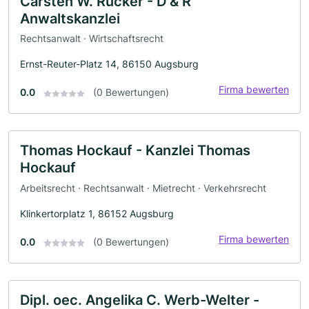
Carsten W. Rücker - D & R
Anwaltskanzlei
Rechtsanwalt · Wirtschaftsrecht
Ernst-Reuter-Platz 14, 86150 Augsburg
Firma bewerten
0.0
(0 Bewertungen)
Thomas Hockauf - Kanzlei Thomas
Hockauf
Arbeitsrecht · Rechtsanwalt · Mietrecht · Verkehrsrecht
Klinkertorplatz 1, 86152 Augsburg
Firma bewerten
0.0
(0 Bewertungen)
Dipl. oec. Angelika C. Werb-Welter -