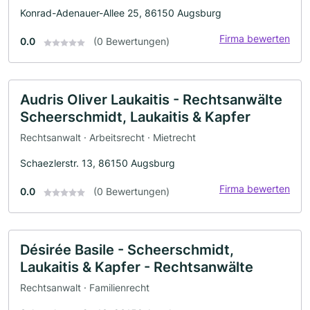
Konrad-Adenauer-Allee 25, 86150 Augsburg
Firma bewerten
0.0
(0 Bewertungen)
Audris Oliver Laukaitis - Rechtsanwälte
Scheerschmidt, Laukaitis & Kapfer
Rechtsanwalt · Arbeitsrecht · Mietrecht
Schaezlerstr. 13, 86150 Augsburg
Firma bewerten
0.0
(0 Bewertungen)
Désirée Basile - Scheerschmidt,
Laukaitis & Kapfer - Rechtsanwälte
Rechtsanwalt · Familienrecht