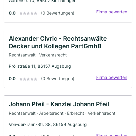
Gartenstr. 10, 86507 Kleinaitingen
Firma bewerten
0.0
(0 Bewertungen)
Alexander Civric - Rechtsanwälte
Decker und Kollegen PartGmbB
Rechtsanwalt · Verkehrsrecht
Pröllstraße 11, 86157 Augsburg
Firma bewerten
0.0
(0 Bewertungen)
Johann Pfeil - Kanzlei Johann Pfeil
Rechtsanwalt · Arbeitsrecht · Erbrecht · Verkehrsrecht
Von-der-Tann-Str. 38, 86159 Augsburg
Firma bewerten