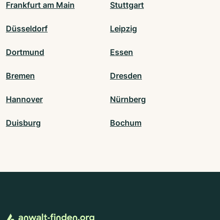
Frankfurt am Main
Stuttgart
Düsseldorf
Leipzig
Dortmund
Essen
Bremen
Dresden
Hannover
Nürnberg
Duisburg
Bochum