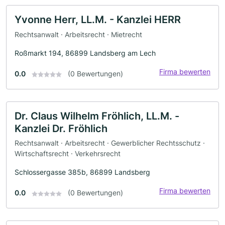
Yvonne Herr, LL.M. - Kanzlei HERR
Rechtsanwalt · Arbeitsrecht · Mietrecht
Roßmarkt 194, 86899 Landsberg am Lech
Firma bewerten
0.0
(0 Bewertungen)
Dr. Claus Wilhelm Fröhlich, LL.M. -
Kanzlei Dr. Fröhlich
Rechtsanwalt · Arbeitsrecht · Gewerblicher Rechtsschutz ·
Wirtschaftsrecht · Verkehrsrecht
Schlossergasse 385b, 86899 Landsberg
Firma bewerten
0.0
(0 Bewertungen)