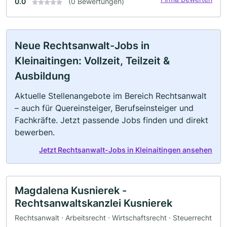
0.0
(0 Bewertungen)
Neue Rechtsanwalt-Jobs in
Kleinaitingen: Vollzeit, Teilzeit &
Ausbildung
Aktuelle Stellenangebote im Bereich Rechtsanwalt
– auch für Quereinsteiger, Berufseinsteiger und
Fachkräfte. Jetzt passende Jobs finden und direkt
bewerben.
Jetzt Rechtsanwalt-Jobs in Kleinaitingen ansehen
Magdalena Kusnierek -
Rechtsanwaltskanzlei Kusnierek
Rechtsanwalt · Arbeitsrecht · Wirtschaftsrecht · Steuerrecht