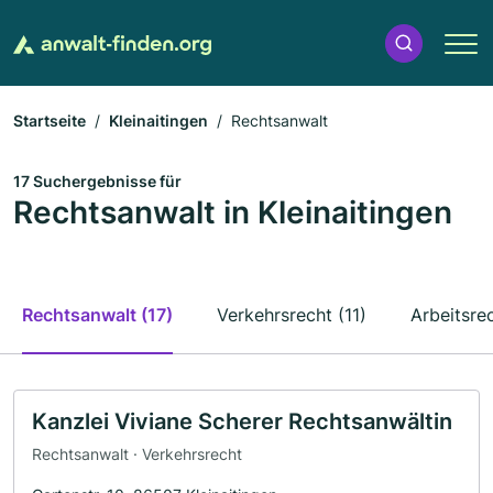
Startseite
Kleinaitingen
Rechtsanwalt
17 Suchergebnisse für
Rechtsanwalt in Kleinaitingen
Rechtsanwalt (17)
Verkehrsrecht (11)
Arbeitsrec
Kanzlei Viviane Scherer Rechtsanwältin
Rechtsanwalt · Verkehrsrecht