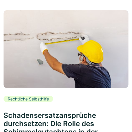
Rechtliche Selbsthilfe
Schadensersatzansprüche
durchsetzen: Die Rolle des
Schimmelgutachtens in der