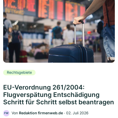
Rechtsgebiete
EU-Verordnung 261/2004:
Flugverspätung Entschädigung
Schritt für Schritt selbst beantragen
Von
Redaktion firmenweb.de
‧
02. Juli 2026
FW