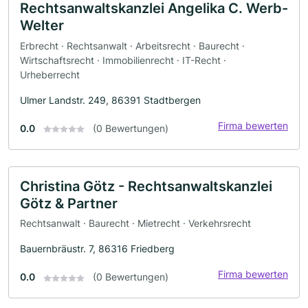
Rechtsanwaltskanzlei Angelika C. Werb-
Welter
Erbrecht · Rechtsanwalt · Arbeitsrecht · Baurecht ·
Wirtschaftsrecht · Immobilienrecht · IT-Recht ·
Urheberrecht
Ulmer Landstr. 249, 86391 Stadtbergen
Firma bewerten
0.0
(0 Bewertungen)
Christina Götz - Rechtsanwaltskanzlei
Götz & Partner
Rechtsanwalt · Baurecht · Mietrecht · Verkehrsrecht
Bauernbräustr. 7, 86316 Friedberg
Firma bewerten
0.0
(0 Bewertungen)