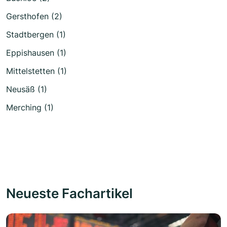
Gersthofen (2)
Stadtbergen (1)
Eppishausen (1)
Mittelstetten (1)
Neusäß (1)
Merching (1)
Neueste Fachartikel