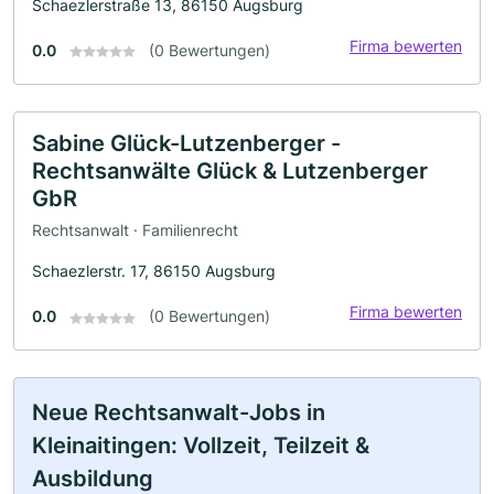
Schaezlerstraße 13, 86150 Augsburg
Firma bewerten
0.0
(0 Bewertungen)
Sabine Glück-Lutzenberger -
Rechtsanwälte Glück & Lutzenberger
GbR
Rechtsanwalt · Familienrecht
Schaezlerstr. 17, 86150 Augsburg
Firma bewerten
0.0
(0 Bewertungen)
Neue Rechtsanwalt-Jobs in
Kleinaitingen: Vollzeit, Teilzeit &
Ausbildung