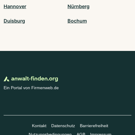
Hannover
Nürnberg
Duisburg
Bochum
Ein Portal von Firmenweb.de
Kontakt
Datenschutz
Barrierefreiheit
Nutzungsbedingungen
AGB
Impressum