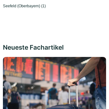
Seefeld (Oberbayern) (1)
Neueste Fachartikel