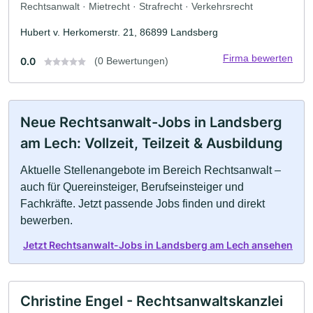
Rechtsanwalt · Mietrecht · Strafrecht · Verkehrsrecht
Hubert v. Herkomerstr. 21, 86899 Landsberg
Firma bewerten
0.0
(0 Bewertungen)
Neue Rechtsanwalt-Jobs in Landsberg
am Lech: Vollzeit, Teilzeit & Ausbildung
Aktuelle Stellenangebote im Bereich Rechtsanwalt –
auch für Quereinsteiger, Berufseinsteiger und
Fachkräfte. Jetzt passende Jobs finden und direkt
bewerben.
Jetzt Rechtsanwalt-Jobs in Landsberg am Lech ansehen
Christine Engel - Rechtsanwaltskanzlei