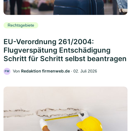
Rechtsgebiete
EU-Verordnung 261/2004:
Flugverspätung Entschädigung
Schritt für Schritt selbst beantragen
Redaktion firmenweb.de
Von
‧
02. Juli 2026
FW