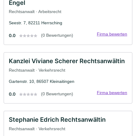
Engel
Rechtsanwalt · Arbeitsrecht
Seestr. 7, 82211 Herrsching
Firma bewerten
0.0
(0 Bewertungen)
Kanzlei Viviane Scherer Rechtsanwältin
Rechtsanwalt · Verkehrsrecht
Gartenstr. 10, 86507 Kleinaitingen
Firma bewerten
0.0
(0 Bewertungen)
Stephanie Edrich Rechtsanwältin
Rechtsanwalt · Verkehrsrecht