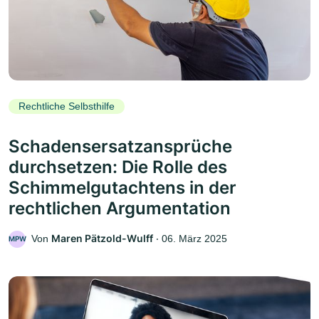
Rechtliche Selbsthilfe
Schadensersatzansprüche
durchsetzen: Die Rolle des
Schimmelgutachtens in der
rechtlichen Argumentation
Maren Pätzold-Wulff
Von
‧
06. März 2025
MPW