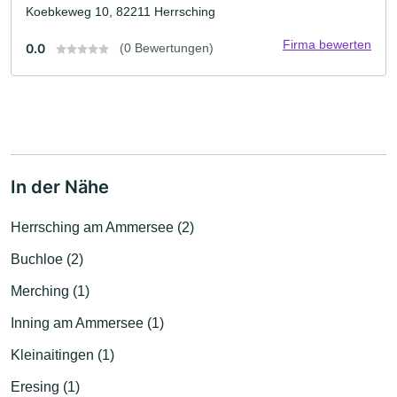
Koebkeweg 10, 82211 Herrsching
Firma bewerten
0.0
(0 Bewertungen)
In der Nähe
Herrsching am Ammersee (2)
Buchloe (2)
Merching (1)
Inning am Ammersee (1)
Kleinaitingen (1)
Eresing (1)