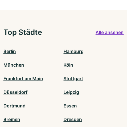
Top Städte
Alle ansehen
Berlin
Hamburg
München
Köln
Frankfurt am Main
Stuttgart
Düsseldorf
Leipzig
Dortmund
Essen
Bremen
Dresden