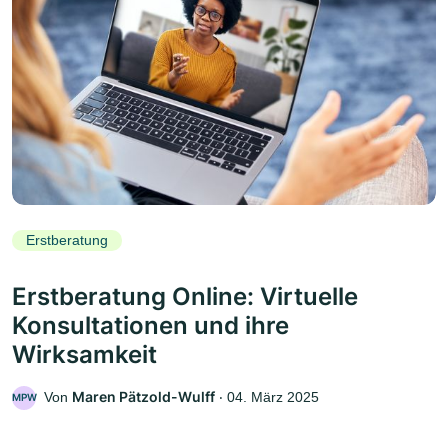
Erstberatung
Erstberatung Online: Virtuelle
Konsultationen und ihre
Wirksamkeit
Maren Pätzold-Wulff
Von
‧
04. März 2025
MPW