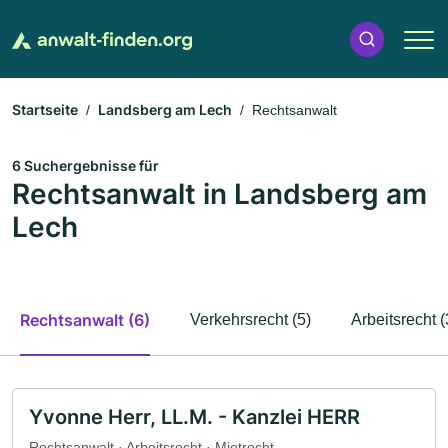
Startseite
Landsberg am Lech
Rechtsanwalt
6 Suchergebnisse für
Rechtsanwalt in Landsberg am
Lech
Rechtsanwalt (6)
Verkehrsrecht (5)
Arbeitsrecht (
Yvonne Herr, LL.M. - Kanzlei HERR
Rechtsanwalt · Arbeitsrecht · Mietrecht