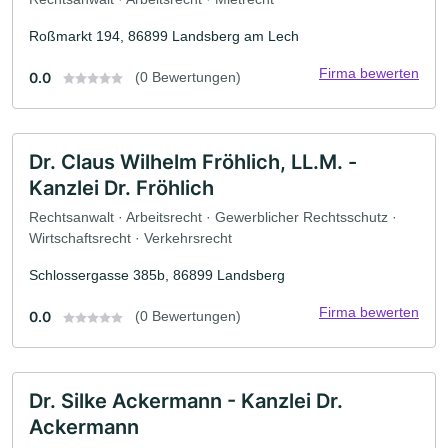
Roßmarkt 194, 86899 Landsberg am Lech
Firma bewerten
0.0
(0 Bewertungen)
Dr. Claus Wilhelm Fröhlich, LL.M. -
Kanzlei Dr. Fröhlich
Rechtsanwalt · Arbeitsrecht · Gewerblicher Rechtsschutz ·
Wirtschaftsrecht · Verkehrsrecht
Schlossergasse 385b, 86899 Landsberg
Firma bewerten
0.0
(0 Bewertungen)
Dr. Silke Ackermann - Kanzlei Dr.
Ackermann