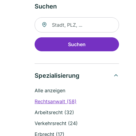
Suchen
Suche nach Ort
Suchen
Spezialisierung
Alle anzeigen
Rechtsanwalt (58)
Arbeitsrecht (32)
Verkehrsrecht (24)
Erbrecht (17)