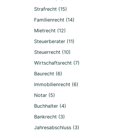
Strafrecht (15)
Familienrecht (14)
Mietrecht (12)
Steuerberater (11)
Steuerrecht (10)
Wirtschaftsrecht (7)
Baurecht (6)
Immobilienrecht (6)
Notar (5)
Buchhalter (4)
Bankrecht (3)
Jahresabschluss (3)