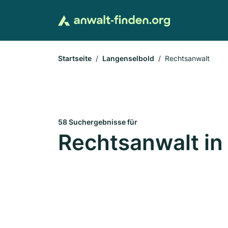
Startseite
Langenselbold
Rechtsanwalt
58 Suchergebnisse für
Rechtsanwalt in