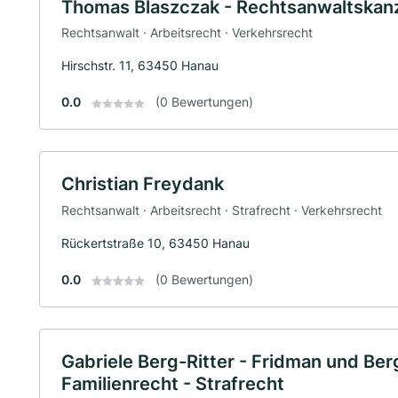
Thomas Blaszczak - Rechtsanwaltskanz
Rechtsanwalt · Arbeitsrecht · Verkehrsrecht
Hirschstr. 11, 63450 Hanau
0.0
(0 Bewertungen)
Christian Freydank
Rechtsanwalt · Arbeitsrecht · Strafrecht · Verkehrsrecht
Rückertstraße 10, 63450 Hanau
0.0
(0 Bewertungen)
Gabriele Berg-Ritter - Fridman und Ber
Familienrecht - Strafrecht