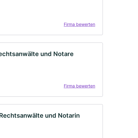
Firma bewerten
 Rechtsanwälte und Notare
Firma bewerten
- Rechtsanwälte und Notarin