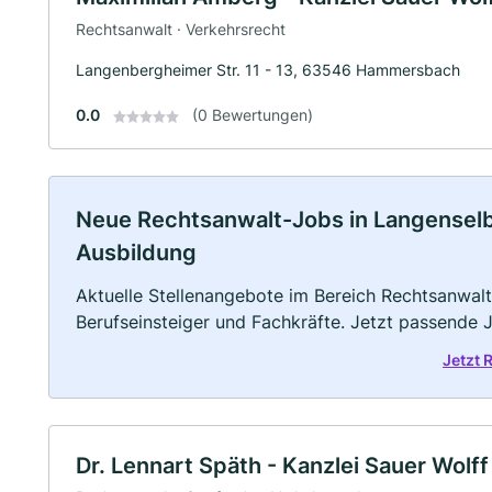
Rechtsanwalt · Verkehrsrecht
Langenbergheimer Str. 11 - 13, 63546 Hammersbach
0.0
(0 Bewertungen)
Neue Rechtsanwalt-Jobs in Langenselbol
Ausbildung
Aktuelle Stellenangebote im Bereich Rechtsanwalt 
Berufseinsteiger und Fachkräfte. Jetzt passende 
Jetzt 
Dr. Lennart Späth - Kanzlei Sauer Wolff