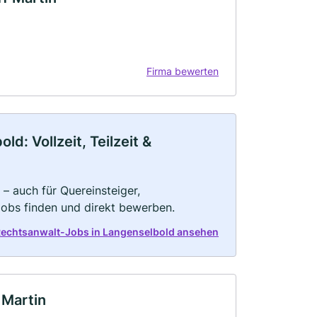
Firma bewerten
d: Vollzeit, Teilzeit &
– auch für Quereinsteiger,
Jobs finden und direkt bewerben.
Rechtsanwalt-Jobs in Langenselbold ansehen
 Martin