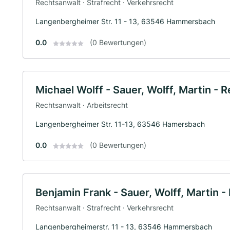
Rechtsanwalt · Strafrecht · Verkehrsrecht
Langenbergheimer Str. 11 - 13, 63546 Hammersbach
0.0
(0 Bewertungen)
Michael Wolff - Sauer, Wolff, Martin -
Rechtsanwalt · Arbeitsrecht
Langenbergheimer Str. 11-13, 63546 Hamersbach
0.0
(0 Bewertungen)
Benjamin Frank - Sauer, Wolff, Martin 
Rechtsanwalt · Strafrecht · Verkehrsrecht
Langenbergheimerstr. 11 - 13, 63546 Hammersbach