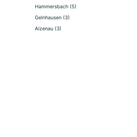
Hammersbach (5)
Gelnhausen (3)
Alzenau (3)