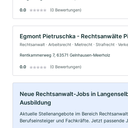
0.0
(0 Bewertungen)
Egmont Pietruschka - Rechtsanwälte P
Rechtsanwalt · Arbeitsrecht · Mietrecht · Strafrecht · Verk
Rentkammerweg 7, 63571 Gelnhausen-Meerholz
0.0
(0 Bewertungen)
Neue Rechtsanwalt-Jobs in Langenselbol
Ausbildung
Aktuelle Stellenangebote im Bereich Rechtsanwalt 
Berufseinsteiger und Fachkräfte. Jetzt passende 