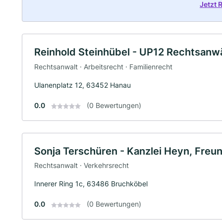
Jetzt 
Reinhold Steinhübel - UP12 Rechtsanw
Rechtsanwalt · Arbeitsrecht · Familienrecht
Ulanenplatz 12, 63452 Hanau
0.0
(0 Bewertungen)
Sonja Terschüren - Kanzlei Heyn, Freu
Rechtsanwalt · Verkehrsrecht
Innerer Ring 1c, 63486 Bruchköbel
0.0
(0 Bewertungen)