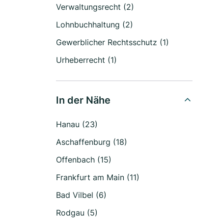
Verwaltungsrecht (2)
Lohnbuchhaltung (2)
Gewerblicher Rechtsschutz (1)
Urheberrecht (1)
In der Nähe
Hanau (23)
Aschaffenburg (18)
Offenbach (15)
Frankfurt am Main (11)
Bad Vilbel (6)
Rodgau (5)