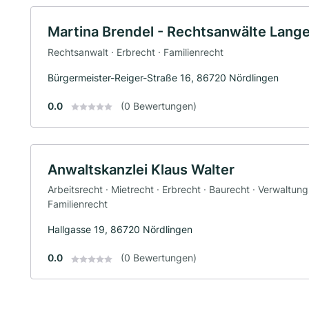
Martina Brendel - Rechtsanwälte Lange
Rechtsanwalt · Erbrecht · Familienrecht
Bürgermeister-Reiger-Straße 16, 86720 Nördlingen
0.0
(0 Bewertungen)
Anwaltskanzlei Klaus Walter
Arbeitsrecht · Mietrecht · Erbrecht · Baurecht · Verwaltun
Familienrecht
Hallgasse 19, 86720 Nördlingen
0.0
(0 Bewertungen)