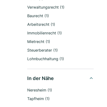
Verwaltungsrecht (1)
Baurecht (1)
Arbeitsrecht (1)
Immobilienrecht (1)
Mietrecht (1)
Steuerberater (1)
Lohnbuchhaltung (1)
In der Nähe
Neresheim (1)
Tapfheim (1)