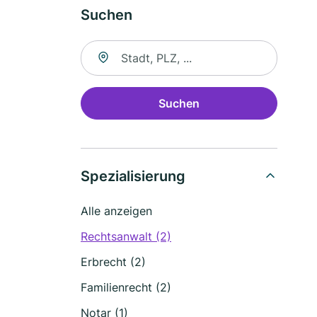
Suchen
Suche nach Ort
Suchen
Spezialisierung
Alle anzeigen
Rechtsanwalt (2)
Erbrecht (2)
Familienrecht (2)
Notar (1)