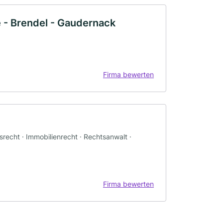
 - Brendel - Gaudernack
Firma bewerten
gsrecht · Immobilienrecht · Rechtsanwalt ·
Firma bewerten