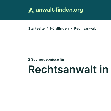
Startseite
Nördlingen
Rechtsanwalt
2 Suchergebnisse für
Rechtsanwalt in