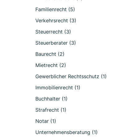
Familienrecht (5)
Verkehrsrecht (3)
Steuerrecht (3)
Steuerberater (3)
Baurecht (2)
Mietrecht (2)
Gewerblicher Rechtsschutz (1)
Immobilienrecht (1)
Buchhalter (1)
Strafrecht (1)
Notar (1)
Unternehmensberatung (1)