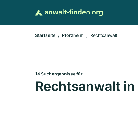
Startseite
Pforzheim
Rechtsanwalt
14 Suchergebnisse für
Rechtsanwalt in