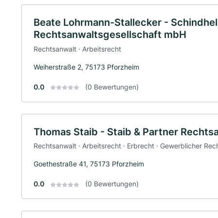
Beate Lohrmann-Stallecker - Schindhel
Rechtsanwaltsgesellschaft mbH
Rechtsanwalt · Arbeitsrecht
Weiherstraße 2, 75173 Pforzheim
0.0
(0 Bewertungen)
Thomas Staib - Staib & Partner Rechts
Rechtsanwalt · Arbeitsrecht · Erbrecht · Gewerblicher Rec
Goethestraße 41, 75173 Pforzheim
0.0
(0 Bewertungen)