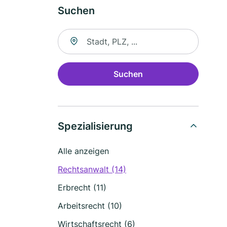
Suchen
Suche nach Ort
Suchen
Spezialisierung
Alle anzeigen
Rechtsanwalt (14)
Erbrecht (11)
Arbeitsrecht (10)
Wirtschaftsrecht (6)