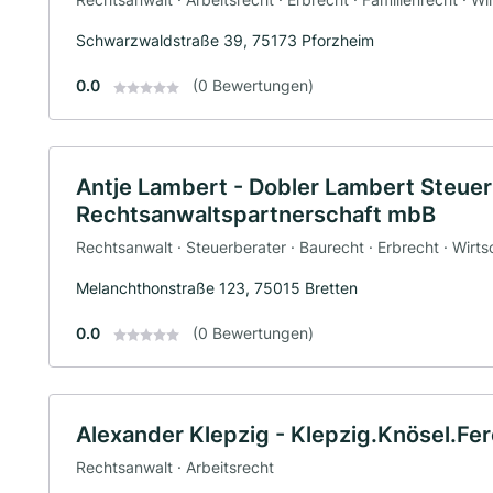
Schwarzwaldstraße 39, 75173 Pforzheim
0.0
(0 Bewertungen)
Antje Lambert - Dobler Lambert Steuer
Rechtsanwaltspartnerschaft mbB
Rechtsanwalt · Steuerberater · Baurecht · Erbrecht · Wirts
Melanchthonstraße 123, 75015 Bretten
0.0
(0 Bewertungen)
Alexander Klepzig - Klepzig.Knösel.Fe
Rechtsanwalt · Arbeitsrecht