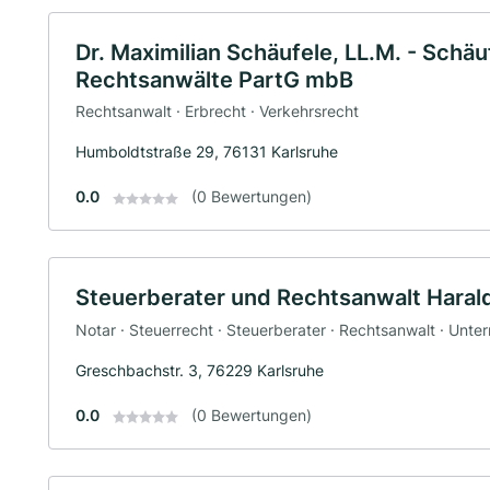
Dr. Maximilian Schäufele, LL.M. - Sch
Rechtsanwälte PartG mbB
Rechtsanwalt · Erbrecht · Verkehrsrecht
Humboldtstraße 29, 76131 Karlsruhe
0.0
(0 Bewertungen)
Steuerberater und Rechtsanwalt Harald
Notar · Steuerrecht · Steuerberater · Rechtsanwalt · Un
Greschbachstr. 3, 76229 Karlsruhe
0.0
(0 Bewertungen)