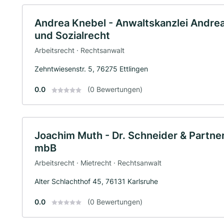
Andrea Knebel - Anwaltskanzlei Andrea 
und Sozialrecht
Arbeitsrecht · Rechtsanwalt
Zehntwiesenstr. 5, 76275 Ettlingen
0.0
(0 Bewertungen)
Joachim Muth - Dr. Schneider & Partne
mbB
Arbeitsrecht · Mietrecht · Rechtsanwalt
Alter Schlachthof 45, 76131 Karlsruhe
0.0
(0 Bewertungen)