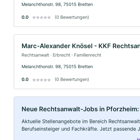
Melanchthonstr. 98, 75015 Bretten
0.0
(0 Bewertungen)
Marc-Alexander Knösel - KKF Rechtsa
Rechtsanwalt · Erbrecht · Familienrecht
Melanchthonstr. 98, 75015 Bretten
0.0
(0 Bewertungen)
Neue Rechtsanwalt-Jobs in Pforzheim: V
Aktuelle Stellenangebote im Bereich Rechtsanwalt 
Berufseinsteiger und Fachkräfte. Jetzt passende 
J