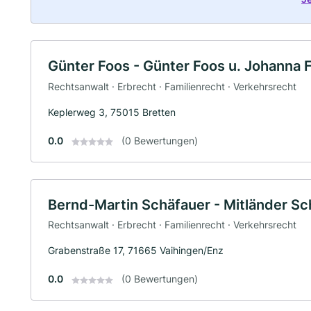
Günter Foos - Günter Foos u. Johanna
Rechtsanwalt · Erbrecht · Familienrecht · Verkehrsrecht
Keplerweg 3, 75015 Bretten
0.0
(0 Bewertungen)
Bernd-Martin Schäfauer - Mitländer Sc
Rechtsanwalt · Erbrecht · Familienrecht · Verkehrsrecht
Grabenstraße 17, 71665 Vaihingen/Enz
0.0
(0 Bewertungen)