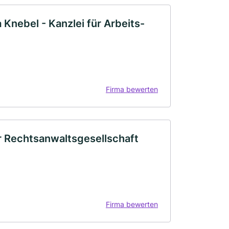
Knebel - Kanzlei für Arbeits-
Firma bewerten
r Rechtsanwaltsgesellschaft
Firma bewerten