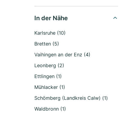
In der Nähe
Karlsruhe (10)
Bretten (5)
Vaihingen an der Enz (4)
Leonberg (2)
Ettlingen (1)
Mühlacker (1)
Schömberg (Landkreis Calw) (1)
Waldbronn (1)