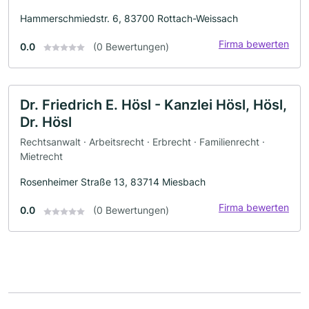
Hammerschmiedstr. 6, 83700 Rottach-Weissach
Firma bewerten
0.0
(0 Bewertungen)
Dr. Friedrich E. Hösl - Kanzlei Hösl, Hösl,
Dr. Hösl
Rechtsanwalt · Arbeitsrecht · Erbrecht · Familienrecht ·
Mietrecht
Rosenheimer Straße 13, 83714 Miesbach
Firma bewerten
0.0
(0 Bewertungen)