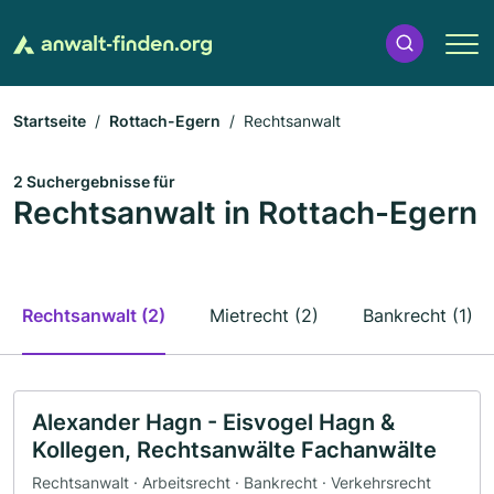
Startseite
Rottach-Egern
Rechtsanwalt
2 Suchergebnisse für
Rechtsanwalt in Rottach-Egern
Rechtsanwalt (2)
Mietrecht (2)
Bankrecht (1)
Alexander Hagn - Eisvogel Hagn &
Kollegen, Rechtsanwälte Fachanwälte
Rechtsanwalt · Arbeitsrecht · Bankrecht · Verkehrsrecht