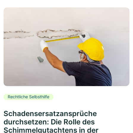
Rechtliche Selbsthilfe
Schadensersatzansprüche
durchsetzen: Die Rolle des
Schimmelgutachtens in der