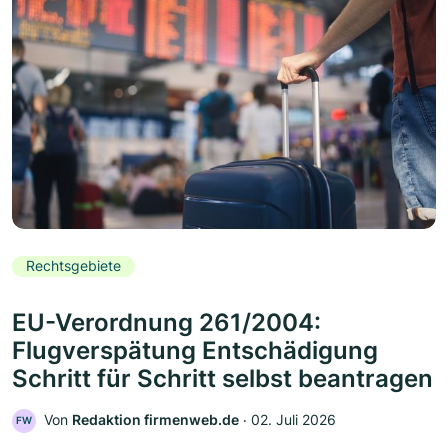
Rechtsgebiete
EU-Verordnung 261/2004:
Flugverspätung Entschädigung
Schritt für Schritt selbst beantragen
Von
Redaktion firmenweb.de
‧
02. Juli 2026
FW