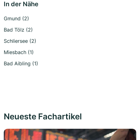
In der Nähe
Gmund (2)
Bad Tölz (2)
Schliersee (2)
Miesbach (1)
Bad Aibling (1)
Neueste Fachartikel