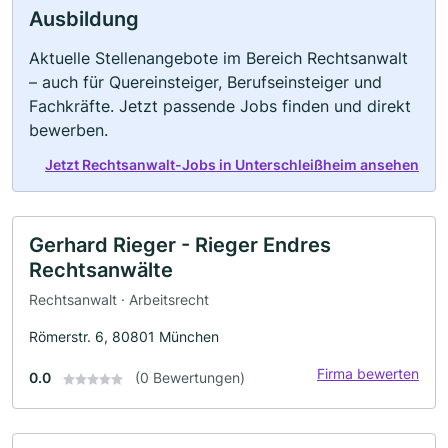
Ausbildung
Aktuelle Stellenangebote im Bereich Rechtsanwalt
– auch für Quereinsteiger, Berufseinsteiger und
Fachkräfte. Jetzt passende Jobs finden und direkt
bewerben.
Jetzt Rechtsanwalt-Jobs in Unterschleißheim ansehen
Gerhard Rieger - Rieger Endres
Rechtsanwälte
Rechtsanwalt · Arbeitsrecht
Römerstr. 6, 80801 München
Firma bewerten
0.0
(0 Bewertungen)