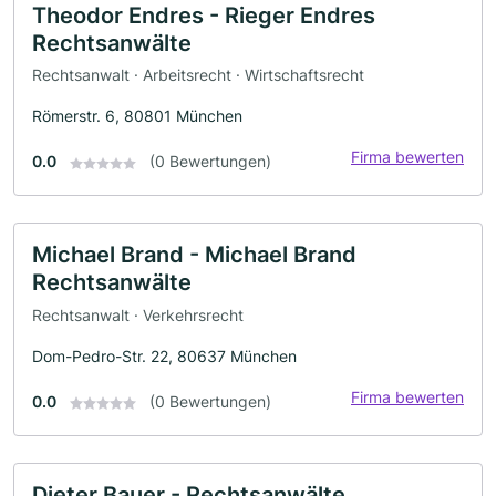
Theodor Endres - Rieger Endres
Rechtsanwälte
Rechtsanwalt · Arbeitsrecht · Wirtschaftsrecht
Römerstr. 6, 80801 München
Firma bewerten
0.0
(0 Bewertungen)
Michael Brand - Michael Brand
Rechtsanwälte
Rechtsanwalt · Verkehrsrecht
Dom-Pedro-Str. 22, 80637 München
Firma bewerten
0.0
(0 Bewertungen)
Dieter Bauer - Rechtsanwälte