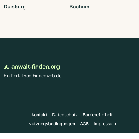
Duisburg
Bochum
Ein Portal von Firmenweb.de
Kontakt
Datenschutz
Barrierefreiheit
Nutzungsbedingungen
AGB
Impressum