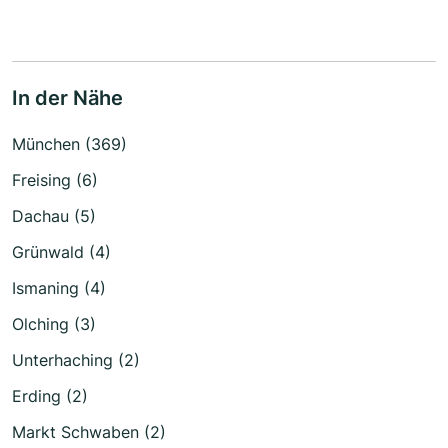
In der Nähe
München (369)
Freising (6)
Dachau (5)
Grünwald (4)
Ismaning (4)
Olching (3)
Unterhaching (2)
Erding (2)
Markt Schwaben (2)