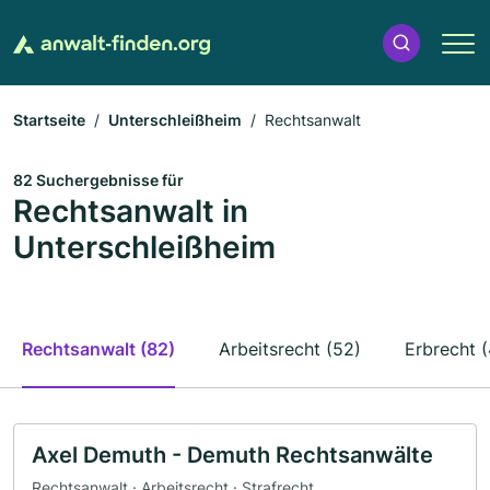
Startseite
Unterschleißheim
Rechtsanwalt
82 Suchergebnisse für
Rechtsanwalt in
Unterschleißheim
Rechtsanwalt (82)
Arbeitsrecht (52)
Erbrecht 
Axel Demuth - Demuth Rechtsanwälte
Rechtsanwalt · Arbeitsrecht · Strafrecht