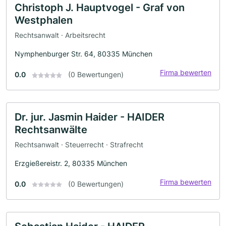
Christoph J. Hauptvogel - Graf von
Westphalen
Rechtsanwalt · Arbeitsrecht
Nymphenburger Str. 64, 80335 München
Firma bewerten
0.0
(0 Bewertungen)
Dr. jur. Jasmin Haider - HAIDER
Rechtsanwälte
Rechtsanwalt · Steuerrecht · Strafrecht
Erzgießereistr. 2, 80335 München
Firma bewerten
0.0
(0 Bewertungen)