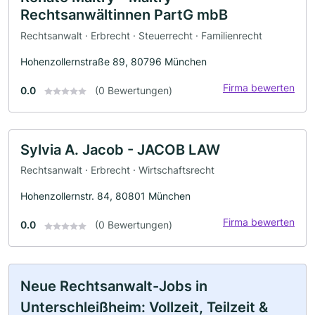
Rechtsanwältinnen PartG mbB
Rechtsanwalt · Erbrecht · Steuerrecht · Familienrecht
Hohenzollernstraße 89, 80796 München
Firma bewerten
0.0
(0 Bewertungen)
Sylvia A. Jacob - JACOB LAW
Rechtsanwalt · Erbrecht · Wirtschaftsrecht
Hohenzollernstr. 84, 80801 München
Firma bewerten
0.0
(0 Bewertungen)
Neue Rechtsanwalt-Jobs in
Unterschleißheim: Vollzeit, Teilzeit &