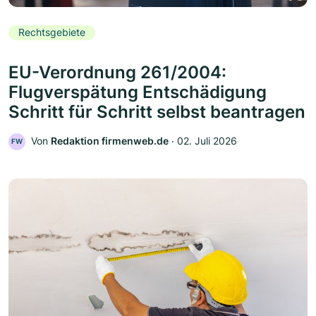
Rechtsgebiete
EU-Verordnung 261/2004:
Flugverspätung Entschädigung
Schritt für Schritt selbst beantragen
Von
Redaktion firmenweb.de
‧
02. Juli 2026
FW