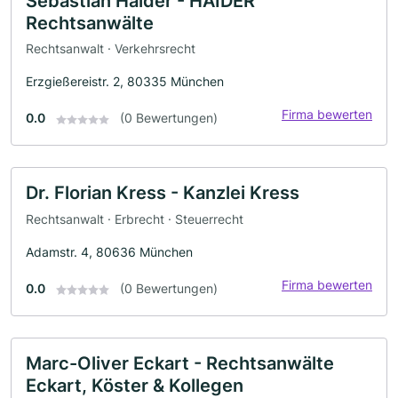
Sebastian Haider - HAIDER
Rechtsanwälte
Rechtsanwalt · Verkehrsrecht
Erzgießereistr. 2, 80335 München
Firma bewerten
0.0
(0 Bewertungen)
Dr. Florian Kress - Kanzlei Kress
Rechtsanwalt · Erbrecht · Steuerrecht
Adamstr. 4, 80636 München
Firma bewerten
0.0
(0 Bewertungen)
Marc-Oliver Eckart - Rechtsanwälte
Eckart, Köster & Kollegen