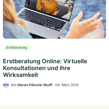
Erstberatung
Erstberatung Online: Virtuelle
Konsultationen und ihre
Wirksamkeit
Von
Maren Pätzold-Wulff
‧
04. März 2025
MPW