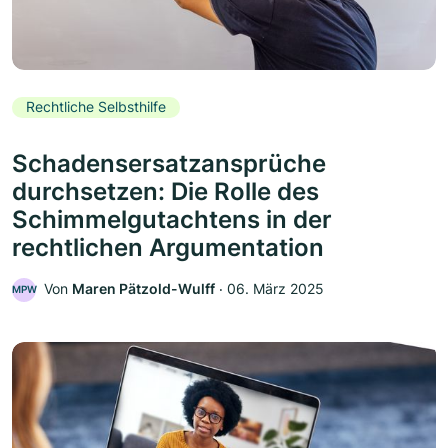
Rechtliche Selbsthilfe
Schadensersatzansprüche
durchsetzen: Die Rolle des
Schimmelgutachtens in der
rechtlichen Argumentation
Von
Maren Pätzold-Wulff
‧
06. März 2025
MPW