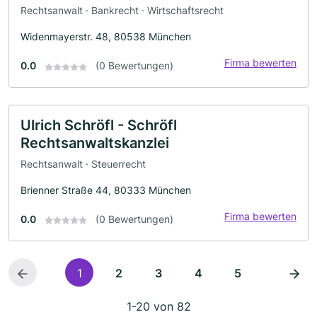
Rechtsanwalt · Bankrecht · Wirtschaftsrecht
Widenmayerstr. 48, 80538 München
Firma bewerten
0.0
(0 Bewertungen)
Ulrich Schröfl - Schröfl
Rechtsanwaltskanzlei
Rechtsanwalt · Steuerrecht
Brienner Straße 44, 80333 München
Firma bewerten
0.0
(0 Bewertungen)
1
2
3
4
5
1-20 von 82