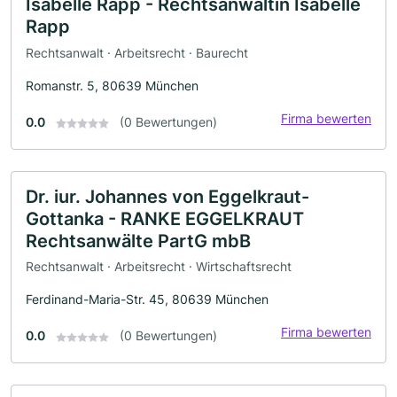
Isabelle Rapp - Rechtsanwältin Isabelle
Rapp
Rechtsanwalt · Arbeitsrecht · Baurecht
Romanstr. 5, 80639 München
Firma bewerten
0.0
(0 Bewertungen)
Dr. iur. Johannes von Eggelkraut-
Gottanka - RANKE EGGELKRAUT
Rechtsanwälte PartG mbB
Rechtsanwalt · Arbeitsrecht · Wirtschaftsrecht
Ferdinand-Maria-Str. 45, 80639 München
Firma bewerten
0.0
(0 Bewertungen)