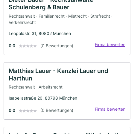
Schulenberg & Bauer
Rechtsanwalt · Familienrecht · Mietrecht · Strafrecht ·
Verkehrsrecht
Leopoldstr. 31, 80802 München
Firma bewerten
0.0
(0 Bewertungen)
Matthias Lauer - Kanzlei Lauer und
Harthun
Rechtsanwalt · Arbeitsrecht
Isabellastraße 20, 80798 München
Firma bewerten
0.0
(0 Bewertungen)