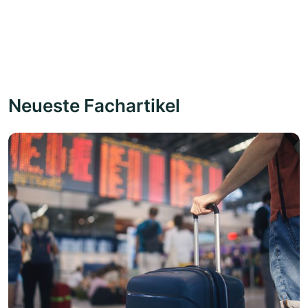
Neueste Fachartikel