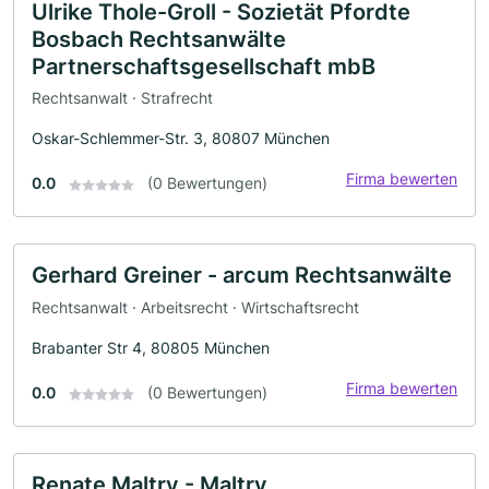
Ulrike Thole-Groll - Sozietät Pfordte
Bosbach Rechtsanwälte
Partnerschaftsgesellschaft mbB
Rechtsanwalt · Strafrecht
Oskar-Schlemmer-Str. 3, 80807 München
Firma bewerten
0.0
(0 Bewertungen)
Gerhard Greiner - arcum Rechtsanwälte
Rechtsanwalt · Arbeitsrecht · Wirtschaftsrecht
Brabanter Str 4, 80805 München
Firma bewerten
0.0
(0 Bewertungen)
Renate Maltry - Maltry