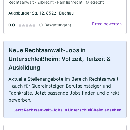
Rechtsanwalt · Erbrecht · Familienrecht · Mietrecht
Augsburger Str. 12, 85221 Dachau
Firma bewerten
0.0
(0 Bewertungen)
Neue Rechtsanwalt-Jobs in
Unterschleißheim: Vollzeit, Teilzeit &
Ausbildung
Aktuelle Stellenangebote im Bereich Rechtsanwalt
– auch für Quereinsteiger, Berufseinsteiger und
Fachkräfte. Jetzt passende Jobs finden und direkt
bewerben.
Jetzt Rechtsanwalt-Jobs in Unterschleißheim ansehen