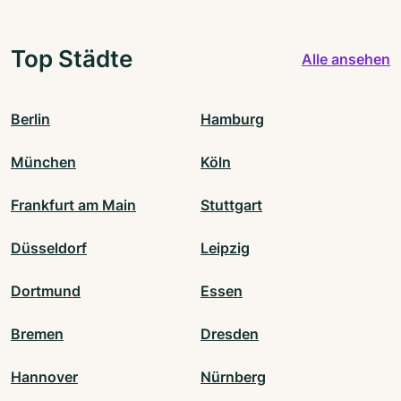
Top Städte
Alle ansehen
Berlin
Hamburg
München
Köln
Frankfurt am Main
Stuttgart
Düsseldorf
Leipzig
Dortmund
Essen
Bremen
Dresden
Hannover
Nürnberg