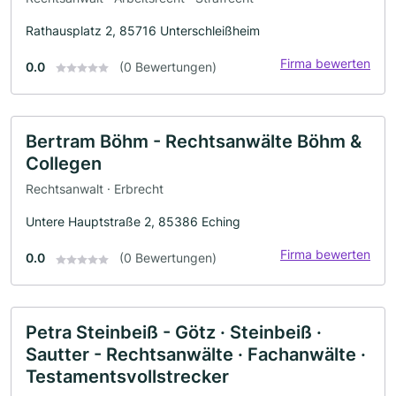
Rathausplatz 2, 85716 Unterschleißheim
Firma bewerten
0.0
(0 Bewertungen)
Bertram Böhm - Rechtsanwälte Böhm &
Collegen
Rechtsanwalt · Erbrecht
Untere Hauptstraße 2, 85386 Eching
Firma bewerten
0.0
(0 Bewertungen)
Petra Steinbeiß - Götz · Steinbeiß ·
Sautter - Rechtsanwälte · Fachanwälte ·
Testamentsvollstrecker