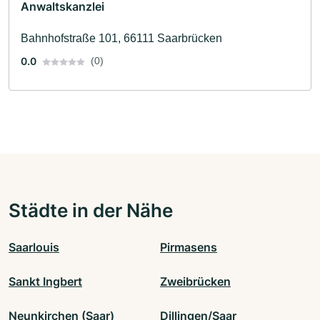
Anwaltskanzlei
Bahnhofstraße 101, 66111 Saarbrücken
0.0
(0)
Städte in der Nähe
Saarlouis
Pirmasens
Sankt Ingbert
Zweibrücken
Neunkirchen (Saar)
Dillingen/Saar