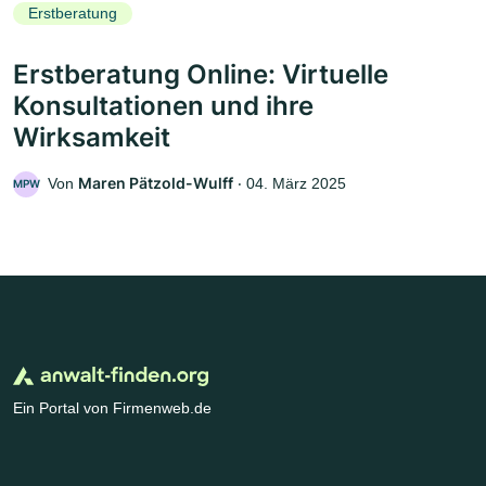
Erstberatung
Erstberatung Online: Virtuelle
Konsultationen und ihre
Wirksamkeit
Maren Pätzold-Wulff
Von
‧
04. März 2025
MPW
Ein Portal von Firmenweb.de