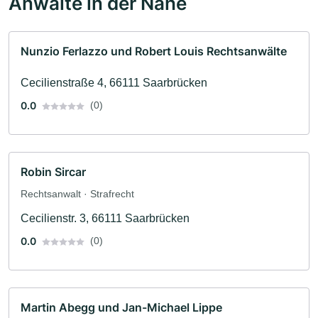
Anwälte in der Nähe
Nunzio Ferlazzo und Robert Louis Rechtsanwälte
Cecilienstraße 4, 66111 Saarbrücken
0.0
(0)
Robin Sircar
Rechtsanwalt · Strafrecht
Cecilienstr. 3, 66111 Saarbrücken
0.0
(0)
Martin Abegg und Jan-Michael Lippe