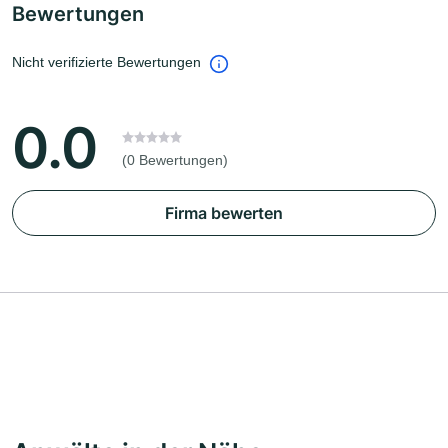
Bewertungen
Nicht verifizierte Bewertungen
0.0
(0 Bewertungen)
Firma bewerten