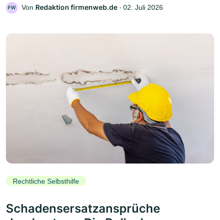
Redaktion firmenweb.de
Von
‧
02. Juli 2026
FW
Rechtliche Selbsthilfe
Schadensersatzansprüche