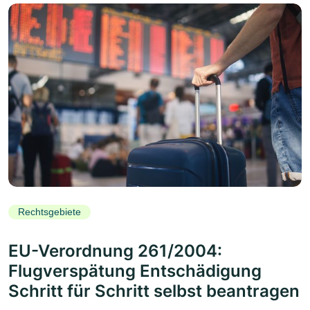
Rechtsgebiete
EU-Verordnung 261/2004:
Flugverspätung Entschädigung
Schritt für Schritt selbst beantragen