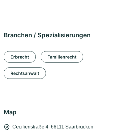
Branchen / Spezialisierungen
Erbrecht
Familienrecht
Rechtsanwalt
Map
Cecilienstraße 4, 66111 Saarbrücken