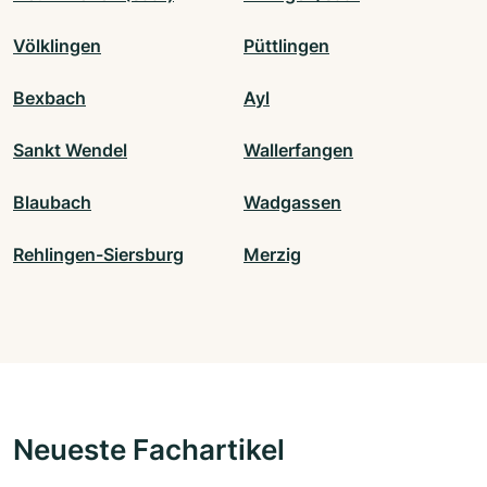
Völklingen
Püttlingen
Bexbach
Ayl
Sankt Wendel
Wallerfangen
Blaubach
Wadgassen
Rehlingen-Siersburg
Merzig
Neueste Fachartikel