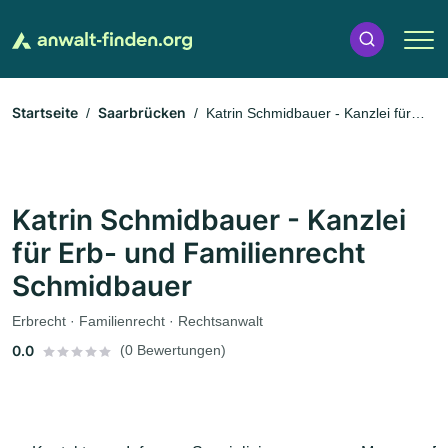
Startseite
Saarbrücken
Katrin Schmidbauer - Kanzlei für
Erb- und Familienrecht Schmidbauer
Katrin Schmidbauer - Kanzlei
für Erb- und Familienrecht
Schmidbauer
Erbrecht · Familienrecht · Rechtsanwalt
0.0
(0 Bewertungen)