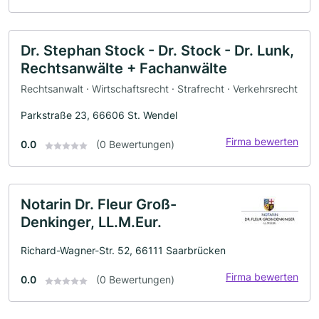
Dr. Stephan Stock - Dr. Stock - Dr. Lunk,
Rechtsanwälte + Fachanwälte
Rechtsanwalt · Wirtschaftsrecht · Strafrecht · Verkehrsrecht
Parkstraße 23, 66606 St. Wendel
Firma bewerten
0.0
(0 Bewertungen)
Notarin Dr. Fleur Groß-
Denkinger, LL.M.Eur.
Richard-Wagner-Str. 52, 66111 Saarbrücken
Firma bewerten
0.0
(0 Bewertungen)