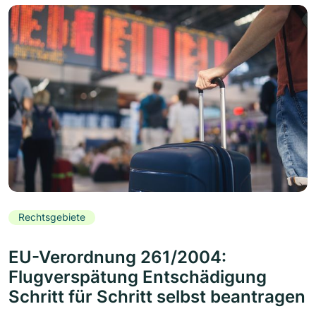
Rechtsgebiete
EU-Verordnung 261/2004:
Flugverspätung Entschädigung
Schritt für Schritt selbst beantragen