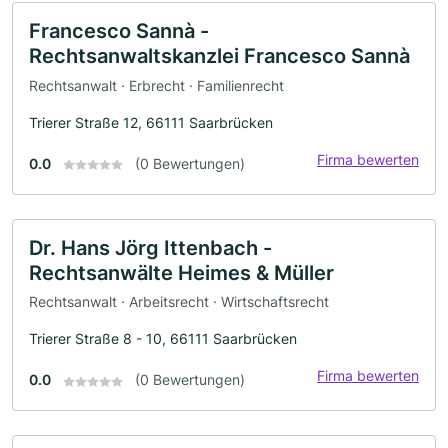
Francesco Sannà -
Rechtsanwaltskanzlei Francesco Sannà
Rechtsanwalt · Erbrecht · Familienrecht
Trierer Straße 12, 66111 Saarbrücken
Firma bewerten
0.0
(0 Bewertungen)
Dr. Hans Jörg Ittenbach -
Rechtsanwälte Heimes & Müller
Rechtsanwalt · Arbeitsrecht · Wirtschaftsrecht
Trierer Straße 8 - 10, 66111 Saarbrücken
Firma bewerten
0.0
(0 Bewertungen)