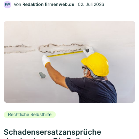
Von
Redaktion firmenweb.de
‧
02. Juli 2026
FW
Rechtliche Selbsthilfe
Schadensersatzansprüche