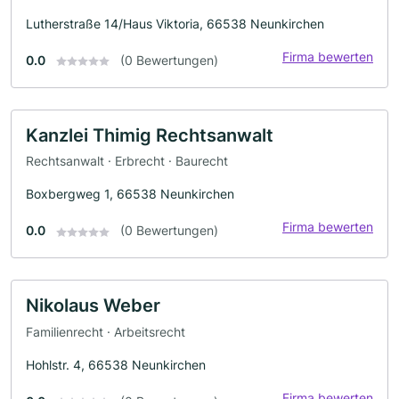
Lutherstraße 14/Haus Viktoria, 66538 Neunkirchen
Firma bewerten
0.0
(0 Bewertungen)
Kanzlei Thimig Rechtsanwalt
Rechtsanwalt · Erbrecht · Baurecht
Boxbergweg 1, 66538 Neunkirchen
Firma bewerten
0.0
(0 Bewertungen)
Nikolaus Weber
Familienrecht · Arbeitsrecht
Hohlstr. 4, 66538 Neunkirchen
Firma bewerten