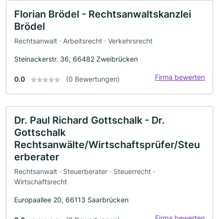
Florian Brödel - Rechtsanwaltskanzlei
Brödel
Rechtsanwalt · Arbeitsrecht · Verkehrsrecht
Steinackerstr. 36, 66482 Zweibrücken
Firma bewerten
0.0
(0 Bewertungen)
Dr. Paul Richard Gottschalk - Dr.
Gottschalk
Rechtsanwälte/Wirtschaftsprüfer/Steu
erberater
Rechtsanwalt · Steuerberater · Steuerrecht ·
Wirtschaftsrecht
Europaallee 20, 66113 Saarbrücken
Firma bewerten