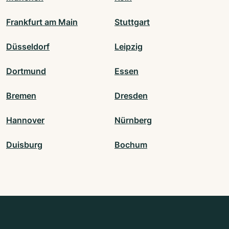
Frankfurt am Main
Stuttgart
Düsseldorf
Leipzig
Dortmund
Essen
Bremen
Dresden
Hannover
Nürnberg
Duisburg
Bochum