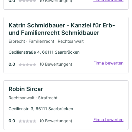
0.0
(0 Bewertungen)
Katrin Schmidbauer - Kanzlei für Erb-
und Familienrecht Schmidbauer
Erbrecht · Familienrecht · Rechtsanwalt
Cecilienstraße 4, 66111 Saarbrücken
Firma bewerten
0.0
(0 Bewertungen)
Robin Sircar
Rechtsanwalt · Strafrecht
Cecilienstr. 3, 66111 Saarbrücken
Firma bewerten
0.0
(0 Bewertungen)