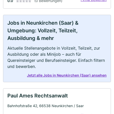
0.0
(0 Bewertungen)
Jobs in Neunkirchen (Saar) &
Umgebung: Vollzeit, Teilzeit,
Ausbildung & mehr
Aktuelle Stellenangebote in Vollzeit, Teilzeit, zur
Ausbildung oder als Minijob – auch für
Quereinsteiger und Berufseinsteiger. Einfach filtern
und bewerben.
Jetzt alle Jobs in Neunkirchen (Saar) ansehen
Paul Ames Rechtsanwalt
Bahnhofstraße 42, 66538 Neunkirchen / Saar