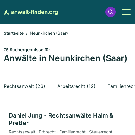
Startseite
Neunkirchen (Saar)
75 Suchergebnisse für
Anwälte in Neunkirchen (Saar)
Rechtsanwalt (26)
Arbeitsrecht (12)
Familienrech
Daniel Jung - Rechtsanwälte Halm &
Preßer
Rechtsanwalt · Erbrecht · Familienrecht · Steuerrecht