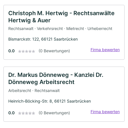
Christoph M. Hertwig - Rechtsanwälte
Hertwig & Auer
Rechtsanwalt · Verkehrsrecht · Mietrecht · Urheberrecht
Bismarckstr. 122, 66121 Saarbrücken
Firma bewerten
0.0
(0 Bewertungen)
Dr. Markus Dönneweg - Kanzlei Dr.
Dönneweg Arbeitsrecht
Arbeitsrecht · Rechtsanwalt
Heinrich-Böcking-Str. 8, 66121 Saarbrücken
Firma bewerten
0.0
(0 Bewertungen)