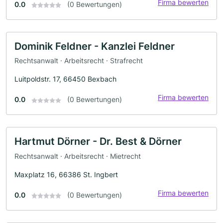
Firma bewerten
0.0
(0 Bewertungen)
Dominik Feldner - Kanzlei Feldner
Rechtsanwalt · Arbeitsrecht · Strafrecht
Luitpoldstr. 17, 66450 Bexbach
Firma bewerten
0.0
(0 Bewertungen)
Hartmut Dörner - Dr. Best & Dörner
Rechtsanwalt · Arbeitsrecht · Mietrecht
Maxplatz 16, 66386 St. Ingbert
Firma bewerten
0.0
(0 Bewertungen)