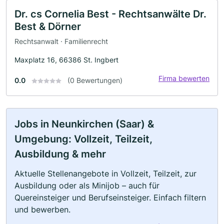
Dr. cs Cornelia Best - Rechtsanwälte Dr.
Best & Dörner
Rechtsanwalt · Familienrecht
Maxplatz 16, 66386 St. Ingbert
Firma bewerten
0.0
(0 Bewertungen)
Jobs in Neunkirchen (Saar) &
Umgebung: Vollzeit, Teilzeit,
Ausbildung & mehr
Aktuelle Stellenangebote in Vollzeit, Teilzeit, zur
Ausbildung oder als Minijob – auch für
Quereinsteiger und Berufseinsteiger. Einfach filtern
und bewerben.