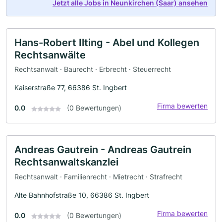
Jetzt alle Jobs in Neunkirchen (Saar) ansehen
Hans-Robert Ilting - Abel und Kollegen
Rechtsanwälte
Rechtsanwalt · Baurecht · Erbrecht · Steuerrecht
Kaiserstraße 77, 66386 St. Ingbert
Firma bewerten
0.0
(0 Bewertungen)
Andreas Gautrein - Andreas Gautrein
Rechtsanwaltskanzlei
Rechtsanwalt · Familienrecht · Mietrecht · Strafrecht
Alte Bahnhofstraße 10, 66386 St. Ingbert
Firma bewerten
0.0
(0 Bewertungen)