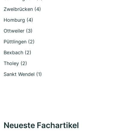
Zweibrücken (4)
Homburg (4)
Ottweiler (3)
Püttlingen (2)
Bexbach (2)
Tholey (2)
Sankt Wendel (1)
Neueste Fachartikel