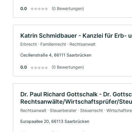
0.0
(0 Bewertungen)
Katrin Schmidbauer - Kanzlei für Erb-
Erbrecht · Familienrecht · Rechtsanwalt
Cecilienstraße 4, 66111 Saarbrücken
0.0
(0 Bewertungen)
Dr. Paul Richard Gottschalk - Dr. Gotts
Rechtsanwälte/Wirtschaftsprüfer/Steu
Rechtsanwalt · Steuerberater · Steuerrecht · Wirtschaftsr
Europaallee 20, 66113 Saarbrücken