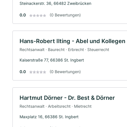
Steinackerstr. 36, 66482 Zweibrücken
0.0
(0 Bewertungen)
Hans-Robert Ilting - Abel und Kollege
Rechtsanwalt · Baurecht · Erbrecht · Steuerrecht
Kaiserstraße 77, 66386 St. Ingbert
0.0
(0 Bewertungen)
Hartmut Dörner - Dr. Best & Dörner
Rechtsanwalt · Arbeitsrecht · Mietrecht
Maxplatz 16, 66386 St. Ingbert