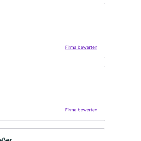
Firma bewerten
Firma bewerten
eßer