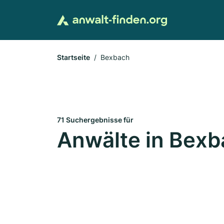
Startseite
Bexbach
71 Suchergebnisse für
Anwälte in Bex