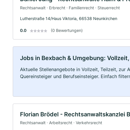
Rechtsanwalt · Erbrecht · Familienrecht · Steuerrecht
Lutherstraße 14/Haus Viktoria, 66538 Neunkirchen
0.0
(0 Bewertungen)
Jobs in Bexbach & Umgebung: Vollzeit, 
Aktuelle Stellenangebote in Vollzeit, Teilzeit, zur
Quereinsteiger und Berufseinsteiger. Einfach filte
Florian Brödel - Rechtsanwaltskanzlei 
Rechtsanwalt · Arbeitsrecht · Verkehrsrecht