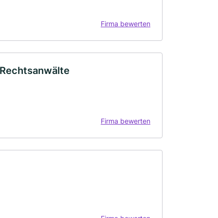
Firma bewerten
n Rechtsanwälte
Firma bewerten