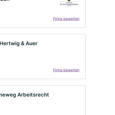
Firma bewerten
 Hertwig & Auer
Firma bewerten
nneweg Arbeitsrecht