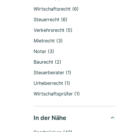
Wirtschaftsrecht (6)
Steuerrecht (6)
Verkehrsrecht (5)
Mietrecht (3)
Notar (3)
Baurecht (2)
Steuerberater (1)
Urheberrecht (1)
Wirtschaftsprüfer (1)
In der Nähe