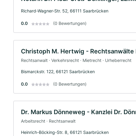
Richard-Wagner-Str. 52, 66111 Saarbrücken
0.0
(0 Bewertungen)
Christoph M. Hertwig - Rechtsanwälte
Rechtsanwalt · Verkehrsrecht · Mietrecht · Urheberrecht
Bismarckstr. 122, 66121 Saarbrücken
0.0
(0 Bewertungen)
Dr. Markus Dönneweg - Kanzlei Dr. Dö
Arbeitsrecht · Rechtsanwalt
Heinrich-Böcking-Str. 8, 66121 Saarbrücken