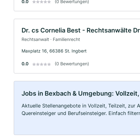
0.0
(0 Bewertungen)
Dr. cs Cornelia Best - Rechtsanwälte Dr
Rechtsanwalt · Familienrecht
Maxplatz 16, 66386 St. Ingbert
0.0
(0 Bewertungen)
Jobs in Bexbach & Umgebung: Vollzeit, 
Aktuelle Stellenangebote in Vollzeit, Teilzeit, zur
Quereinsteiger und Berufseinsteiger. Einfach filte