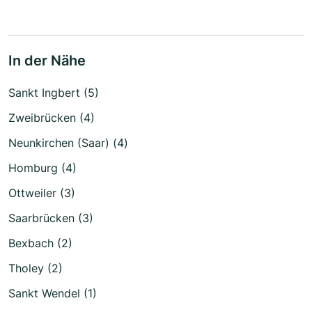
In der Nähe
Sankt Ingbert (5)
Zweibrücken (4)
Neunkirchen (Saar) (4)
Homburg (4)
Ottweiler (3)
Saarbrücken (3)
Bexbach (2)
Tholey (2)
Sankt Wendel (1)