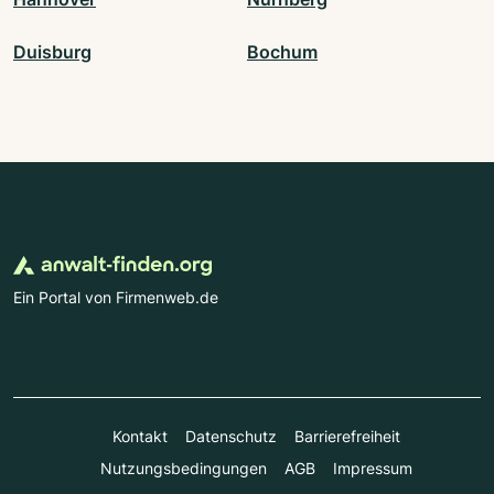
Duisburg
Bochum
Ein Portal von Firmenweb.de
Kontakt
Datenschutz
Barrierefreiheit
Nutzungsbedingungen
AGB
Impressum