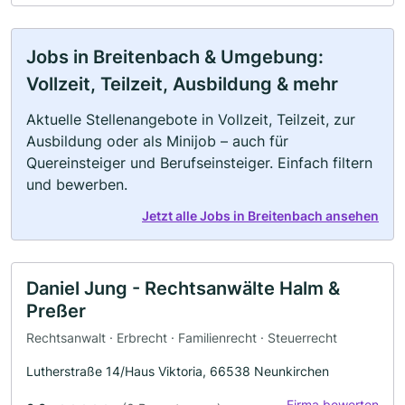
Jobs in Breitenbach & Umgebung:
Vollzeit, Teilzeit, Ausbildung & mehr
Aktuelle Stellenangebote in Vollzeit, Teilzeit, zur
Ausbildung oder als Minijob – auch für
Quereinsteiger und Berufseinsteiger. Einfach filtern
und bewerben.
Jetzt alle Jobs in Breitenbach ansehen
Daniel Jung - Rechtsanwälte Halm &
Preßer
Rechtsanwalt · Erbrecht · Familienrecht · Steuerrecht
Lutherstraße 14/Haus Viktoria, 66538 Neunkirchen
Firma bewerten