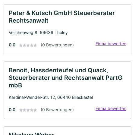
Peter & Kutsch GmbH Steuerberater
Rechtsanwalt
Veilchenweg 8, 66636 Tholey
Firma bewerten
0.0
(0 Bewertungen)
Benoit, Hassdenteufel und Quack,
Steuerberater und Rechtsanwalt PartG
mbB
Kardinal-Wendel-Str. 12, 66440 Blieskastel
Firma bewerten
0.0
(0 Bewertungen)
Nikolaus Weber