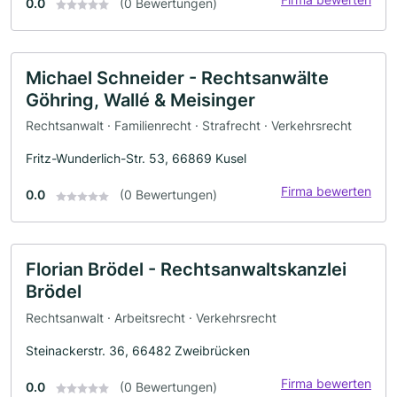
0.0
(0 Bewertungen)
Michael Schneider - Rechtsanwälte
Göhring, Wallé & Meisinger
Rechtsanwalt · Familienrecht · Strafrecht · Verkehrsrecht
Fritz-Wunderlich-Str. 53, 66869 Kusel
Firma bewerten
0.0
(0 Bewertungen)
Florian Brödel - Rechtsanwaltskanzlei
Brödel
Rechtsanwalt · Arbeitsrecht · Verkehrsrecht
Steinackerstr. 36, 66482 Zweibrücken
Firma bewerten
0.0
(0 Bewertungen)