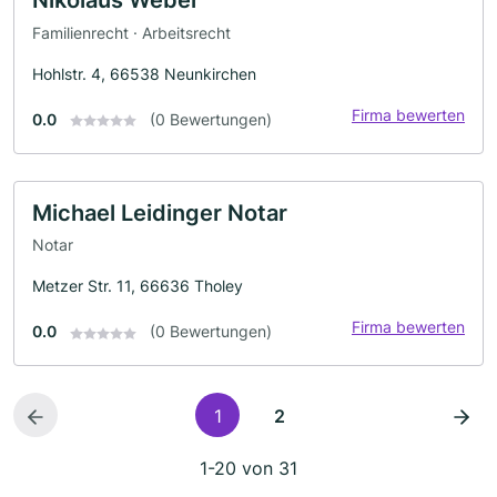
Familienrecht · Arbeitsrecht
Hohlstr. 4, 66538 Neunkirchen
Firma bewerten
0.0
(0 Bewertungen)
Michael Leidinger Notar
Notar
Metzer Str. 11, 66636 Tholey
Firma bewerten
0.0
(0 Bewertungen)
1
2
1-20 von 31