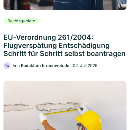
Rechtsgebiete
EU-Verordnung 261/2004:
Flugverspätung Entschädigung
Schritt für Schritt selbst beantragen
Von
Redaktion firmenweb.de
‧
02. Juli 2026
FW