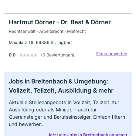
Hartmut Dörner - Dr. Best & Dörner
Rechtsanwalt · Arbeitsrecht · Mietrecht
Maxplatz 16, 66386 St. Ingbert
Firma bewerten
0.0
(0 Bewertungen)
Jobs in Breitenbach & Umgebung:
Vollzeit, Teilzeit, Ausbildung & mehr
Aktuelle Stellenangebote in Vollzeit, Teilzeit, zur
Ausbildung oder als Minijob – auch für
Quereinsteiger und Berufseinsteiger. Einfach filtern
und bewerben.
Jetzt alle Jobs in Breitenbach ansehen