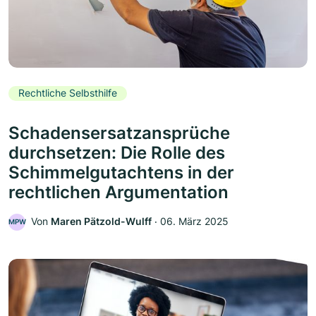
Rechtliche Selbsthilfe
Schadensersatzansprüche
durchsetzen: Die Rolle des
Schimmelgutachtens in der
rechtlichen Argumentation
Von
Maren Pätzold-Wulff
‧
06. März 2025
MPW