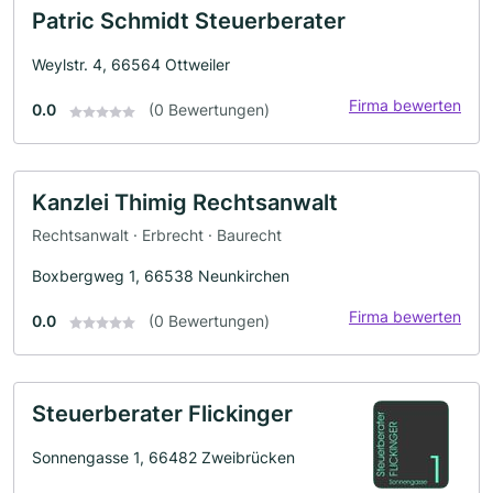
Patric Schmidt Steuerberater
Weylstr. 4, 66564 Ottweiler
Firma bewerten
0.0
(0 Bewertungen)
Kanzlei Thimig Rechtsanwalt
Rechtsanwalt · Erbrecht · Baurecht
Boxbergweg 1, 66538 Neunkirchen
Firma bewerten
0.0
(0 Bewertungen)
Steuerberater Flickinger
Sonnengasse 1, 66482 Zweibrücken