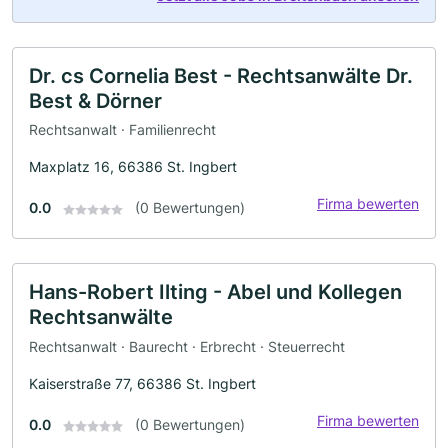
Dr. cs Cornelia Best - Rechtsanwälte Dr.
Best & Dörner
Rechtsanwalt · Familienrecht
Maxplatz 16, 66386 St. Ingbert
Firma bewerten
0.0
(0 Bewertungen)
Hans-Robert Ilting - Abel und Kollegen
Rechtsanwälte
Rechtsanwalt · Baurecht · Erbrecht · Steuerrecht
Kaiserstraße 77, 66386 St. Ingbert
Firma bewerten
0.0
(0 Bewertungen)