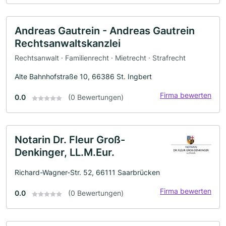
Andreas Gautrein - Andreas Gautrein
Rechtsanwaltskanzlei
Rechtsanwalt · Familienrecht · Mietrecht · Strafrecht
Alte Bahnhofstraße 10, 66386 St. Ingbert
Firma bewerten
0.0
(0 Bewertungen)
Notarin Dr. Fleur Groß-
Denkinger, LL.M.Eur.
Richard-Wagner-Str. 52, 66111 Saarbrücken
Firma bewerten
0.0
(0 Bewertungen)