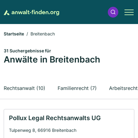
Startseite
Breitenbach
31 Suchergebnisse für
Anwälte in Breitenbach
Rechtsanwalt (10)
Familienrecht (7)
Arbeitsrecht
Pollux Legal Rechtsanwalts UG
Tulpenweg 8, 66916 Breitenbach