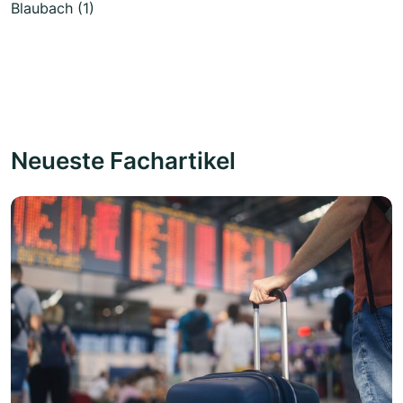
Blaubach (1)
Neueste Fachartikel