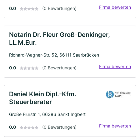
Firma bewerten
0.0
(0 Bewertungen)
Notarin Dr. Fleur Groß-Denkinger,
LL.M.Eur.
Richard-Wagner-Str. 52, 66111 Saarbrücken
Firma bewerten
0.0
(0 Bewertungen)
Daniel Klein Dipl.-Kfm.
Steuerberater
Große Flurstr. 1, 66386 Sankt Ingbert
Firma bewerten
0.0
(0 Bewertungen)