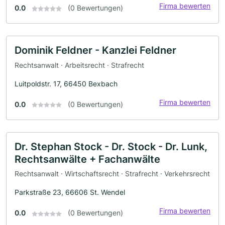
Firma bewerten
0.0
(0 Bewertungen)
Dominik Feldner - Kanzlei Feldner
Rechtsanwalt · Arbeitsrecht · Strafrecht
Luitpoldstr. 17, 66450 Bexbach
Firma bewerten
0.0
(0 Bewertungen)
Dr. Stephan Stock - Dr. Stock - Dr. Lunk,
Rechtsanwälte + Fachanwälte
Rechtsanwalt · Wirtschaftsrecht · Strafrecht · Verkehrsrecht
Parkstraße 23, 66606 St. Wendel
Firma bewerten
0.0
(0 Bewertungen)