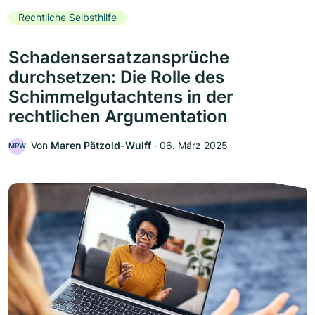
Rechtliche Selbsthilfe
Schadensersatzansprüche
durchsetzen: Die Rolle des
Schimmelgutachtens in der
rechtlichen Argumentation
Von
Maren Pätzold-Wulff
‧
06. März 2025
MPW