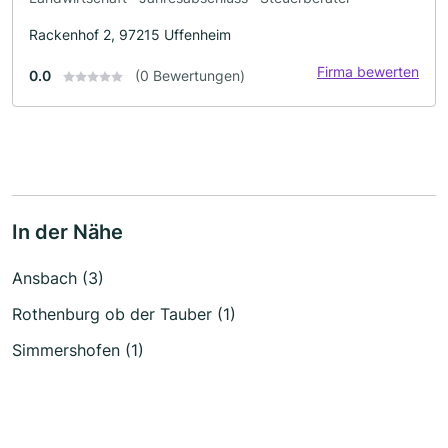
Rackenhof 2, 97215 Uffenheim
Firma bewerten
0.0
(0 Bewertungen)
In der Nähe
Ansbach (3)
Rothenburg ob der Tauber (1)
Simmershofen (1)