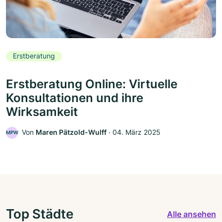
Erstberatung
Erstberatung Online: Virtuelle
Konsultationen und ihre
Wirksamkeit
Von
Maren Pätzold-Wulff
‧
04. März 2025
MPW
Top Städte
Alle ansehen