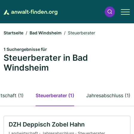
Startseite
Bad Windsheim
Steuerberater
1 Suchergebnisse für
Steuerberater in Bad
Windsheim
tschaft (1)
Steuerberater (1)
Jahresabschluss (1)
DZH Deppisch Zobel Hahn
Landwirtschaft · Jahresabschluss · Steuerberater