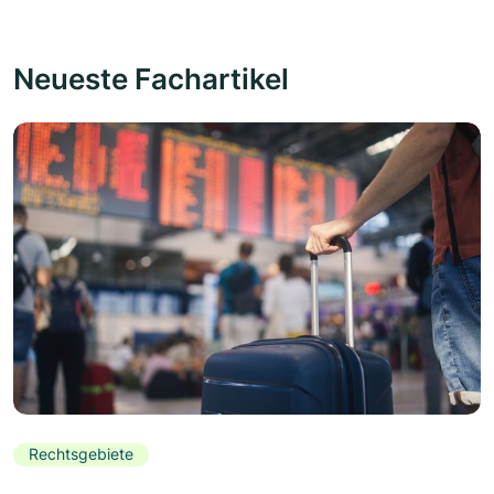
Neueste Fachartikel
Rechtsgebiete