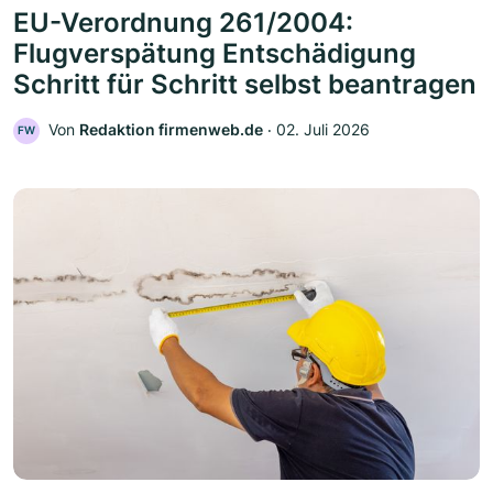
EU-Verordnung 261/2004:
Flugverspätung Entschädigung
Schritt für Schritt selbst beantragen
Von
Redaktion firmenweb.de
‧
02. Juli 2026
FW