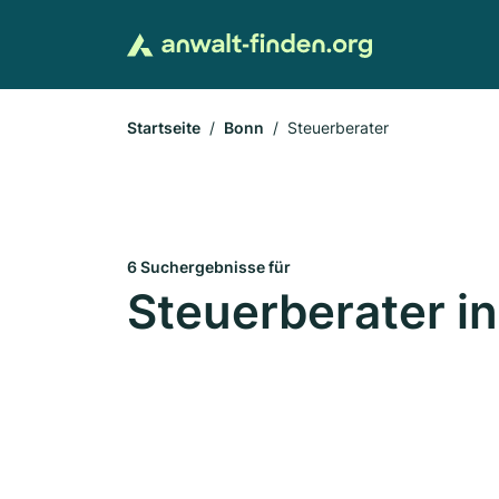
Startseite
Bonn
Steuerberater
6 Suchergebnisse für
Steuerberater i