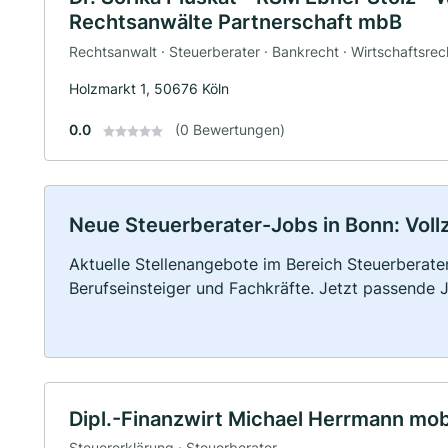
Rechtsanwälte Partnerschaft mbB
Rechtsanwalt · Steuerberater · Bankrecht · Wirtschaftsrec
Holzmarkt 1, 50676 Köln
0.0
(0 Bewertungen)
Neue Steuerberater-Jobs in Bonn: Vollze
Aktuelle Stellenangebote im Bereich Steuerberater
Berufseinsteiger und Fachkräfte. Jetzt passende 
Dipl.-Finanzwirt Michael Herrmann mob
Steuererklärung · Steuerberater