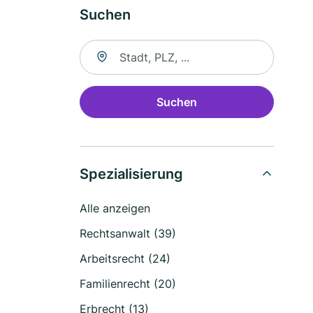
Suchen
Suche nach Ort
Suchen
Spezialisierung
Alle anzeigen
Rechtsanwalt (39)
Arbeitsrecht (24)
Familienrecht (20)
Erbrecht (13)