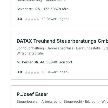
Severinstr. 175 - 177, 50678 Köln
0.0
(0 Bewertungen)
DATAX Treuhand Steuerberatungs Gm
Lohnbuchhaltung · Jahresabschluss · Beratungsstelle · S
Wirtschaftsprüfer
Mülheimer Str. 44, 53840 Troisdorf
0.0
(0 Bewertungen)
P.Josef Esser
Steuerberater · Arbeitsrecht · Steuerrecht · Erbrecht · Wir