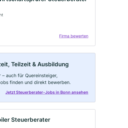
ht
Firma bewerten
it, Teilzeit & Ausbildung
 – auch für Quereinsteiger,
Jobs finden und direkt bewerben.
Jetzt Steuerberater-Jobs in Bonn ansehen
iler Steuerberater