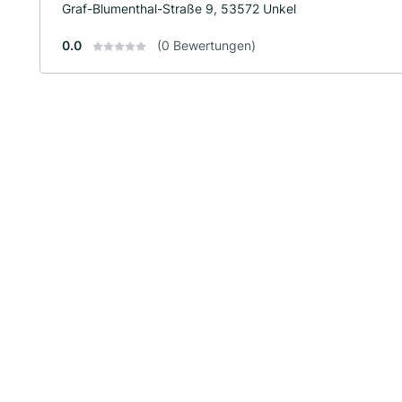
Graf-Blumenthal-Straße 9, 53572 Unkel
0.0
(0 Bewertungen)