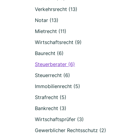
Verkehrsrecht (13)
Notar (13)
Mietrecht (11)
Wirtschaftsrecht (9)
Baurecht (6)
Steuerberater (6)
Steuerrecht (6)
Immobilienrecht (5)
Strafrecht (5)
Bankrecht (3)
Wirtschaftsprüfer (3)
Gewerblicher Rechtsschutz (2)