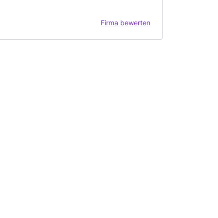
Firma bewerten