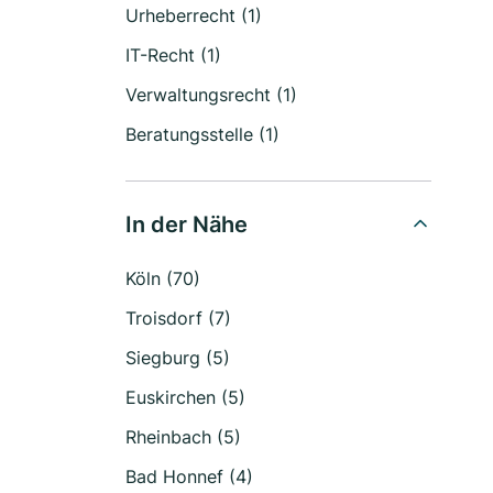
Urheberrecht (1)
IT-Recht (1)
Verwaltungsrecht (1)
Beratungsstelle (1)
In der Nähe
Köln (70)
Troisdorf (7)
Siegburg (5)
Euskirchen (5)
Rheinbach (5)
Bad Honnef (4)