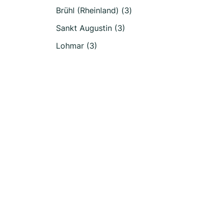
Brühl (Rheinland) (3)
Sankt Augustin (3)
Lohmar (3)