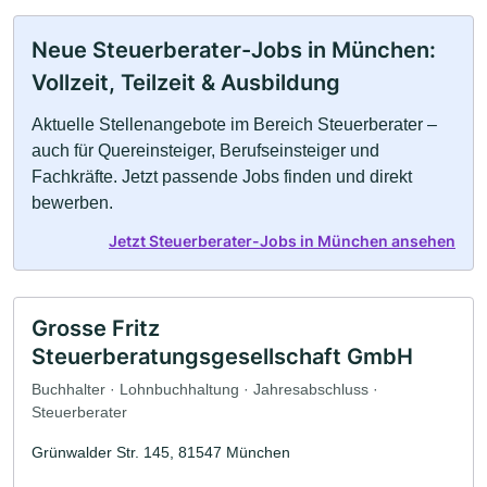
Neue Steuerberater-Jobs in München:
Vollzeit, Teilzeit & Ausbildung
Aktuelle Stellenangebote im Bereich Steuerberater –
auch für Quereinsteiger, Berufseinsteiger und
Fachkräfte. Jetzt passende Jobs finden und direkt
bewerben.
Jetzt Steuerberater-Jobs in München ansehen
Grosse Fritz
Steuerberatungsgesellschaft GmbH
Buchhalter · Lohnbuchhaltung · Jahresabschluss ·
Steuerberater
Grünwalder Str. 145, 81547 München