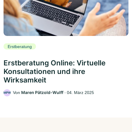
Erstberatung
Erstberatung Online: Virtuelle
Konsultationen und ihre
Wirksamkeit
Maren Pätzold-Wulff
Von
‧
04. März 2025
MPW