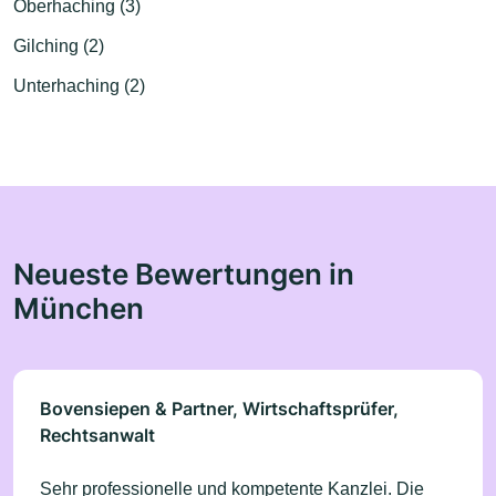
Oberhaching (3)
Gilching (2)
Unterhaching (2)
Neueste Bewertungen in
München
Bovensiepen & Partner, Wirtschaftsprüfer,
Rechtsanwalt
Sehr professionelle und kompetente Kanzlei. Die