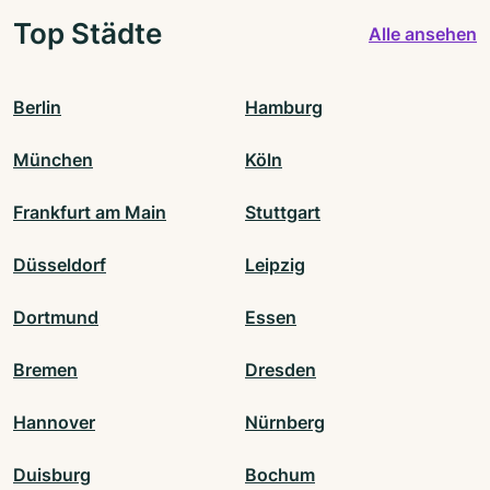
Top Städte
Alle ansehen
Berlin
Hamburg
München
Köln
Frankfurt am Main
Stuttgart
Düsseldorf
Leipzig
Dortmund
Essen
Bremen
Dresden
Hannover
Nürnberg
Duisburg
Bochum