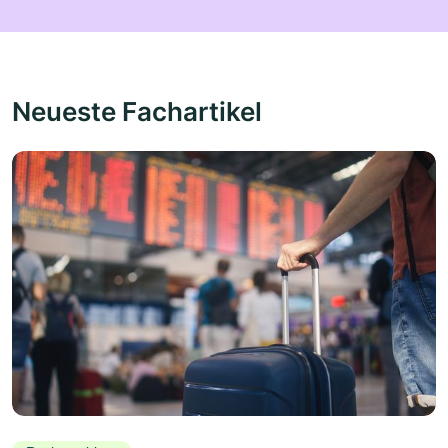
Neueste Fachartikel