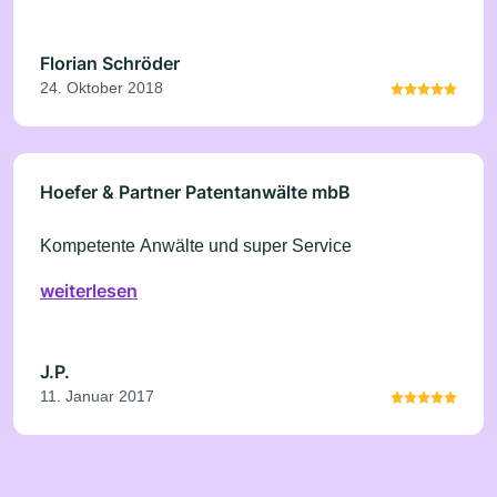
Florian Schröder
24. Oktober 2018
Hoefer & Partner Patentanwälte mbB
Kompetente Anwälte und super Service
weiterlesen
J.P.
11. Januar 2017