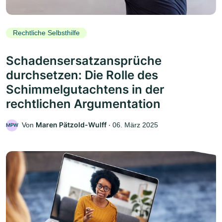
Rechtliche Selbsthilfe
Schadensersatzansprüche
durchsetzen: Die Rolle des
Schimmelgutachtens in der
rechtlichen Argumentation
Maren Pätzold-Wulff
Von
‧
06. März 2025
MPW