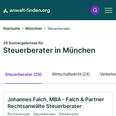
Startseite
München
Steuerberater
29 Suchergebnisse für
Steuerberater in München
Steuerberater (29)
Wirtschaftsrecht (24)
Verkehrs
Johannes Falch, MBA - Falch & Partner
Rechtsanwälte Steuerberater
Rechtsanwalt · Steuerberater · Arbeitsrecht