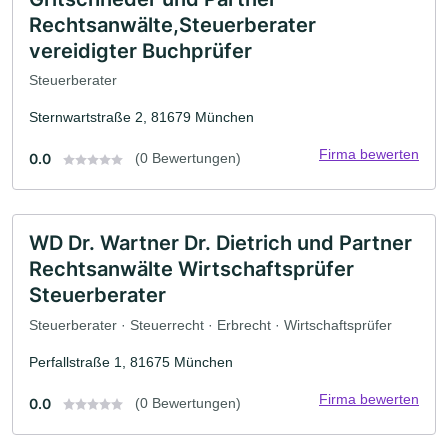
Rechtsanwälte,Steuerberater
vereidigter Buchprüfer
Steuerberater
Sternwartstraße 2, 81679 München
Firma bewerten
0.0
(0 Bewertungen)
WD Dr. Wartner Dr. Dietrich und Partner
Rechtsanwälte Wirtschaftsprüfer
Steuerberater
Steuerberater · Steuerrecht · Erbrecht · Wirtschaftsprüfer
Perfallstraße 1, 81675 München
Firma bewerten
0.0
(0 Bewertungen)