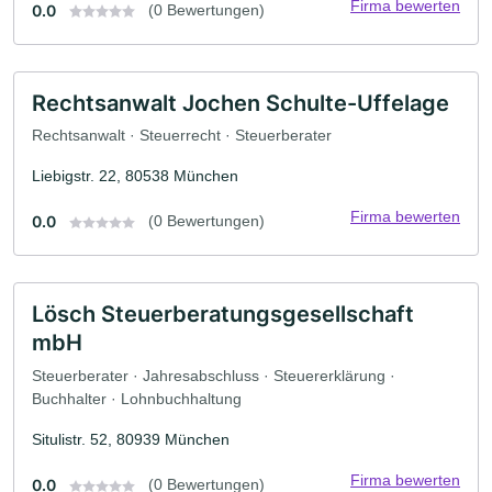
Firma bewerten
0.0
(0 Bewertungen)
Rechtsanwalt Jochen Schulte-Uffelage
Rechtsanwalt · Steuerrecht · Steuerberater
Liebigstr. 22, 80538 München
Firma bewerten
0.0
(0 Bewertungen)
Lösch Steuerberatungsgesellschaft
mbH
Steuerberater · Jahresabschluss · Steuererklärung ·
Buchhalter · Lohnbuchhaltung
Situlistr. 52, 80939 München
Firma bewerten
0.0
(0 Bewertungen)