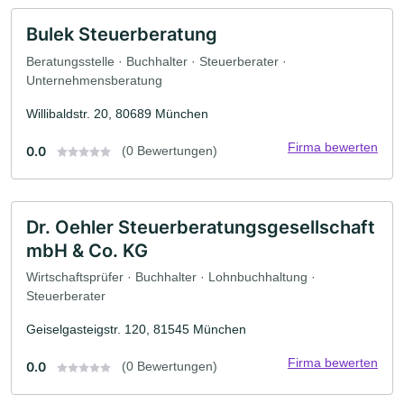
Bulek Steuerberatung
Beratungsstelle · Buchhalter · Steuerberater ·
Unternehmensberatung
Willibaldstr. 20, 80689 München
Firma bewerten
0.0
(0 Bewertungen)
Dr. Oehler Steuerberatungsgesellschaft
mbH & Co. KG
Wirtschaftsprüfer · Buchhalter · Lohnbuchhaltung ·
Steuerberater
Geiselgasteigstr. 120, 81545 München
Firma bewerten
0.0
(0 Bewertungen)