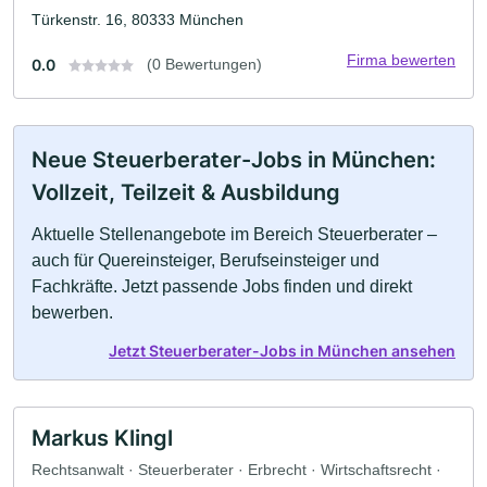
Türkenstr. 16, 80333 München
Firma bewerten
0.0
(0 Bewertungen)
Neue Steuerberater-Jobs in München:
Vollzeit, Teilzeit & Ausbildung
Aktuelle Stellenangebote im Bereich Steuerberater –
auch für Quereinsteiger, Berufseinsteiger und
Fachkräfte. Jetzt passende Jobs finden und direkt
bewerben.
Jetzt Steuerberater-Jobs in München ansehen
Markus Klingl
Rechtsanwalt · Steuerberater · Erbrecht · Wirtschaftsrecht ·