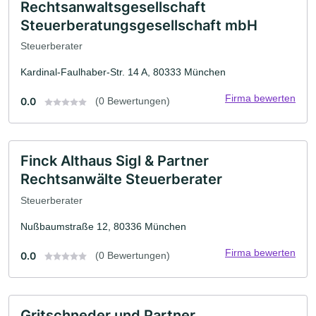
Rechtsanwaltsgesellschaft
Steuerberatungsgesellschaft mbH
Steuerberater
Kardinal-Faulhaber-Str. 14 A, 80333 München
Firma bewerten
0.0
(0 Bewertungen)
Finck Althaus Sigl & Partner
Rechtsanwälte Steuerberater
Steuerberater
Nußbaumstraße 12, 80336 München
Firma bewerten
0.0
(0 Bewertungen)
Gritschneder und Partner