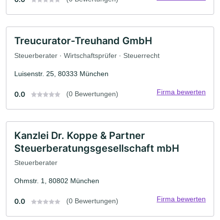
Treucurator-Treuhand GmbH
Steuerberater · Wirtschaftsprüfer · Steuerrecht
Luisenstr. 25, 80333 München
Firma bewerten
0.0
(0 Bewertungen)
Kanzlei Dr. Koppe & Partner
Steuerberatungsgesellschaft mbH
Steuerberater
Ohmstr. 1, 80802 München
Firma bewerten
0.0
(0 Bewertungen)