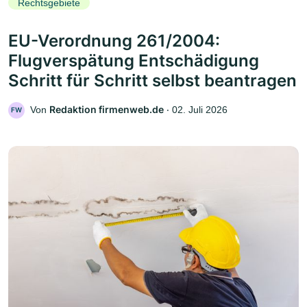
Rechtsgebiete
EU-Verordnung 261/2004:
Flugverspätung Entschädigung
Schritt für Schritt selbst beantragen
Redaktion firmenweb.de
Von
‧
02. Juli 2026
FW