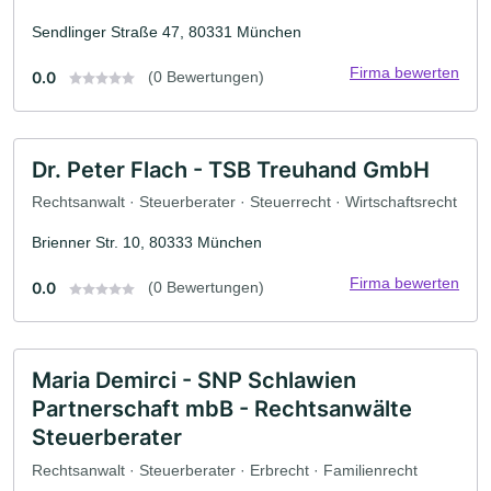
Sendlinger Straße 47, 80331 München
Firma bewerten
0.0
(0 Bewertungen)
Dr. Peter Flach - TSB Treuhand GmbH
Rechtsanwalt · Steuerberater · Steuerrecht · Wirtschaftsrecht
Brienner Str. 10, 80333 München
Firma bewerten
0.0
(0 Bewertungen)
Maria Demirci - SNP Schlawien
Partnerschaft mbB - Rechtsanwälte
Steuerberater
Rechtsanwalt · Steuerberater · Erbrecht · Familienrecht