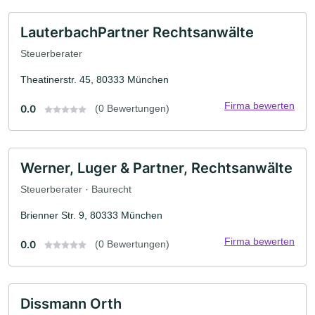
LauterbachPartner Rechtsanwälte
Steuerberater
Theatinerstr. 45, 80333 München
Firma bewerten
0.0
(0 Bewertungen)
Werner, Luger & Partner, Rechtsanwälte
Steuerberater · Baurecht
Brienner Str. 9, 80333 München
Firma bewerten
0.0
(0 Bewertungen)
Dissmann Orth