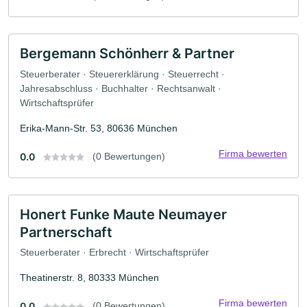
Bergemann Schönherr & Partner
Steuerberater · Steuererklärung · Steuerrecht ·
Jahresabschluss · Buchhalter · Rechtsanwalt ·
Wirtschaftsprüfer
Erika-Mann-Str. 53, 80636 München
Firma bewerten
0.0
(0 Bewertungen)
Honert Funke Maute Neumayer
Partnerschaft
Steuerberater · Erbrecht · Wirtschaftsprüfer
Theatinerstr. 8, 80333 München
Firma bewerten
0.0
(0 Bewertungen)