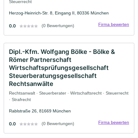
Steuerrecht
Herzog-Heinrich-Str. 8, Eingang II, 80336 München
Firma bewerten
0.0
(0 Bewertungen)
Dipl.-Kfm. Wolfgang Bölke - Bölke &
Römer Partnerschaft
Wirtschaftsprüfungsgesellschaft
Steuerberatungsgesellschaft
Rechtsanwälte
Rechtsanwalt · Steuerberater · Wirtschaftsrecht · Steuerrecht
· Strafrecht
Rablstraße 26, 81669 München
Firma bewerten
0.0
(0 Bewertungen)