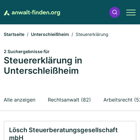
Startseite
Unterschleißheim
Steuererklärung
2 Suchergebnisse für
Steuererklärung in
Unterschleißheim
Alle anzeigen
Rechtsanwalt (82)
Arbeitsrecht (5
Lösch Steuerberatungsgesellschaft
mbH