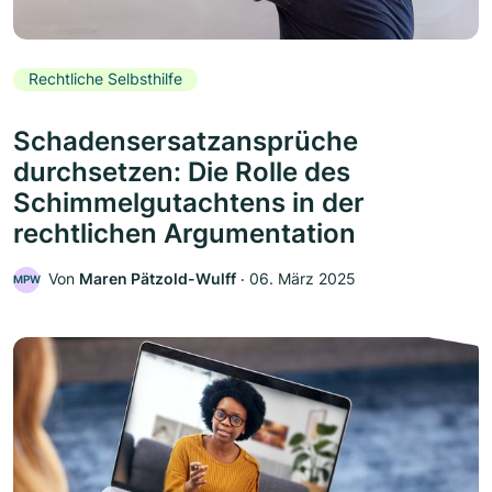
Rechtliche Selbsthilfe
Schadensersatzansprüche
durchsetzen: Die Rolle des
Schimmelgutachtens in der
rechtlichen Argumentation
Von
Maren Pätzold-Wulff
‧
06. März 2025
MPW