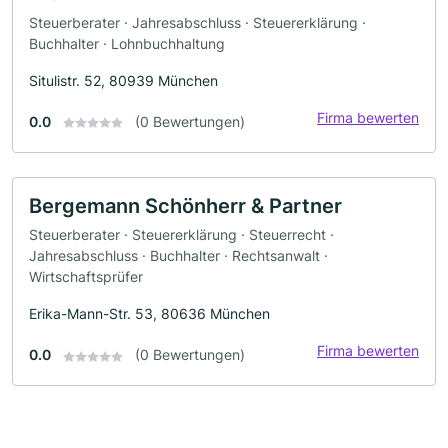
Steuerberater · Jahresabschluss · Steuererklärung ·
Buchhalter · Lohnbuchhaltung
Situlistr. 52, 80939 München
Firma bewerten
0.0
(0 Bewertungen)
Bergemann Schönherr & Partner
Steuerberater · Steuererklärung · Steuerrecht ·
Jahresabschluss · Buchhalter · Rechtsanwalt ·
Wirtschaftsprüfer
Erika-Mann-Str. 53, 80636 München
Firma bewerten
0.0
(0 Bewertungen)