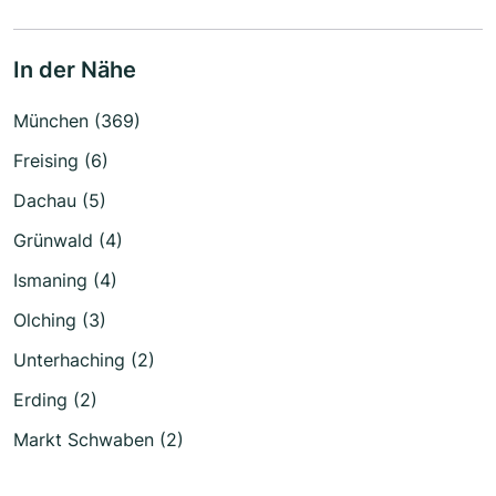
In der Nähe
München (369)
Freising (6)
Dachau (5)
Grünwald (4)
Ismaning (4)
Olching (3)
Unterhaching (2)
Erding (2)
Markt Schwaben (2)