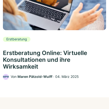
Erstberatung
Erstberatung Online: Virtuelle
Konsultationen und ihre
Wirksamkeit
Von
Maren Pätzold-Wulff
‧
04. März 2025
MPW