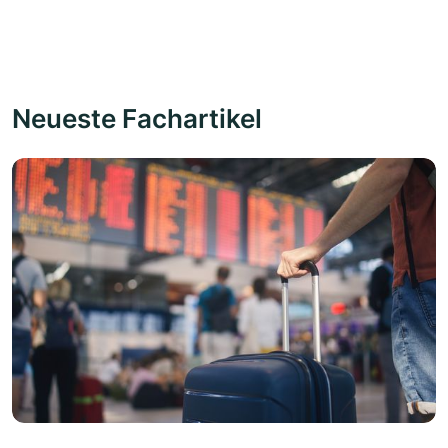
Neueste Fachartikel