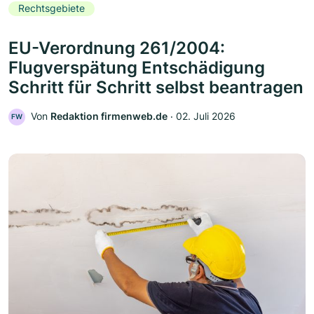
Rechtsgebiete
EU-Verordnung 261/2004:
Flugverspätung Entschädigung
Schritt für Schritt selbst beantragen
Von
Redaktion firmenweb.de
‧
02. Juli 2026
FW