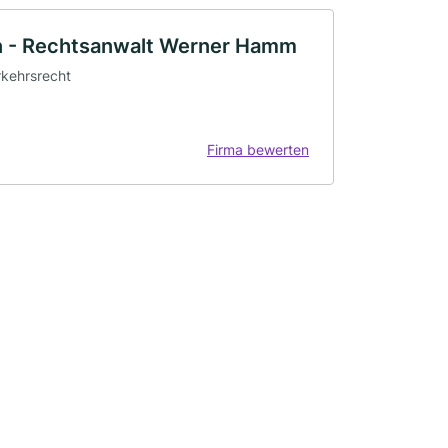
 - Rechtsanwalt Werner Hamm
erkehrsrecht
Firma bewerten