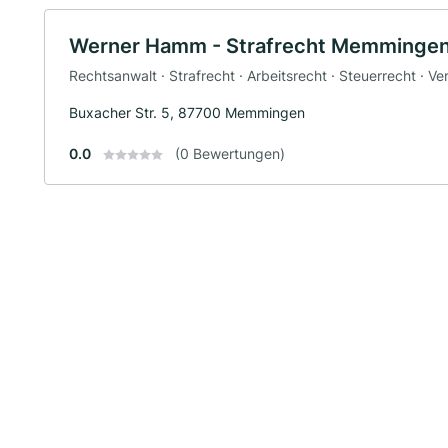
Werner Hamm - Strafrecht Memmingen
Rechtsanwalt · Strafrecht · Arbeitsrecht · Steuerrecht · V
Buxacher Str. 5, 87700 Memmingen
0.0
(0 Bewertungen)