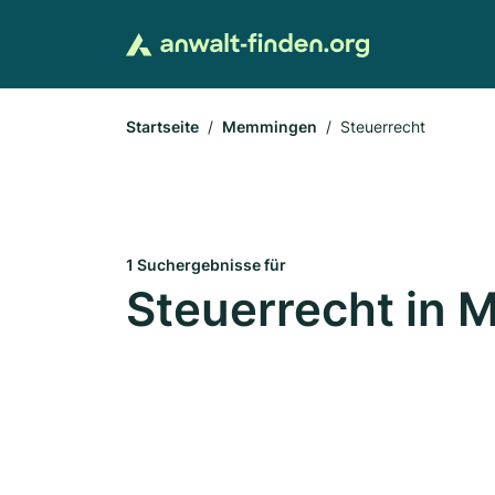
Startseite
Memmingen
Steuerrecht
1 Suchergebnisse für
Steuerrecht in