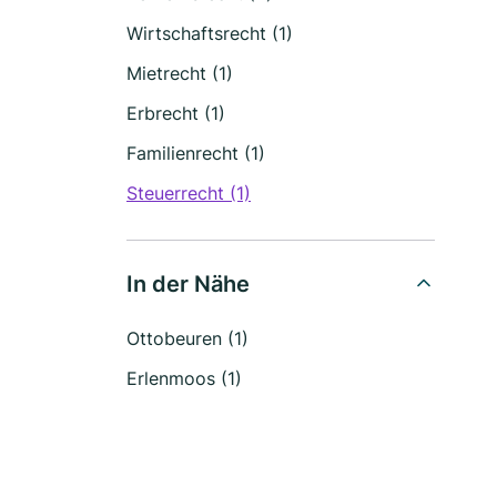
Wirtschaftsrecht (1)
Mietrecht (1)
Erbrecht (1)
Familienrecht (1)
Steuerrecht (1)
In der Nähe
Ottobeuren (1)
Erlenmoos (1)