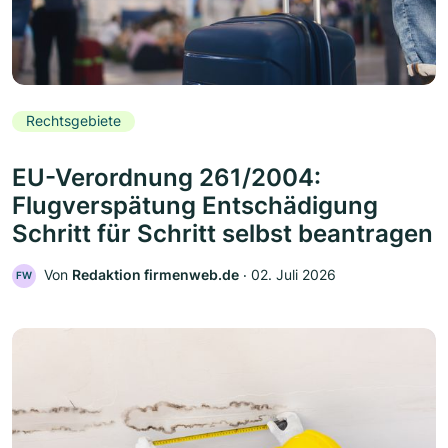
Rechtsgebiete
EU-Verordnung 261/2004:
Flugverspätung Entschädigung
Schritt für Schritt selbst beantragen
Von
Redaktion firmenweb.de
‧
02. Juli 2026
FW