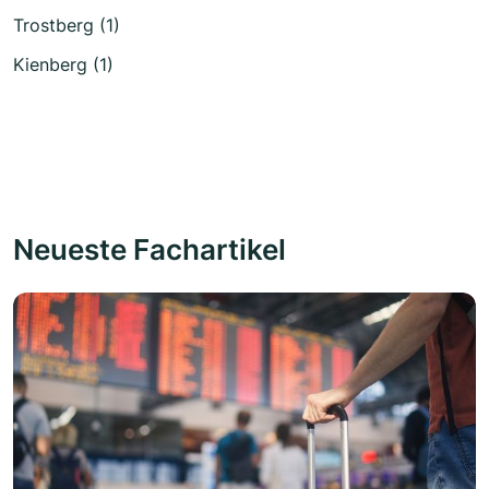
Trostberg (1)
Kienberg (1)
Neueste Fachartikel