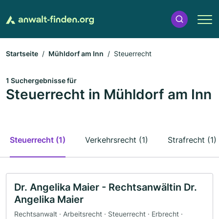
Startseite
Mühldorf am Inn
Steuerrecht
1 Suchergebnisse für
Steuerrecht in Mühldorf am Inn
Steuerrecht (1)
Verkehrsrecht (1)
Strafrecht (1)
Dr. Angelika Maier - Rechtsanwältin Dr.
Angelika Maier
Rechtsanwalt · Arbeitsrecht · Steuerrecht · Erbrecht ·