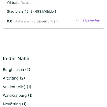
Wirtschaftsrecht
Stadtplatz 46, 84453 Mühldorf
Firma bewerten
0.0
(0 Bewertungen)
In der Nähe
Burghausen (2)
Altötting (2)
Velden (Vils) (1)
Waldkraiburg (1)
Neuötting (1)