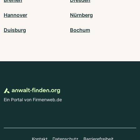
Bremen
Dresden
Hannover
Nürnberg
Duisburg
Bochum
Ein Portal von Firmenweb.de
Kontakt
Datenschutz
Barrierefreiheit