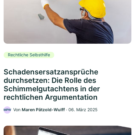
Rechtliche Selbsthilfe
Schadensersatzansprüche
durchsetzen: Die Rolle des
Schimmelgutachtens in der
rechtlichen Argumentation
Von
Maren Pätzold-Wulff
‧
06. März 2025
MPW