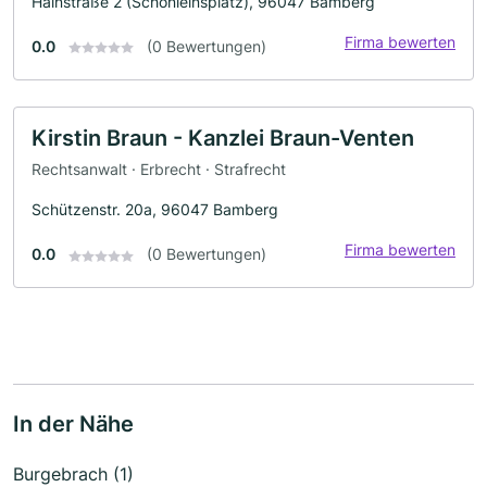
Hainstraße 2 (Schönleinsplatz), 96047 Bamberg
Firma bewerten
0.0
(0 Bewertungen)
Kirstin Braun - Kanzlei Braun-Venten
Rechtsanwalt · Erbrecht · Strafrecht
Schützenstr. 20a, 96047 Bamberg
Firma bewerten
0.0
(0 Bewertungen)
In der Nähe
Burgebrach (1)