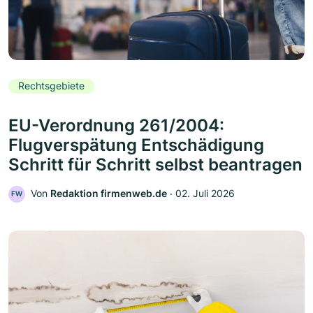
Rechtsgebiete
EU-Verordnung 261/2004:
Flugverspätung Entschädigung
Schritt für Schritt selbst beantragen
Von
Redaktion firmenweb.de
‧
02. Juli 2026
FW