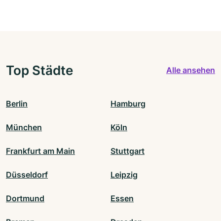
Top Städte
Alle ansehen
Berlin
Hamburg
München
Köln
Frankfurt am Main
Stuttgart
Düsseldorf
Leipzig
Dortmund
Essen