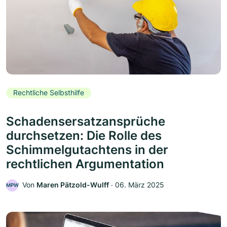
Rechtliche Selbsthilfe
Schadensersatzansprüche
durchsetzen: Die Rolle des
Schimmelgutachtens in der
rechtlichen Argumentation
Von
Maren Pätzold-Wulff
‧
06. März 2025
MPW