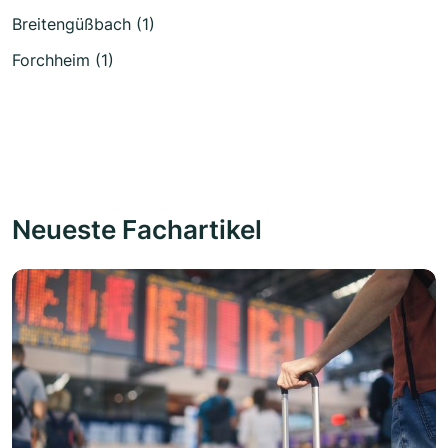
Breitengüßbach (1)
Forchheim (1)
Neueste Fachartikel