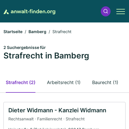
Startseite
Bamberg
Strafrecht
2 Suchergebnisse für
Strafrecht in Bamberg
Strafrecht (2)
Arbeitsrecht (1)
Baurecht (1)
Dieter Widmann - Kanzlei Widmann
Rechtsanwalt · Familienrecht · Strafrecht