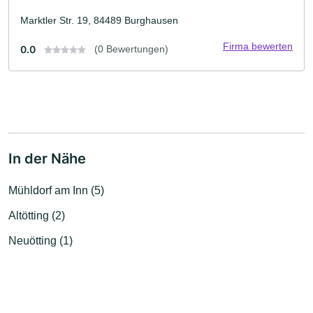
Marktler Str. 19, 84489 Burghausen
Firma bewerten
0.0
(0 Bewertungen)
In der Nähe
Mühldorf am Inn (5)
Altötting (2)
Neuötting (1)