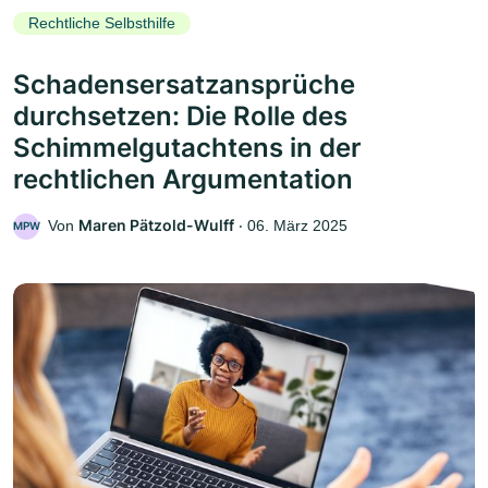
Rechtliche Selbsthilfe
Schadensersatzansprüche
durchsetzen: Die Rolle des
Schimmelgutachtens in der
rechtlichen Argumentation
Maren Pätzold-Wulff
Von
‧
06. März 2025
MPW