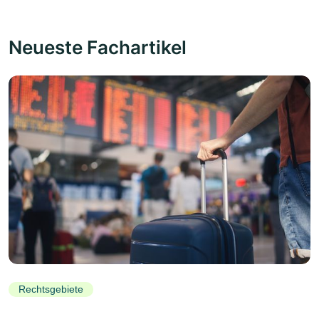
Neueste Fachartikel
Rechtsgebiete