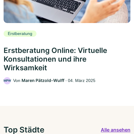
Erstberatung
Erstberatung Online: Virtuelle
Konsultationen und ihre
Wirksamkeit
Maren Pätzold-Wulff
Von
‧
04. März 2025
MPW
Top Städte
Alle ansehen