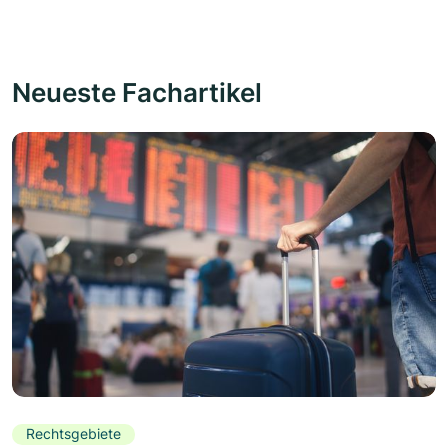
Neueste Fachartikel
Rechtsgebiete