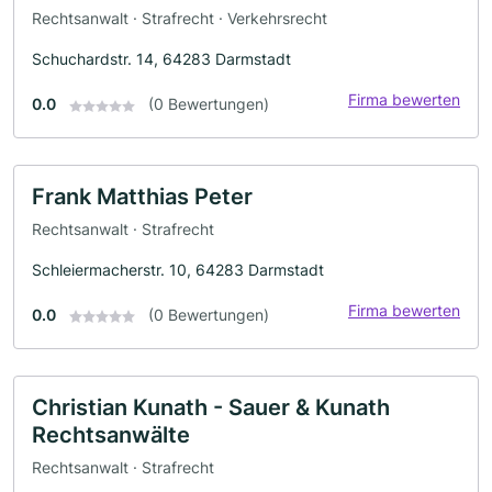
Rechtsanwalt · Strafrecht · Verkehrsrecht
Schuchardstr. 14, 64283 Darmstadt
Firma bewerten
0.0
(0 Bewertungen)
Frank Matthias Peter
Rechtsanwalt · Strafrecht
Schleiermacherstr. 10, 64283 Darmstadt
Firma bewerten
0.0
(0 Bewertungen)
Christian Kunath - Sauer & Kunath
Rechtsanwälte
Rechtsanwalt · Strafrecht