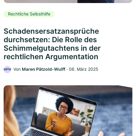
Rechtliche Selbsthilfe
Schadensersatzansprüche
durchsetzen: Die Rolle des
Schimmelgutachtens in der
rechtlichen Argumentation
Von
Maren Pätzold-Wulff
‧
06. März 2025
MPW