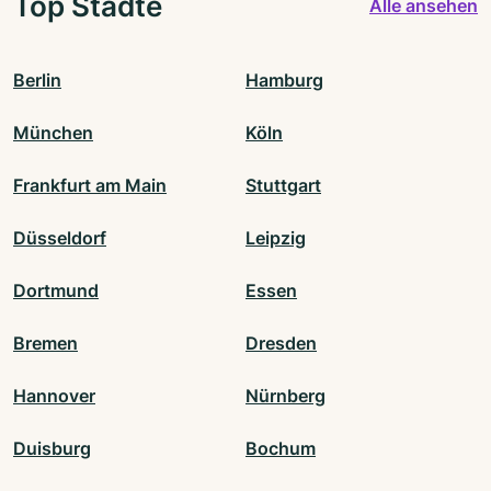
Top Städte
Alle ansehen
Berlin
Hamburg
München
Köln
Frankfurt am Main
Stuttgart
Düsseldorf
Leipzig
Dortmund
Essen
Bremen
Dresden
Hannover
Nürnberg
Duisburg
Bochum