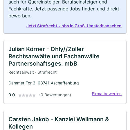
auch für Quereinsteiger, Berufseinsteiger und
Fachkräfte. Jetzt passende Jobs finden und direkt
bewerben.
Jetzt Strafrecht-Jobs in Groß-Umstadt ansehen
Julian Körner - Ohly//Zöller
Rechtsanwälte und Fachanwälte
Partnerschaftsges. mbB
Rechtsanwalt · Strafrecht
Dämmer Tor 3, 63741 Aschaffenburg
Firma bewerten
0.0
(0 Bewertungen)
Carsten Jakob - Kanzlei Wellmann &
Kollegen