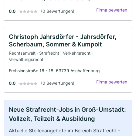
Firma bewerten
0.0
(0 Bewertungen)
Christoph Jahrsdörfer - Jahrsdörfer,
Scherbaum, Sommer & Kumpolt
Rechtsanwalt · Strafrecht · Verkehrsrecht ·
Verwaltungsrecht
Frohsinnstraße 16 - 18, 63739 Aschaffenburg
Firma bewerten
0.0
(0 Bewertungen)
Neue Strafrecht-Jobs in Groß-Umstadt:
Vollzeit, Teilzeit & Ausbildung
Aktuelle Stellenangebote im Bereich Strafrecht –