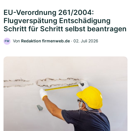
EU-Verordnung 261/2004:
Flugverspätung Entschädigung
Schritt für Schritt selbst beantragen
Von
Redaktion firmenweb.de
‧
02. Juli 2026
FW