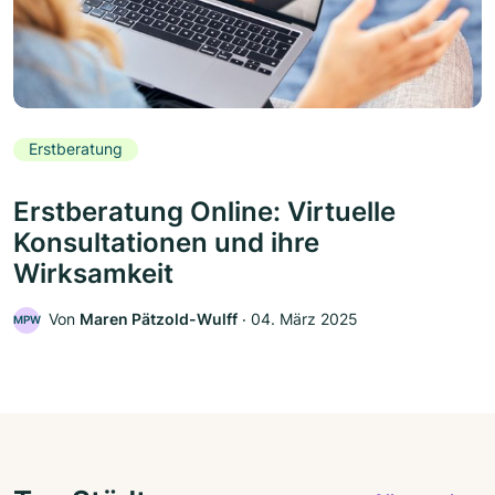
Erstberatung
Erstberatung Online: Virtuelle
Konsultationen und ihre
Wirksamkeit
Von
Maren Pätzold-Wulff
‧
04. März 2025
MPW