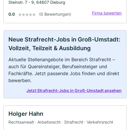
Steinstr. 7 - 9, 64807 Dieburg
Firma bewerten
0.0
(0 Bewertungen)
Neue Strafrecht-Jobs in Groß-Umstadt:
Vollzeit, Teilzeit & Ausbildung
Aktuelle Stellenangebote im Bereich Strafrecht –
auch für Quereinsteiger, Berufseinsteiger und
Fachkräfte. Jetzt passende Jobs finden und direkt
bewerben.
Jetzt Strafrecht-Jobs in Groß-Umstadt ansehen
Holger Hahn
Rechtsanwalt · Arbeitsrecht · Strafrecht · Verkehrsrecht