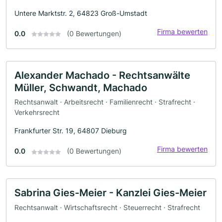
Untere Marktstr. 2, 64823 Groß-Umstadt
Firma bewerten
0.0
(0 Bewertungen)
Alexander Machado - Rechtsanwälte
Müller, Schwandt, Machado
Rechtsanwalt · Arbeitsrecht · Familienrecht · Strafrecht ·
Verkehrsrecht
Frankfurter Str. 19, 64807 Dieburg
Firma bewerten
0.0
(0 Bewertungen)
Sabrina Gies-Meier - Kanzlei Gies-Meier
Rechtsanwalt · Wirtschaftsrecht · Steuerrecht · Strafrecht