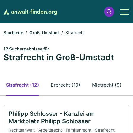
Startseite
Groß-Umstadt
Strafrecht
12 Suchergebnisse für
Strafrecht in Groß-Umstadt
Strafrecht (12)
Erbrecht (10)
Mietrecht (9)
Philipp Schlosser - Kanzlei am
Marktplatz Philipp Schlosser
Rechtsanwalt · Arbeitsrecht · Familienrecht · Strafrecht