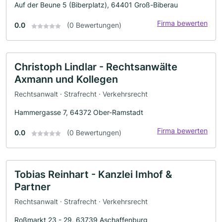
Auf der Beune 5 (Biberplatz), 64401 Groß-Biberau
Firma bewerten
0.0
(0 Bewertungen)
Christoph Lindlar - Rechtsanwälte
Axmann und Kollegen
Rechtsanwalt · Strafrecht · Verkehrsrecht
Hammergasse 7, 64372 Ober-Ramstadt
Firma bewerten
0.0
(0 Bewertungen)
Tobias Reinhart - Kanzlei Imhof &
Partner
Rechtsanwalt · Strafrecht · Verkehrsrecht
Roßmarkt 23 - 29, 63739 Aschaffenburg