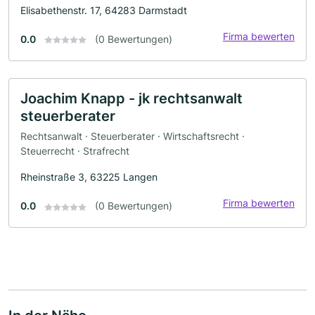
Elisabethenstr. 17, 64283 Darmstadt
Firma bewerten
0.0
(0 Bewertungen)
Joachim Knapp - jk rechtsanwalt
steuerberater
Rechtsanwalt · Steuerberater · Wirtschaftsrecht ·
Steuerrecht · Strafrecht
Rheinstraße 3, 63225 Langen
Firma bewerten
0.0
(0 Bewertungen)